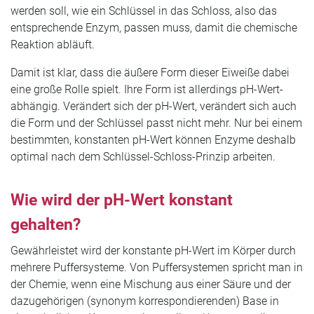
werden soll, wie ein Schlüssel in das Schloss, also das
entsprechende Enzym, passen muss, damit die chemische
Reaktion abläuft.
Damit ist klar, dass die äußere Form dieser Eiweiße dabei
eine große Rolle spielt. Ihre Form ist allerdings pH-Wert-
abhängig. Verändert sich der pH-Wert, verändert sich auch
die Form und der Schlüssel passt nicht mehr. Nur bei einem
bestimmten, konstanten pH-Wert können Enzyme deshalb
optimal nach dem Schlüssel-Schloss-Prinzip arbeiten.
Wie wird der pH-Wert konstant
gehalten?
Gewährleistet wird der konstante pH-Wert im Körper durch
mehrere Puffersysteme. Von Puffersystemen spricht man in
der Chemie, wenn eine Mischung aus einer Säure und der
dazugehörigen (synonym korrespondierenden) Base in