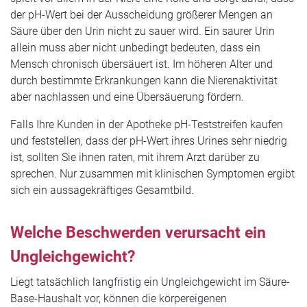
der pH-Wert bei der Ausscheidung größerer Mengen an
Säure über den Urin nicht zu sauer wird. Ein saurer Urin
allein muss aber nicht unbedingt bedeuten, dass ein
Mensch chronisch übersäuert ist. Im höheren Alter und
durch bestimmte Erkrankungen kann die Nierenaktivität
aber nachlassen und eine Übersäuerung fördern.
Falls Ihre Kunden in der Apotheke pH-Teststreifen kaufen
und feststellen, dass der pH-Wert ihres Urines sehr niedrig
ist, sollten Sie ihnen raten, mit ihrem Arzt darüber zu
sprechen. Nur zusammen mit klinischen Symptomen ergibt
sich ein aussagekräftiges Gesamtbild.
Welche Beschwerden verursacht ein
Ungleichgewicht?
Liegt tatsächlich langfristig ein Ungleichgewicht im Säure-
Base-Haushalt vor, können die körpereigenen