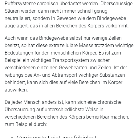
Puffersysteme chronisch überlastet werden. Überschüssige
Säuren werden dann nicht immer schnell genug
neutralisiert, sondern in Geweben wie dem Bindegewebe
abgelagert, das in allen Bereichen des Körpers vorkommt.
Auch wenn das Bindegewebe selbst nur wenige Zellen
besitzt, so hat diese extrazelluläre Masse trotzdem wichtige
Bedeutungen für den menschlichen Körper. Es ist zum
Beispiel ein wichtiges Transportsystem zwischen
verschiedenen einzelnen Gewebearten und Zellen. Ist der
reibungslose An- und Abtransport wichtiger Substanzen
behindert, kann sich dies auf viele Bereichen im Körper
auswirken.
Da jeder Mensch anders ist, kann sich eine chronische
Übersäuerung auf unterschiedlichste Weise in
verschiedenen Bereichen des Körpers bemerkbar machen,
zum Beispiel durch: