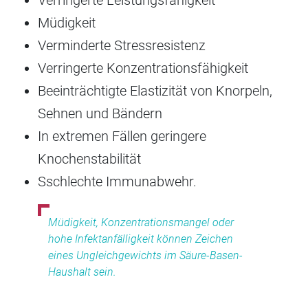
Verringerte Leistungsfähigkeit
Müdigkeit
Verminderte Stressresistenz
Verringerte Konzentrationsfähigkeit
Beeinträchtigte Elastizität von Knorpeln,
Sehnen und Bändern
In extremen Fällen geringere
Knochenstabilität
Sschlechte Immunabwehr.
Müdigkeit, Konzentrationsmangel oder
hohe Infektanfälligkeit können Zeichen
eines Ungleichgewichts im Säure-Basen-
Haushalt sein.