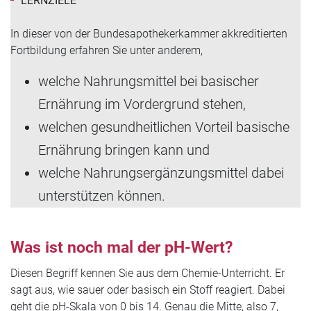
LERNZIELE
In dieser von der Bundesapothekerkammer akkreditierten
Fortbildung erfahren Sie unter anderem,
welche Nahrungsmittel bei basischer
Ernährung im Vordergrund stehen,
welchen gesundheitlichen Vorteil basische
Ernährung bringen kann und
welche Nahrungsergänzungsmittel dabei
unterstützen können.
Was ist noch mal der pH-Wert?
Diesen Begriff kennen Sie aus dem Chemie-Unterricht. Er
sagt aus, wie sauer oder basisch ein Stoff reagiert. Dabei
geht die pH-Skala von 0 bis 14. Genau die Mitte, also 7,