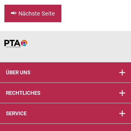
Nächste Seite
Home
ÜBER UNS
RECHTLICHES
SERVICE