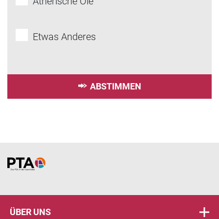
Ätherische Öle
Etwas Anderes
ABSTIMMEN
Home
ÜBER UNS