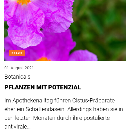
PRAXIS
01. August 2021
Botanicals
PFLANZEN MIT POTENZIAL
Im Apothekenalltag führen Cistus-Präparate
eher ein Schattendasein. Allerdings haben sie in
den letzten Monaten durch ihre postulierte
antivirale…