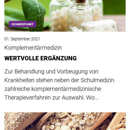
SCHWERPUNKT
01. September 2021
Komplementärmedizin
WERTVOLLE ERGÄNZUNG
Zur Behandlung und Vorbeugung von
Krankheiten stehen neben der Schulmedizin
zahlreiche komplementärmedizinische
Therapieverfahren zur Auswahl. Wo…