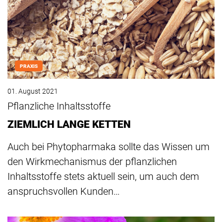
PRAXIS
01. August 2021
Pflanzliche Inhaltsstoffe
ZIEMLICH LANGE KETTEN
Auch bei Phytopharmaka sollte das Wissen um
den Wirkmechanismus der pflanzlichen
Inhaltsstoffe stets aktuell sein, um auch dem
anspruchsvollen Kunden…