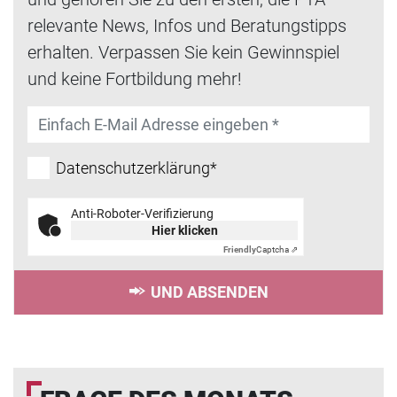
relevante News, Infos und Beratungstipps
erhalten. Verpassen Sie kein Gewinnspiel
und keine Fortbildung mehr!
Datenschutzerklärung*
Anti-Roboter-Verifizierung
Hier klicken
Friendly
Captcha ⇗
UND ABSENDEN