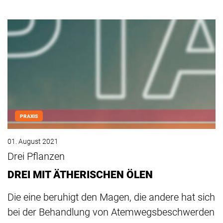
PRAXIS
01. August 2021
Drei Pflanzen
DREI MIT ÄTHERISCHEN ÖLEN
Die eine beruhigt den Magen, die andere hat sich
bei der Behandlung von Atemwegsbeschwerden