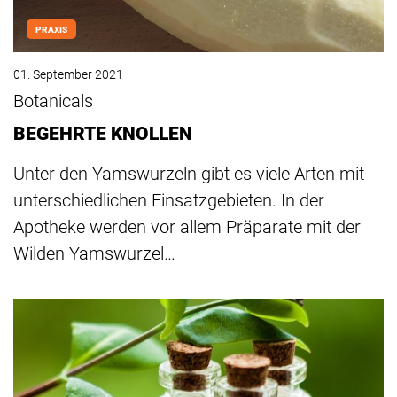
PRAXIS
01. September 2021
Botanicals
BEGEHRTE KNOLLEN
Unter den Yamswurzeln gibt es viele Arten mit
unterschiedlichen Einsatzgebieten. In der
Apotheke werden vor allem Präparate mit der
Wilden Yamswurzel…