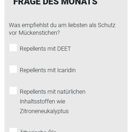
FRAGE DES MONATS
Was empfiehlst du am liebsten als Schutz
vor Mückenstichen?
Repellents mit DEET
Repellents mit Icaridin
Repellents mit natürlichen
Inhaltsstoffen wie
Zitroneneukalyptus