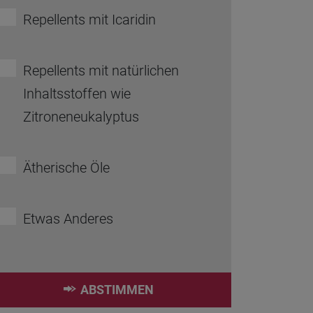
Repellents mit Icaridin
Repellents mit natürlichen
Inhaltsstoffen wie
Zitroneneukalyptus
Ätherische Öle
Etwas Anderes
ABSTIMMEN