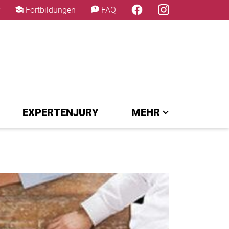
×
Fortbildungen
FAQ
EXPERTENJURY
MEHR