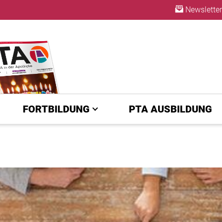
Newsletter
ABO
FORTBILDUNG
PTA AUSBILDUNG