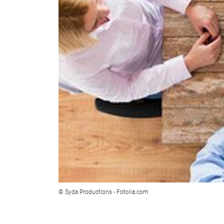
© Syda Productions - Fotolia.com