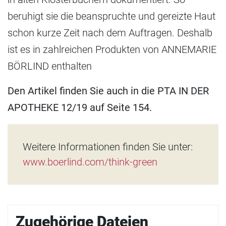
beruhigt sie die beanspruchte und gereizte Haut
schon kurze Zeit nach dem Auftragen. Deshalb
ist es in zahlreichen Produkten von ANNEMARIE
BÖRLIND enthalten
Den Artikel finden Sie auch in die PTA IN DER
APOTHEKE 12/19 auf Seite 154.
Weitere Informationen finden Sie unter:
www.boerlind.com/think-green
Zugehörige Dateien