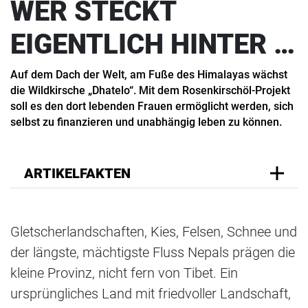
WER STECKT
EIGENTLICH HINTER …
Auf dem Dach der Welt, am Fuße des Himalayas wächst
die Wildkirsche „Dhatelo“. Mit dem Rosenkirschöl-​Projekt
soll es den dort lebenden Frauen ermöglicht werden, sich
selbst zu finanzieren und unabhängig leben zu können.
ARTIKELFAKTEN
Gletscherlandschaften, Kies, Felsen, Schnee und
der längste, mächtigste Fluss Nepals prägen die
kleine Provinz, nicht fern von Tibet. Ein
ursprüngliches Land mit friedvoller Landschaft,