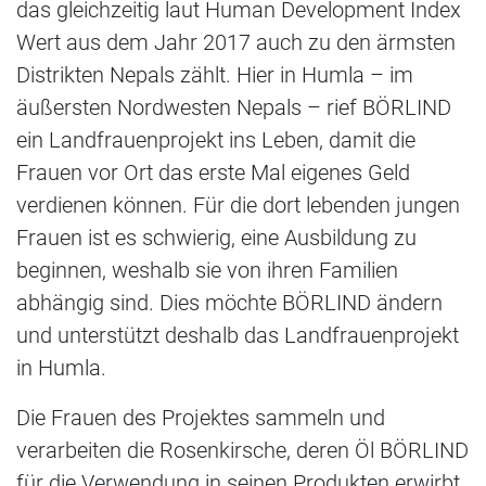
das gleichzeitig laut Human Development Index
Wert aus dem Jahr 2017 auch zu den ärmsten
Distrikten Nepals zählt. Hier in Humla – im
äußersten Nordwesten Nepals – rief BÖRLIND
ein Landfrauenprojekt ins Leben, damit die
Frauen vor Ort das erste Mal eigenes Geld
verdienen können. Für die dort lebenden jungen
Frauen ist es schwierig, eine Ausbildung zu
beginnen, weshalb sie von ihren Familien
abhängig sind. Dies möchte BÖRLIND ändern
und unterstützt deshalb das Landfrauenprojekt
in Humla.
Die Frauen des Projektes sammeln und
verarbeiten die Rosenkirsche, deren Öl BÖRLIND
für die Verwendung in seinen Produkten erwirbt.