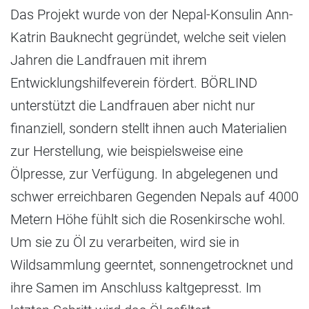
Das Projekt wurde von der Nepal-Konsulin Ann-
Katrin Bauknecht gegründet, welche seit vielen
Jahren die Landfrauen mit ihrem
Entwicklungshilfeverein fördert. BÖRLIND
unterstützt die Landfrauen aber nicht nur
finanziell, sondern stellt ihnen auch Materialien
zur Herstellung, wie beispielsweise eine
Ölpresse, zur Verfügung. In abgelegenen und
schwer erreichbaren Gegenden Nepals auf 4000
Metern Höhe fühlt sich die Rosenkirsche wohl.
Um sie zu Öl zu verarbeiten, wird sie in
Wildsammlung geerntet, sonnengetrocknet und
ihre Samen im Anschluss kaltgepresst. Im