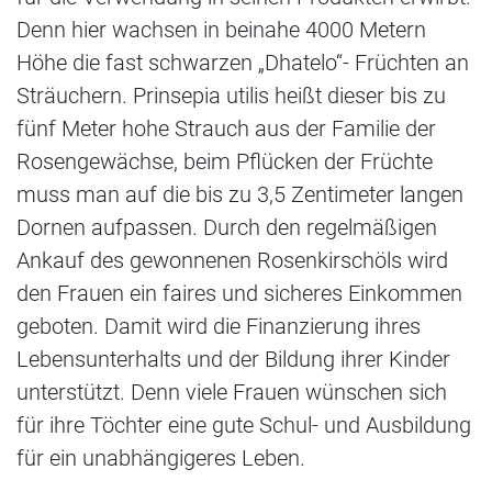
Denn hier wachsen in beinahe 4000 Metern
Höhe die fast schwarzen „Dhatelo“- Früchten an
Sträuchern. Prinsepia utilis heißt dieser bis zu
fünf Meter hohe Strauch aus der Familie der
Rosengewächse, beim Pflücken der Früchte
muss man auf die bis zu 3,5 Zentimeter langen
Dornen aufpassen. Durch den regelmäßigen
Ankauf des gewonnenen Rosenkirschöls wird
den Frauen ein faires und sicheres Einkommen
geboten. Damit wird die Finanzierung ihres
Lebensunterhalts und der Bildung ihrer Kinder
unterstützt. Denn viele Frauen wünschen sich
für ihre Töchter eine gute Schul- und Ausbildung
für ein unabhängigeres Leben.