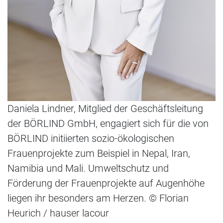
Daniela Lindner, Mitglied der Geschäftsleitung
der BÖRLIND GmbH, engagiert sich für die von
BÖRLIND initiierten sozio-ökologischen
Frauenprojekte zum Beispiel in Nepal, Iran,
Namibia und Mali. Umweltschutz und
Förderung der Frauenprojekte auf Augenhöhe
liegen ihr besonders am Herzen. © Florian
Heurich / hauser lacour