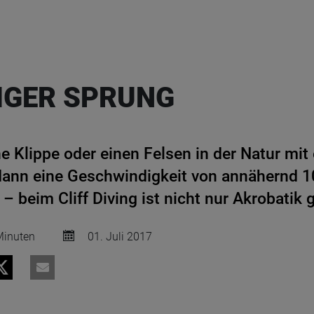
IGER SPRUNG
e Klippe oder einen Felsen in der Natur mit
dann eine Geschwindigkeit von annähernd 1
 beim Cliff Diving ist nicht nur Akrobatik g
inuten
01. Juli 2017