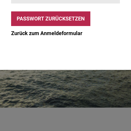
Zurück zum Anmeldeformular