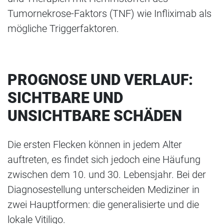
Tumornekrose-Faktors (TNF) wie Infliximab als
mögliche Triggerfaktoren.
PROGNOSE UND VERLAUF:
SICHTBARE UND
UNSICHTBARE SCHÄDEN
Die ersten Flecken können in jedem Alter
auftreten, es findet sich jedoch eine Häufung
zwischen dem 10. und 30. Lebensjahr. Bei der
Diagnosestellung unterscheiden Mediziner in
zwei Hauptformen: die generalisierte und die
lokale Vitiligo.