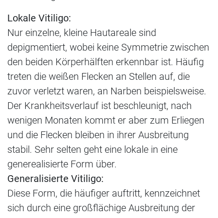
Lokale Vitiligo:
Nur einzelne, kleine Hautareale sind
depigmentiert, wobei keine Symmetrie zwischen
den beiden Körperhälften erkennbar ist. Häufig
treten die weißen Flecken an Stellen auf, die
zuvor verletzt waren, an Narben beispielsweise.
Der Krankheitsverlauf ist beschleunigt, nach
wenigen Monaten kommt er aber zum Erliegen
und die Flecken bleiben in ihrer Ausbreitung
stabil. Sehr selten geht eine lokale in eine
generealisierte Form über.
Generalisierte Vitiligo:
Diese Form, die häufiger auftritt, kennzeichnet
sich durch eine großflächige Ausbreitung der