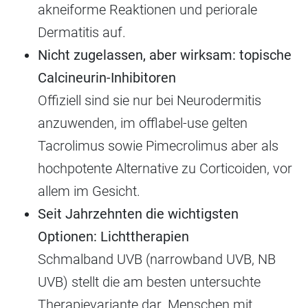
akneiforme Reaktionen und periorale
Dermatitis auf.
Nicht zugelassen, aber wirksam: topische
Calcineurin-Inhibitoren
Offiziell sind sie nur bei Neurodermitis
anzuwenden, im offlabel-use gelten
Tacrolimus sowie Pimecrolimus aber als
hochpotente Alternative zu Corticoiden, vor
allem im Gesicht.
Seit Jahrzehnten die wichtigsten
Optionen: Lichttherapien
Schmalband UVB (narrowband UVB, NB
UVB) stellt die am besten untersuchte
Therapievariante dar. Menschen mit