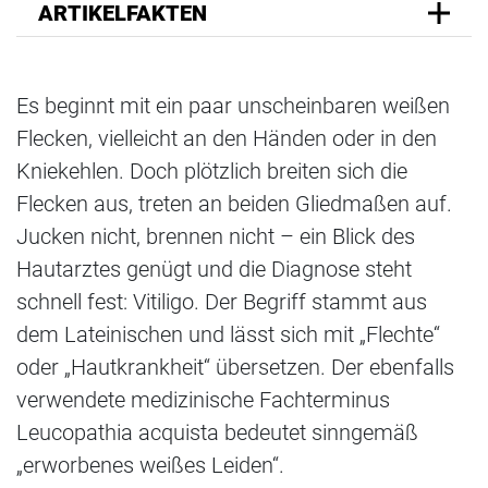
ARTIKELFAKTEN
Es beginnt mit ein paar unscheinbaren weißen
Flecken, vielleicht an den Händen oder in den
Kniekehlen. Doch plötzlich breiten sich die
Flecken aus, treten an beiden Gliedmaßen auf.
Jucken nicht, brennen nicht – ein Blick des
Hautarztes genügt und die Diagnose steht
schnell fest: Vitiligo. Der Begriff stammt aus
dem Lateinischen und lässt sich mit „Flechte“
oder „Hautkrankheit“ übersetzen. Der ebenfalls
verwendete medizinische Fachterminus
Leucopathia acquista bedeutet sinngemäß
„erworbenes weißes Leiden“.