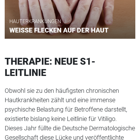
HAUTERKRANKUNGEN
WEISSE FLECKEN AUF DER HAUT
THERAPIE: NEUE S1-
LEITLINIE
Obwohl sie zu den häufigsten chronischen
Hautkrankheiten zählt und eine immense
psychische Belastung für Betroffene darstellt,
existierte bislang keine Leitlinie für Vitiligo.
Dieses Jahr füllte die Deutsche Dermatologische
Gesellschaft diese Lücke und veröffentlichte