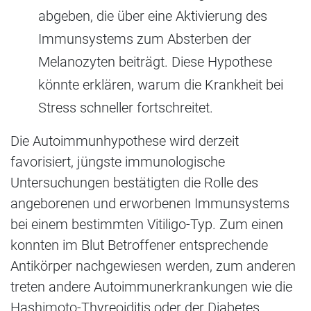
abgeben, die über eine Aktivierung des
Immunsystems zum Absterben der
Melanozyten beiträgt. Diese Hypothese
könnte erklären, warum die Krankheit bei
Stress schneller fortschreitet.
Die Autoimmunhypothese wird derzeit
favorisiert, jüngste immunologische
Untersuchungen bestätigten die Rolle des
angeborenen und erworbenen Immunsystems
bei einem bestimmten Vitiligo-Typ. Zum einen
konnten im Blut Betroffener entsprechende
Antikörper nachgewiesen werden, zum anderen
treten andere Autoimmunerkrankungen wie die
Hashimoto-Thyreoiditis oder der Diabetes