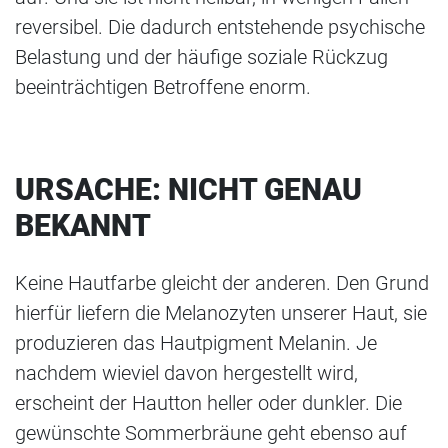
reversibel. Die dadurch entstehende psychische
Belastung und der häufige soziale Rückzug
beeinträchtigen Betroffene enorm.
URSACHE: NICHT GENAU
BEKANNT
Keine Hautfarbe gleicht der anderen. Den Grund
hierfür liefern die Melanozyten unserer Haut, sie
produzieren das Hautpigment Melanin. Je
nachdem wieviel davon hergestellt wird,
erscheint der Hautton heller oder dunkler. Die
gewünschte Sommerbräune geht ebenso auf