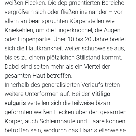
weißen Flecken. Die depigmentierten Bereiche
vergrößern sich oder fließen ineinander – vor
allem an beanspruchten Körperstellen wie
Kniekehlen, um die Fingerknöchel, die Augen-
oder Lippenpartie. Über 10 bis 20 Jahre breitet
sich die Hautkrankheit weiter schubweise aus,
bis es zu einem plötzlichen Stillstand kommt.
Dabei sind selten mehr als ein Viertel der
gesamten Haut betroffen.
Innerhalb des generalisierten Verlaufs treten
weitere Unterformen auf. Bei der
Vitiligo
vulgaris
verteilen sich die teilweise bizarr
geformten weißen Flecken über den gesamten
Körper, auch Schleimhäute und Haare können
betroffen sein, wodurch das Haar stellenweise