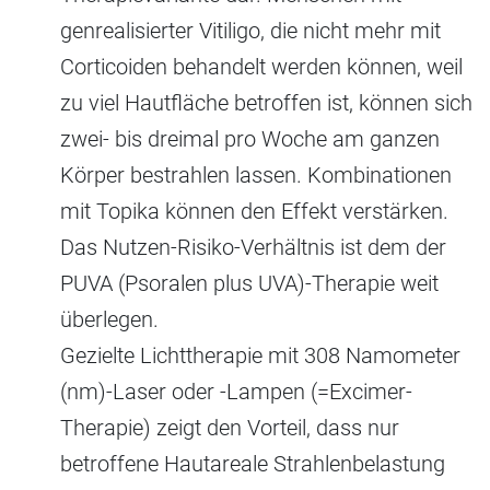
genrealisierter Vitiligo, die nicht mehr mit
Corticoiden behandelt werden können, weil
zu viel Hautfläche betroffen ist, können sich
zwei- bis dreimal pro Woche am ganzen
Körper bestrahlen lassen. Kombinationen
mit Topika können den Effekt verstärken.
Das Nutzen-Risiko-Verhältnis ist dem der
PUVA (Psoralen plus UVA)-Therapie weit
überlegen.
Gezielte Lichttherapie mit 308 Namometer
(nm)-Laser oder -Lampen (=Excimer-
Therapie) zeigt den Vorteil, dass nur
betroffene Hautareale Strahlenbelastung