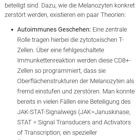
beteiligt sind. Dazu, wie die Melanozyten konkret
zerstört werden, existieren ein paar Theorien:
Autoimmunes Geschehen:
Eine zentrale
Rolle tragen hierbei die zytotoxischen T-
Zellen. Über eine fehlgeschaltete
Immunkettenreaktion werden diese CD8+-
Zellen so programmiert, dass sie
Oberflächenstrukturen der Melanozyten als
fremd einstufen und zerstören. Man konnte
bereits in vielen Fällen eine Beteiligung des
JAK-STAT-Signalwegs (JAK=Januskinase,
STAT = Signal Transducers and Activators
of Transcription; ein spezieller