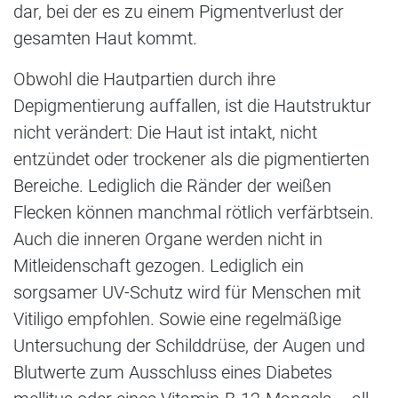
dar, bei der es zu einem Pigmentverlust der
gesamten Haut kommt.
Obwohl die Hautpartien durch ihre
Depigmentierung auffallen, ist die Hautstruktur
nicht verändert: Die Haut ist intakt, nicht
entzündet oder trockener als die pigmentierten
Bereiche. Lediglich die Ränder der weißen
Flecken können manchmal rötlich verfärbtsein.
Auch die inneren Organe werden nicht in
Mitleidenschaft gezogen. Lediglich ein
sorgsamer UV-Schutz wird für Menschen mit
Vitiligo empfohlen. Sowie eine regelmäßige
Untersuchung der Schilddrüse, der Augen und
Blutwerte zum Ausschluss eines Diabetes