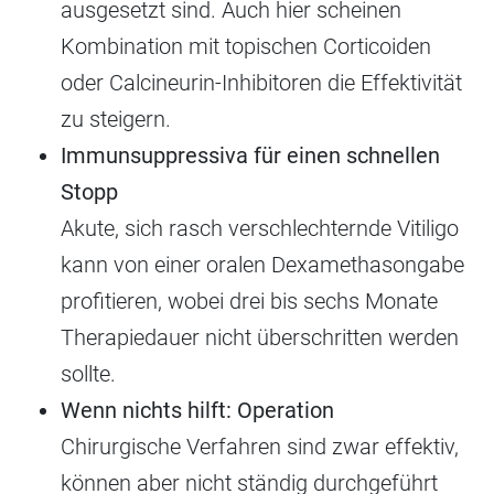
ausgesetzt sind. Auch hier scheinen
Kombination mit topischen Corticoiden
oder Calcineurin-Inhibitoren die Effektivität
zu steigern.
Immunsuppressiva für einen schnellen
Stopp
Akute, sich rasch verschlechternde Vitiligo
kann von einer oralen Dexamethasongabe
profitieren, wobei drei bis sechs Monate
Therapiedauer nicht überschritten werden
sollte.
Wenn nichts hilft: Operation
Chirurgische Verfahren sind zwar effektiv,
können aber nicht ständig durchgeführt