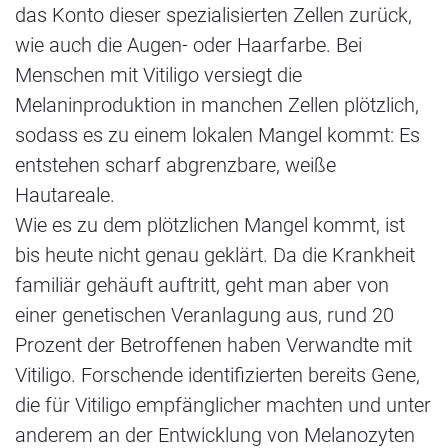
das Konto dieser spezialisierten Zellen zurück,
wie auch die Augen- oder Haarfarbe. Bei
Menschen mit Vitiligo versiegt die
Melaninproduktion in manchen Zellen plötzlich,
sodass es zu einem lokalen Mangel kommt: Es
entstehen scharf abgrenzbare, weiße
Hautareale.
Wie es zu dem plötzlichen Mangel kommt, ist
bis heute nicht genau geklärt. Da die Krankheit
familiär gehäuft auftritt, geht man aber von
einer genetischen Veranlagung aus, rund 20
Prozent der Betroffenen haben Verwandte mit
Vitiligo. Forschende identifizierten bereits Gene,
die für Vitiligo empfänglicher machten und unter
anderem an der Entwicklung von Melanozyten