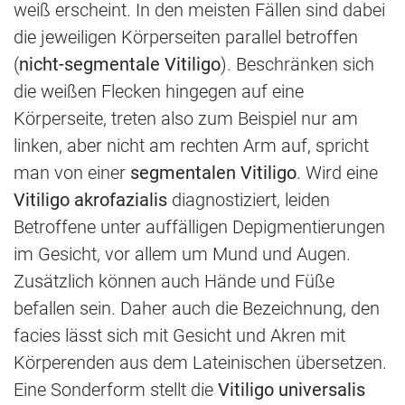
weiß erscheint. In den meisten Fällen sind dabei
die jeweiligen Körperseiten parallel betroffen
(
nicht-segmentale Vitiligo
). Beschränken sich
die weißen Flecken hingegen auf eine
Körperseite, treten also zum Beispiel nur am
linken, aber nicht am rechten Arm auf, spricht
man von einer
segmentalen Vitiligo
. Wird eine
Vitiligo akrofazialis
diagnostiziert, leiden
Betroffene unter auffälligen Depigmentierungen
im Gesicht, vor allem um Mund und Augen.
Zusätzlich können auch Hände und Füße
befallen sein. Daher auch die Bezeichnung, den
facies lässt sich mit Gesicht und Akren mit
Körperenden aus dem Lateinischen übersetzen.
Eine Sonderform stellt die
Vitiligo universalis