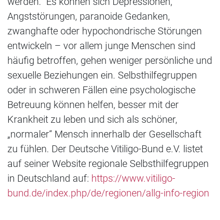
werden. Es können sich Depressionen,
Angststörungen, paranoide Gedanken,
zwanghafte oder hypochondrische Störungen
entwickeln – vor allem junge Menschen sind
häufig betroffen, gehen weniger persönliche und
sexuelle Beziehungen ein. Selbsthilfegruppen
oder in schweren Fällen eine psychologische
Betreuung können helfen, besser mit der
Krankheit zu leben und sich als schöner,
„normaler“ Mensch innerhalb der Gesellschaft
zu fühlen. Der Deutsche Vitiligo-Bund e.V. listet
auf seiner Website regionale Selbsthilfegruppen
in Deutschland auf:
https://www.vitiligo-
bund.de/index.php/de/regionen/allg-info-region