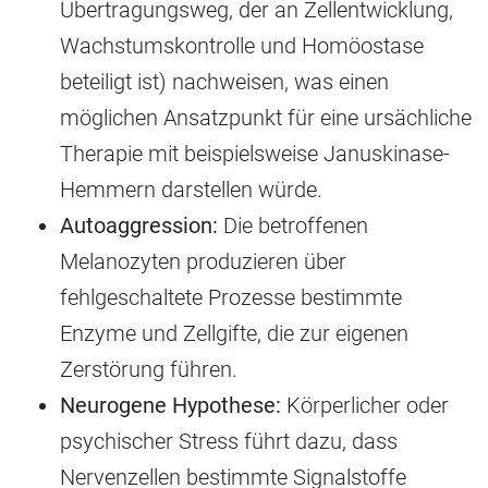
Übertragungsweg, der an Zellentwicklung,
Wachstumskontrolle und Homöostase
beteiligt ist) nachweisen, was einen
möglichen Ansatzpunkt für eine ursächliche
Therapie mit beispielsweise Januskinase-
Hemmern darstellen würde.
Autoaggression:
Die betroffenen
Melanozyten produzieren über
fehlgeschaltete Prozesse bestimmte
Enzyme und Zellgifte, die zur eigenen
Zerstörung führen.
Neurogene Hypothese:
Körperlicher oder
psychischer Stress führt dazu, dass
Nervenzellen bestimmte Signalstoffe