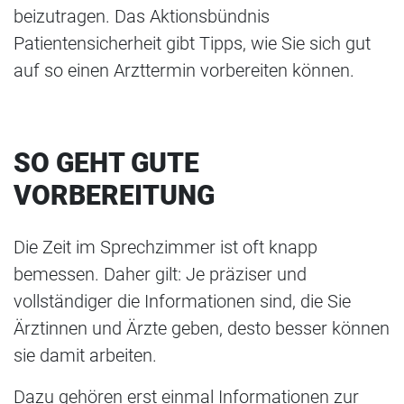
beizutragen. Das Aktionsbündnis
Patientensicherheit gibt Tipps, wie Sie sich gut
auf so einen Arzttermin vorbereiten können.
SO GEHT GUTE
VORBEREITUNG
Die Zeit im Sprechzimmer ist oft knapp
bemessen. Daher gilt: Je präziser und
vollständiger die Informationen sind, die Sie
Ärztinnen und Ärzte geben, desto besser können
sie damit arbeiten.
Dazu gehören erst einmal Informationen zur