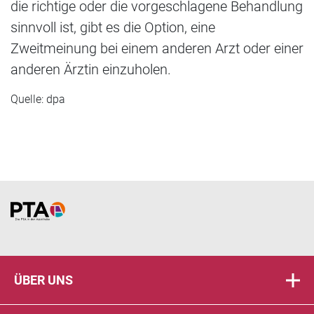
die richtige oder die vorgeschlagene Behandlung
sinnvoll ist, gibt es die Option, eine
Zweitmeinung bei einem anderen Arzt oder einer
anderen Ärztin einzuholen.
Quelle: dpa
Home
ÜBER UNS