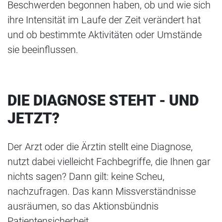
Beschwerden begonnen haben, ob und wie sich
ihre Intensität im Laufe der Zeit verändert hat
und ob bestimmte Aktivitäten oder Umstände
sie beeinflussen.
DIE DIAGNOSE STEHT - UND
JETZT?
Der Arzt oder die Ärztin stellt eine Diagnose,
nutzt dabei vielleicht Fachbegriffe, die Ihnen gar
nichts sagen? Dann gilt: keine Scheu,
nachzufragen. Das kann Missverständnisse
ausräumen, so das Aktionsbündnis
Patientensicherheit.