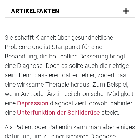
ARTIKELFAKTEN
Sie schafft Klarheit über gesundheitliche
Probleme und ist Startpunkt für eine
Behandlung, die hoffentlich Besserung bringt:
eine Diagnose. Doch es sollte auch die richtige
sein. Denn passieren dabei Fehler, zögert das
eine wirksame Therapie heraus. Zum Beispiel,
wenn Arzt oder Ärztin bei chronischer Müdigkeit
eine
Depression
diagnostiziert, obwohl dahinter
eine
Unterfunktion der Schilddrüse
steckt.
Als Patient oder Patientin kann man aber einiges
dafür tun, um zu einer sicheren Diagnose