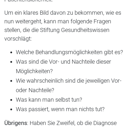
Um ein klares Bild davon zu bekommen, wie es
nun weitergeht, kann man folgende Fragen
stellen, die die Stiftung Gesundheitswissen
vorschlägt:
Welche Behandlungsmöglichkeiten gibt es?
Was sind die Vor- und Nachteile dieser
Möglichkeiten?
Wie wahrscheinlich sind die jeweiligen Vor-
oder Nachteile?
Was kann man selbst tun?
Was passiert, wenn man nichts tut?
Übrigens
: Haben Sie Zweifel, ob die Diagnose