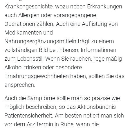
Krankengeschichte, wozu neben Erkrankungen
auch Allergien oder vorangegangene
Operationen zählen. Auch eine Auflistung von
Medikamenten und
Nahrungsergänzungsmitteln trägt zu einem
vollständigen Bild bei. Ebenso: Informationen
zum Lebensstil. Wenn Sie rauchen, regelmäßig
Alkohol trinken oder besondere
Ernährungsgewohnheiten haben, sollten Sie das
ansprechen.
Auch die Symptome sollte man so präzise wie
möglich beschreiben, so das Aktionsbündnis
Patientensicherheit. Am besten notiert man sich
vor dem Arzttermin in Ruhe, wann die