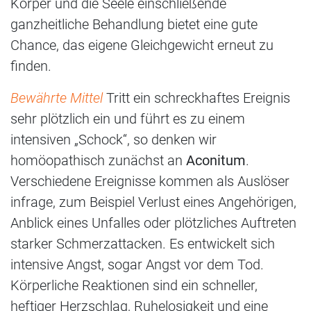
Körper und die Seele einschließende
ganzheitliche Behandlung bietet eine gute
Chance, das eigene Gleichgewicht erneut zu
finden.
Bewährte Mittel
Tritt ein schreckhaftes Ereignis
sehr plötzlich ein und führt es zu einem
intensiven „Schock“, so denken wir
homöopathisch zunächst an
Aconitum
.
Verschiedene Ereignisse kommen als Auslöser
infrage, zum Beispiel Verlust eines Angehörigen,
Anblick eines Unfalles oder plötzliches Auftreten
starker Schmerzattacken. Es entwickelt sich
intensive Angst, sogar Angst vor dem Tod.
Körperliche Reaktionen sind ein schneller,
heftiger Herzschlag, Ruhelosigkeit und eine