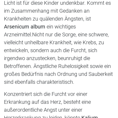
Licht ist für diese Kinder undenkbar. Kommt es
im Zusammenhang mit Gedanken an
Krankheiten zu quälenden Ängsten, ist
Arsenicum album
ein wichtiges
Arzneimittel.Nicht nur die Sorge, eine schwere,
vielleicht unheilbare Krankheit, wie Krebs, zu
entwickeln, sondern auch die Furcht, sich
irgendwo anzustecken, beunruhigt die
Betroffenen. Ängstliche Ruhelosigkeit sowie ein
großes Bedürfnis nach Ordnung und Sauberkeit
sind ebenfalls charakteristisch.
Konzentriert sich die Furcht vor einer
Erkrankung auf das Herz, besteht eine
außerordentliche Angst unter einer
Herzerkrankung zu leiden, könnte
Kalium