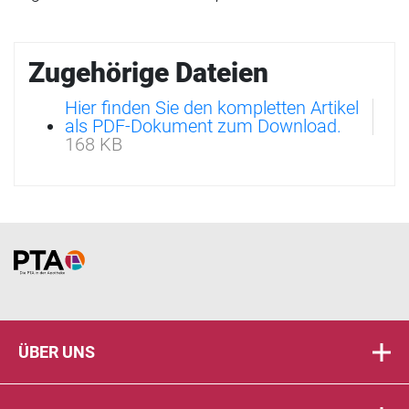
Zugehörige Dateien
Hier finden Sie den kompletten Artikel
als PDF-Dokument zum Download.
168 KB
Home
ÜBER UNS