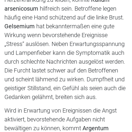
arsenicosum
hilfreich sein. Betroffene legen
häufig eine Hand schützend auf die linke Brust.
Gelsemium
hat bekanntermaßen eine gute
Wirkung wenn bevorstehende Ereignisse
„Stress“ auslösen. Neben Erwartungsspannung
und Lampenfieber kann die Symptomatik auch
durch schlechte Nachrichten ausgelöst werden.
Die Furcht lastet schwer auf den Betroffenen
und scheint lähmend zu wirken. Dumpfheit und
geistiger Stillstand, ein Gefühl als seien auch die
Gedanken gelähmt, breiten sich aus.
Wird in Erwartung von Ereignissen die Angst
aktiviert, bevorstehende Aufgaben nicht
bewältigen zu können, kommt
Argentum