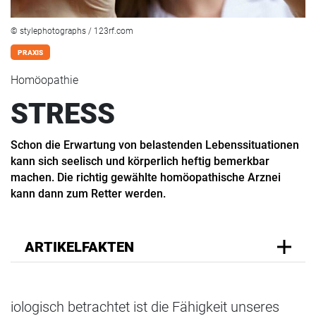
© stylephotographs / 123rf.com
PRAXIS
Homöopathie
STRESS
Schon die Erwartung von belastenden Lebenssituationen
kann sich seelisch und körperlich heftig bemerkbar
machen. Die richtig gewählte homöopathische Arznei
kann dann zum Retter werden.
ARTIKELFAKTEN
iologisch betrachtet ist die Fähigkeit unseres