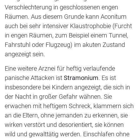
Verschlechterung in geschlossenen engen
Räumen. Aus diesem Grunde kann Aconitum
auch bei sehr intensiver Klaustrophobie (Furcht
in engen Räumen, zum Beispiel einem Tunnel,
Fahrstuhl oder Flugzeug) im akuten Zustand
angezeigt sein.
Eine weitere Arznei für heftig verlaufende
panische Attacken ist
Stramonium
. Es ist
insbesondere bei Kindern angezeigt, die sich in
der Nacht in großer Gefahr wähnen. Sie
erwachen mit heftigem Schreck, klammern sich
an die Eltern, ohne jemanden zu erkennen, sie
wirken verstört und desorientiert, sie können
wild und gewalttätig werden. Einschlafen ohne