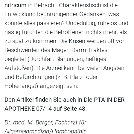
nitricum
in Betracht. Charakteristisch ist die
Entwicklung beunruhigender Gedanken, was
könnte alles passieren? Ungeduldig, ruhelos und
hastig fürchten die Betroffenen nichts mehr, als
zu spät zu kommen. Die Krisen werden oft von
Beschwerden des Magen-Darm-Traktes
begleitet (Durchfall, Blähungen, heftiges
Aufstoßen). Die Arznei kann bei vielen Ängsten
und Befürchtungen (z. B. Platz- oder
Höhenangst) angezeigt sein.
Den Artikel finden Sie auch in Die PTA IN DER
APOTHEKE 07/14 auf Seite 48.
Dr. med. M. Berger, Facharzt für
Allgemeinmedizin/Homöopathie