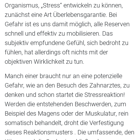
Organismus, „Stress“ entwickeln zu können,
zunächst eine Art Überlebensgarantie. Bei
Gefahr ist es uns damit möglich, alle Reserven
schnell und effektiv zu mobilisieren. Das
subjektiv empfundene Gefühl, sich bedroht zu
fühlen, hat allerdings oft nichts mit der
objektiven Wirklichkeit zu tun.
Manch einer braucht nur an eine potenzielle
Gefahr, wie an den Besuch des Zahnarztes, zu
denken und schon startet die Stressreaktion!
Werden die entstehenden Beschwerden, zum
Beispiel des Magens oder der Muskulatur, rein
somatisch behandelt, droht die Verfestigung
dieses Reaktionsmusters . Die umfassende, den