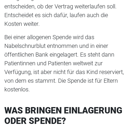
entscheiden, ob der Vertrag weiterlaufen soll.
Entscheidet es sich dafür, laufen auch die
Kosten weiter.
Bei einer allogenen Spende wird das
Nabelschnurblut entnommen und in einer
öffentlichen Bank eingelagert. Es steht dann
Patientinnen und Patienten weltweit zur
Verfügung, ist aber nicht für das Kind reserviert,
von dem es stammt. Die Spende ist für Eltern
kostenlos.
WAS BRINGEN EINLAGERUNG
ODER SPENDE?