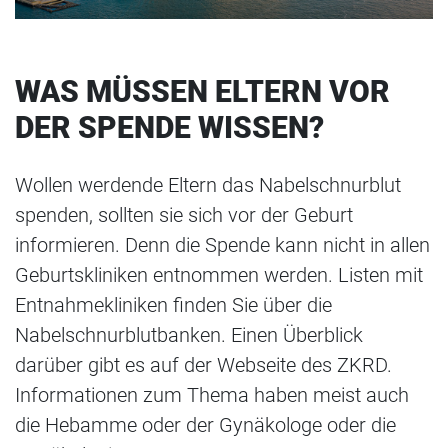
WAS MÜSSEN ELTERN VOR
DER SPENDE WISSEN?
Wollen werdende Eltern das Nabelschnurblut
spenden, sollten sie sich vor der Geburt
informieren. Denn die Spende kann nicht in allen
Geburtskliniken entnommen werden. Listen mit
Entnahmekliniken finden Sie über die
Nabelschnurblutbanken. Einen Überblick
darüber gibt es auf der Webseite des ZKRD.
Informationen zum Thema haben meist auch
die Hebamme oder der Gynäkologe oder die