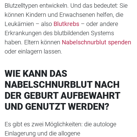
Blutzelltypen entwickeln. Und das bedeutet: Sie
können Kindern und Erwachsenen helfen, die
Leukämien – also
Blutkrebs
– oder andere
Erkrankungen des blutbildenden Systems
haben. Eltern können
Nabelschnurblut spenden
oder einlagern lassen.
WIE KANN DAS
NABELSCHNURBLUT NACH
DER GEBURT AUFBEWAHRT
UND GENUTZT WERDEN?
Es gibt es zwei Möglichkeiten: die autologe
Einlagerung und die allogene