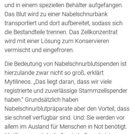
und in einem speziellen Behälter aufgefangen.
Das Blut wird zu einer Nabelschnurbank
transportiert und dort aufbereitet, sodass sich
die Bestandteile trennen. Das Zellkonzentrat
wird mit einer Lösung zum Konservieren
vermischt und eingefroren.
Die Bedeutung von Nabelschnurblutspenden ist
hierzulande zwar nicht so groß, erklärt
Mytilineos. „Das liegt daran, dass wir viele
registrierte und zuverlässige Stammzellspender
haben.“ Grundsätzlich haben
Nabelschnurblutpräparate aber den Vorteil, dass
sie schnell verfügbar sind. Und: Sie werden vor
allem im Ausland für Menschen in Not benötigt.