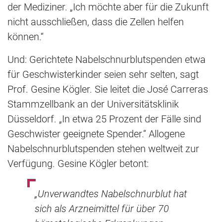
der Mediziner. „Ich möchte aber für die Zukunft
nicht ausschließen, dass die Zellen helfen
können.“
Und: Gerichtete Nabelschnurblutspenden etwa
für Geschwisterkinder seien sehr selten, sagt
Prof. Gesine Kögler. Sie leitet die José Carreras
Stammzellbank an der Universitätsklinik
Düsseldorf. „In etwa 25 Prozent der Fälle sind
Geschwister geeignete Spender.“ Allogene
Nabelschnurblutspenden stehen weltweit zur
Verfügung. Gesine Kögler betont:
„Unverwandtes Nabelschnurblut hat
sich als Arzneimittel für über 70