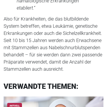
hämatologische Erkrankungen
etabliert.“
Also für Krankheiten, die das blutbildende
System betreffen, etwa Leukämie, genetische
Erkrankungen oder auch die Sichelzellkrankheit.
Seit 10 bis 15 Jahren werden auch Erwachsene
mit Stammzellen aus Nabelschnurblutspenden
behandelt – für sie werden dann zwei passende
Präparate verwendet, damit die Anzahl der
Stammzellen auch ausreicht.
VERWANDTE THEMEN:
AKTUELL