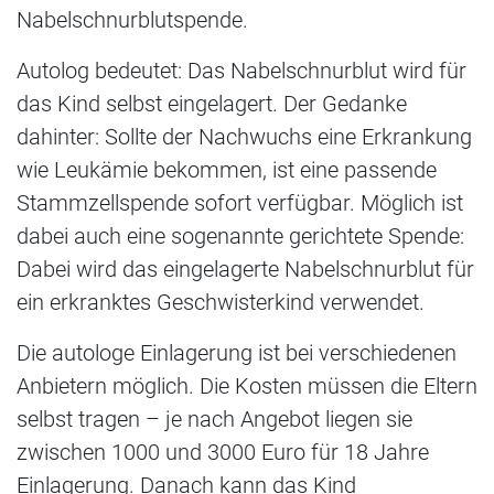
Nabelschnurblutspende.
Autolog bedeutet: Das Nabelschnurblut wird für
das Kind selbst eingelagert. Der Gedanke
dahinter: Sollte der Nachwuchs eine Erkrankung
wie Leukämie bekommen, ist eine passende
Stammzellspende sofort verfügbar. Möglich ist
dabei auch eine sogenannte gerichtete Spende:
Dabei wird das eingelagerte Nabelschnurblut für
ein erkranktes Geschwisterkind verwendet.
Die autologe Einlagerung ist bei verschiedenen
Anbietern möglich. Die Kosten müssen die Eltern
selbst tragen – je nach Angebot liegen sie
zwischen 1000 und 3000 Euro für 18 Jahre
Einlagerung. Danach kann das Kind