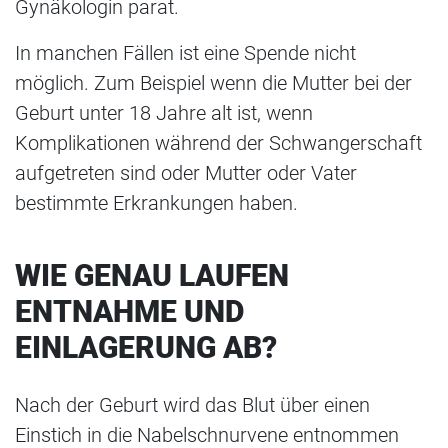
Gynäkologin parat.
In manchen Fällen ist eine Spende nicht
möglich. Zum Beispiel wenn die Mutter bei der
Geburt unter 18 Jahre alt ist, wenn
Komplikationen während der Schwangerschaft
aufgetreten sind oder Mutter oder Vater
bestimmte Erkrankungen haben.
WIE GENAU LAUFEN
ENTNAHME UND
EINLAGERUNG AB?
Nach der Geburt wird das Blut über einen
Einstich in die Nabelschnurvene entnommen