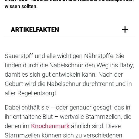
wissen sollten.
ARTIKELFAKTEN
Sauerstoff und alle wichtigen Nährstoffe: Sie
finden durch die Nabelschnur den Weg ins Baby,
damit es sich gut entwickeln kann. Nach der
Geburt wird die Nabelschnur durchtrennt und in
aller Regel entsorgt.
Dabei enthält sie – oder genauer gesagt: das in
ihr enthaltene Blut – wertvolle Stammzellen, die
denen im
Knochenmark
ähnlich sind. Diese
Stammzellen können sich zu verschiedenen