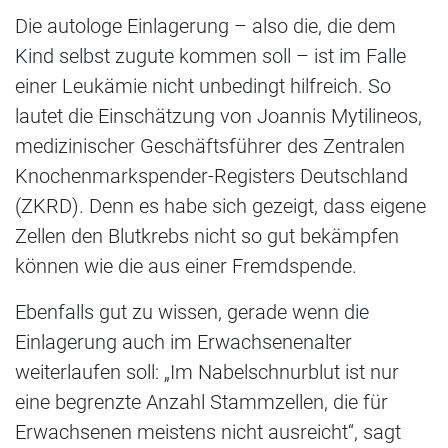
Die autologe Einlagerung – also die, die dem
Kind selbst zugute kommen soll – ist im Falle
einer Leukämie nicht unbedingt hilfreich. So
lautet die Einschätzung von Joannis Mytilineos,
medizinischer Geschäftsführer des Zentralen
Knochenmarkspender-Registers Deutschland
(ZKRD). Denn es habe sich gezeigt, dass eigene
Zellen den Blutkrebs nicht so gut bekämpfen
können wie die aus einer Fremdspende.
Ebenfalls gut zu wissen, gerade wenn die
Einlagerung auch im Erwachsenenalter
weiterlaufen soll: „Im Nabelschnurblut ist nur
eine begrenzte Anzahl Stammzellen, die für
Erwachsenen meistens nicht ausreicht“, sagt