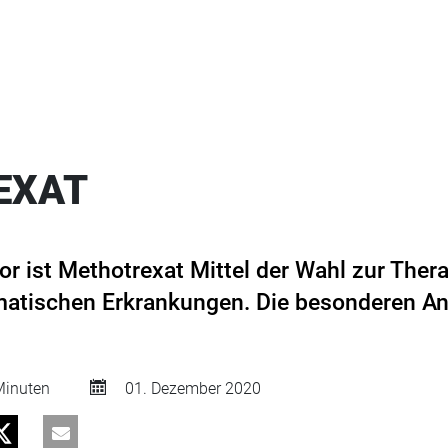
EXAT
 ist Methotrexat Mittel der Wahl zur Thera
matischen Erkrankungen. Die besonderen 
inuten
01. Dezember 2020