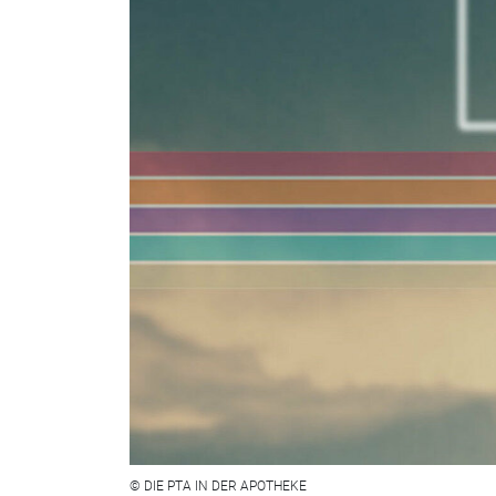
© DIE PTA IN DER APOTHEKE