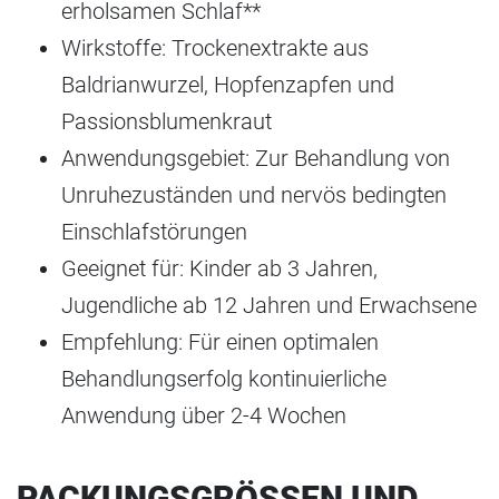
erholsamen Schlaf**
Wirkstoffe: Trockenextrakte aus
Baldrianwurzel, Hopfenzapfen und
Passionsblumenkraut
Anwendungsgebiet: Zur Behandlung von
Unruhezuständen und nervös bedingten
Einschlafstörungen
Geeignet für: Kinder ab 3 Jahren,
Jugendliche ab 12 Jahren und Erwachsene
Empfehlung: Für einen optimalen
Behandlungserfolg kontinuierliche
Anwendung über 2-4 Wochen
PACKUNGSGRÖSSEN UND U