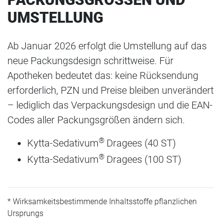
MSTELLUNG
Ab Januar 2026 erfolgt die Umstellung auf das
neue Packungsdesign schrittweise. Für
Apotheken bedeutet das: keine Rücksendung
erforderlich, PZN und Preise bleiben unverändert
– lediglich das Verpackungsdesign und die EAN-
Codes aller Packungsgrößen ändern sich.
®
Kytta-Sedativum
Dragees (40 ST)
®
Kytta-Sedativum
Dragees (100 ST)
* Wirksamkeitsbestimmende Inhaltsstoffe pflanzlichen
Ursprungs