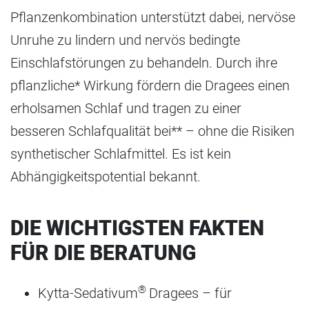
Pflanzenkombination unterstützt dabei, nervöse
Unruhe zu lindern und nervös bedingte
Einschlafstörungen zu behandeln. Durch ihre
pflanzliche* Wirkung fördern die Dragees einen
erholsamen Schlaf und tragen zu einer
besseren Schlafqualität bei** – ohne die Risiken
synthetischer Schlafmittel. Es ist kein
Abhängigkeitspotential bekannt.
DIE WICHTIGSTEN FAKTEN
FÜR DIE BERATUNG
®
Kytta-Sedativum
Dragees – für