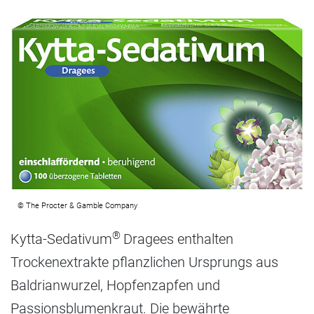
© The Procter & Gamble Company
®
Kytta-Sedativum
Dragees enthalten
Trockenextrakte pflanzlichen Ursprungs aus
Baldrianwurzel, Hopfenzapfen und
Passionsblumenkraut. Die bewährte