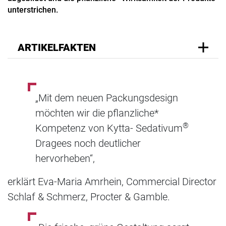
unterstrichen.
ARTIKELFAKTEN
„Mit dem neuen Packungsdesign
möchten wir die pflanzliche*
®
Kompetenz von Kytta- Sedativum
Dragees noch deutlicher
hervorheben“,
erklärt Eva-Maria Amrhein, Commercial Director
Schlaf & Schmerz, Procter & Gamble.