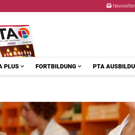
Newsletter
ABO
A PLUS
FORTBILDUNG
PTA AUSBILD