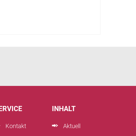
ERVICE
INHALT
Kontakt
Aktuell