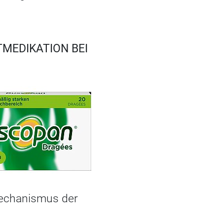
MEDIKATION BEI
mechanismus der