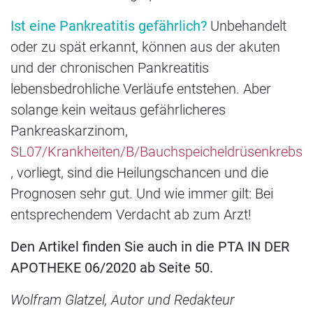
Ist eine Pankreatitis gefährlich?
Unbehandelt
oder zu spät erkannt, können aus der akuten
und der chronischen Pankreatitis
lebensbedrohliche Verläufe entstehen. Aber
solange kein weitaus gefährlicheres
Pankreaskarzinom,
SL07/Krankheiten/B/Bauchspeicheldrüsenkrebs
, vorliegt, sind die Heilungschancen und die
Prognosen sehr gut. Und wie immer gilt: Bei
entsprechendem Verdacht ab zum Arzt!
Den Artikel finden Sie auch in die PTA IN DER
APOTHEKE 06/2020 ab Seite 50.
Wolfram Glatzel, Autor und Redakteur