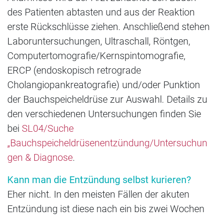
des Patienten abtasten und aus der Reaktion
erste Rückschlüsse ziehen. Anschließend stehen
Laboruntersuchungen, Ultraschall, Röntgen,
Computertomografie/Kernspintomografie,
ERCP (endoskopisch retrograde
Cholangiopankreatografie) und/oder Punktion
der Bauchspeicheldrüse zur Auswahl. Details zu
den verschiedenen Untersuchungen finden Sie
bei
SL04/Suche
„Bauchspeicheldrüsenentzündung/Untersuchun
gen & Diagnose
.
Kann man die Entzündung selbst kurieren?
Eher nicht. In den meisten Fällen der akuten
Entzündung ist diese nach ein bis zwei Wochen