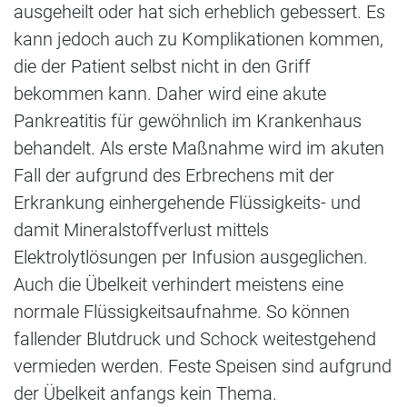
ausgeheilt oder hat sich erheblich gebessert. Es
kann jedoch auch zu Komplikationen kommen,
die der Patient selbst nicht in den Griff
bekommen kann. Daher wird eine akute
Pankreatitis für gewöhnlich im Krankenhaus
behandelt. Als erste Maßnahme wird im akuten
Fall der aufgrund des Erbrechens mit der
Erkrankung einhergehende Flüssigkeits- und
damit Mineralstoffverlust mittels
Elektrolytlösungen per Infusion ausgeglichen.
Auch die Übelkeit verhindert meistens eine
normale Flüssigkeitsaufnahme. So können
fallender Blutdruck und Schock weitestgehend
vermieden werden. Feste Speisen sind aufgrund
der Übelkeit anfangs kein Thema.