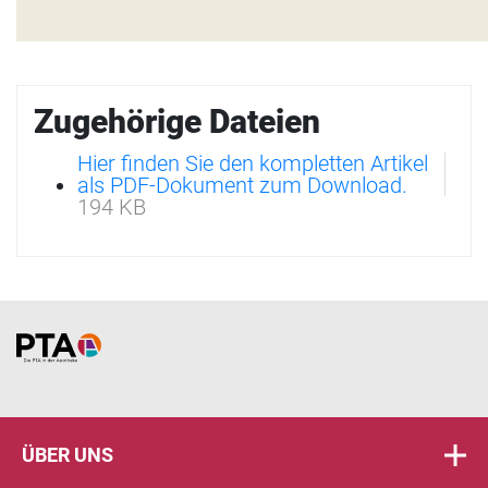
Zugehörige Dateien
Hier finden Sie den kompletten Artikel
als PDF-Dokument zum Download.
194 KB
Home
ÜBER UNS