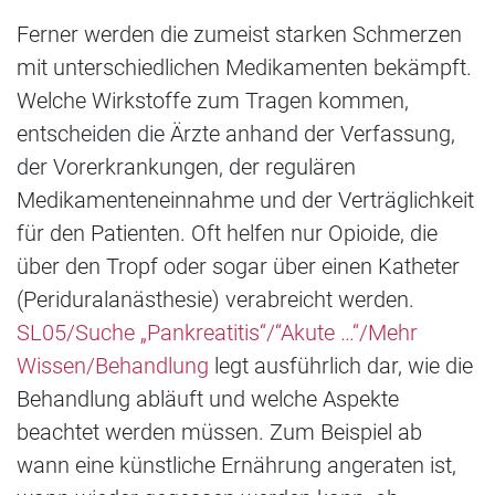
Ferner werden die zumeist starken Schmerzen
mit unterschiedlichen Medikamenten bekämpft.
Welche Wirkstoffe zum Tragen kommen,
entscheiden die Ärzte anhand der Verfassung,
der Vorerkrankungen, der regulären
Medikamenteneinnahme und der Verträglichkeit
für den Patienten. Oft helfen nur Opioide, die
über den Tropf oder sogar über einen Katheter
(Periduralanästhesie) verabreicht werden.
SL05/Suche „Pankreatitis“/“Akute …“/Mehr
Wissen/Behandlung
legt ausführlich dar, wie die
Behandlung abläuft und welche Aspekte
beachtet werden müssen. Zum Beispiel ab
wann eine künstliche Ernährung angeraten ist,