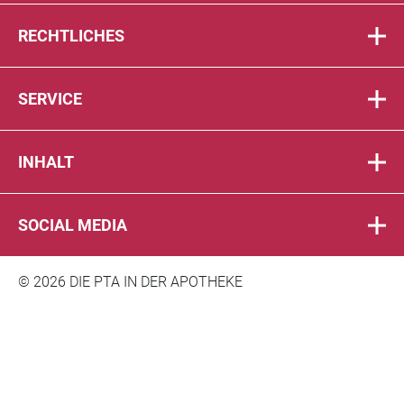
RECHTLICHES
SERVICE
INHALT
SOCIAL MEDIA
© 2026 DIE PTA IN DER APOTHEKE