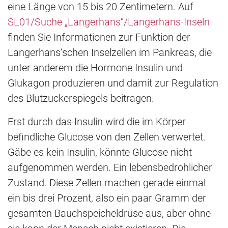
eine Länge von 15 bis 20 Zentimetern. Auf
SL01/Suche „Langerhans“/Langerhans-Inseln
finden Sie Informationen zur Funktion der
Langerhans‘schen Inselzellen im Pankreas, die
unter anderem die Hormone Insulin und
Glukagon produzieren und damit zur Regulation
des Blutzuckerspiegels beitragen.
Erst durch das Insulin wird die im Körper
befindliche Glucose von den Zellen verwertet.
Gäbe es kein Insulin, könnte Glucose nicht
aufgenommen werden. Ein lebensbedrohlicher
Zustand. Diese Zellen machen gerade einmal
ein bis drei Prozent, also ein paar Gramm der
gesamten Bauchspeicheldrüse aus, aber ohne