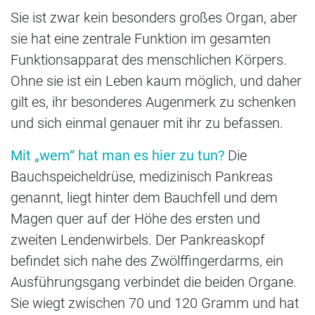
Sie ist zwar kein besonders großes Organ, aber
sie hat eine zentrale Funktion im gesamten
Funktionsapparat des menschlichen Körpers.
Ohne sie ist ein Leben kaum möglich, und daher
gilt es, ihr besonderes Augenmerk zu schenken
und sich einmal genauer mit ihr zu befassen.
Mit „wem“ hat man es hier zu tun?
Die
Bauchspeicheldrüse, medizinisch Pankreas
genannt, liegt hinter dem Bauchfell und dem
Magen quer auf der Höhe des ersten und
zweiten Lendenwirbels. Der Pankreaskopf
befindet sich nahe des Zwölffingerdarms, ein
Ausführungsgang verbindet die beiden Organe.
Sie wiegt zwischen 70 und 120 Gramm und hat