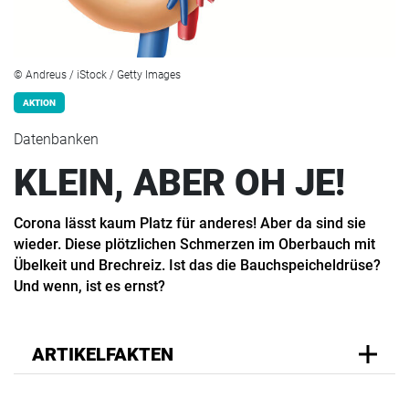
© Andreus / iStock / Getty Images
AKTION
Datenbanken
KLEIN, ABER OH JE!
Corona lässt kaum Platz für anderes! Aber da sind sie
wieder. Diese plötzlichen Schmerzen im Oberbauch mit
Übelkeit und Brechreiz. Ist das die Bauchspeicheldrüse?
Und wenn, ist es ernst?
ARTIKELFAKTEN