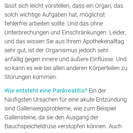
lässt sich leicht vorstellen, dass ein Organ, das
solch wichtige Aufgaben hat, möglichst
fehlerfrei arbeiten sollte. Und das ohne
Unterbrechungen und Einschränkungen. Leider,
und das wissen Sie aus Ihrem Apothekenalltag
sehr gut, ist der Organismus jedoch sehr
anfällig gegen innere und äußere Einflüsse. Und
so kann es wie bei allen anderen Körperteilen zu
Störungen kommen.
Wie entsteht eine Pankreatitis?
Ein der
häufigsten Ursachen für eine akute Entzündung
sind Gallenwegsprobleme, wie zum Beispiel
Gallensteine, da sie den Ausgang der
Bauchspeicheldrüse verstopfen können. Auch