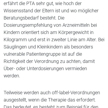
erfährt die PTA sehr gut, wie hoch der
Wissensstand der Eltern ist und wo möglicher
Beratungsbedarf besteht. Die
Dosierungsempfehlung von Arzneimitteln bei
Kindern orientiert sich am Körpergewicht in
Kilogramm und erst in zweiter Linie am Alter. Bei
Säuglingen und Kleinkindern als besonders
vulnerable Patientengruppe ist auf die
Richtigkeit der Verordnung zu achten, damit
Über- oder Unterdosierungen vermieden
werden.
Teilweise werden auch off-label-Verordnungen
ausgestellt, wenn die Therapie das erfordert.
Das bedeutet, es besteht zum Beispiel für den