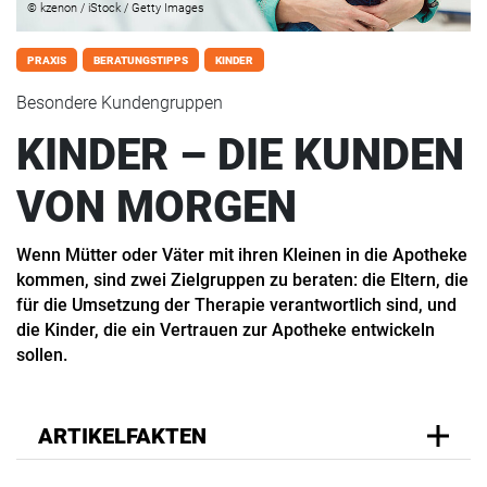
© kzenon / iStock / Getty Images
PRAXIS
BERATUNGSTIPPS
KINDER
Besondere Kundengruppen
KINDER – DIE KUNDEN
VON MORGEN
Wenn Mütter oder Väter mit ihren Kleinen in die Apotheke
kommen, sind zwei Zielgruppen zu beraten: die Eltern, die
für die Umsetzung der Therapie verantwortlich sind, und
die Kinder, die ein Vertrauen zur Apotheke entwickeln
sollen.
ARTIKELFAKTEN