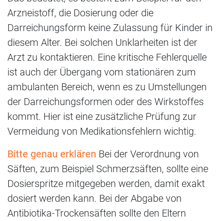
Arzneistoff, die Dosierung oder die
Darreichungsform keine Zulassung für Kinder in
diesem Alter. Bei solchen Unklarheiten ist der
Arzt zu kontaktieren. Eine kritische Fehlerquelle
ist auch der Übergang vom stationären zum
ambulanten Bereich, wenn es zu Umstellungen
der Darreichungsformen oder des Wirkstoffes
kommt. Hier ist eine zusätzliche Prüfung zur
Vermeidung von Medikationsfehlern wichtig.
Bitte genau erklären
Bei der Verordnung von
Säften, zum Beispiel Schmerzsäften, sollte eine
Dosierspritze mitgegeben werden, damit exakt
dosiert werden kann. Bei der Abgabe von
Antibiotika-Trockensäften sollte den Eltern