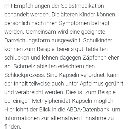
mit Empfehlungen der Selbstmedikation
behandelt werden. Die älteren Kinder können
persönlich nach ihren Symptomen befragt
werden. Gemeinsam wird eine geeignete
Darreichungsform ausgewählt. Schulkinder
können zum Beispiel bereits gut Tabletten
schlucken und lehnen dagegen Zäpfchen eher
ab. Schmelztabletten erleichtern den
Schluckprozess. Sind Kapseln verordnet, kann
der Inhalt teilweise auch unter Apfelmus gerührt
und verabreicht werden. Dies ist zum Beispiel
bei einigen Methylphenidat-Kapseln möglich.
Hier lohnt der Blick in die ABDA-Datenbank, um
Informationen zur alternativen Einnahme zu
finden.