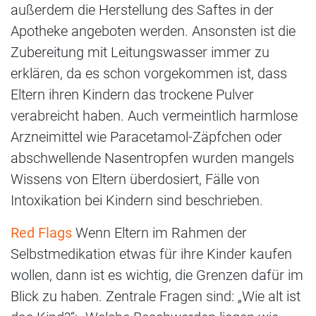
außerdem die Herstellung des Saftes in der
Apotheke angeboten werden. Ansonsten ist die
Zubereitung mit Leitungswasser immer zu
erklären, da es schon vorgekommen ist, dass
Eltern ihren Kindern das trockene Pulver
verabreicht haben. Auch vermeintlich harmlose
Arzneimittel wie Paracetamol-Zäpfchen oder
abschwellende Nasentropfen wurden mangels
Wissens von Eltern überdosiert, Fälle von
Intoxikation bei Kindern sind beschrieben.
Red Flags
Wenn Eltern im Rahmen der
Selbstmedikation etwas für ihre Kinder kaufen
wollen, dann ist es wichtig, die Grenzen dafür im
Blick zu haben. Zentrale Fragen sind: „Wie alt ist