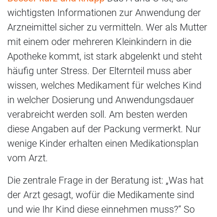
wichtigsten Informationen zur Anwendung der
Arzneimittel sicher zu vermitteln. Wer als Mutter
mit einem oder mehreren Kleinkindern in die
Apotheke kommt, ist stark abgelenkt und steht
häufig unter Stress. Der Elternteil muss aber
wissen, welches Medikament für welches Kind
in welcher Dosierung und Anwendungsdauer
verabreicht werden soll. Am besten werden
diese Angaben auf der Packung vermerkt. Nur
wenige Kinder erhalten einen Medikationsplan
vom Arzt.
Die zentrale Frage in der Beratung ist: „Was hat
der Arzt gesagt, wofür die Medikamente sind
und wie Ihr Kind diese einnehmen muss?“ So