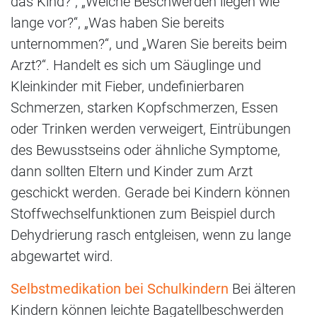
das Kind?“; „Welche Beschwerden liegen wie
lange vor?“, „Was haben Sie bereits
unternommen?“, und „Waren Sie bereits beim
Arzt?“. Handelt es sich um Säuglinge und
Kleinkinder mit Fieber, undefinierbaren
Schmerzen, starken Kopfschmerzen, Essen
oder Trinken werden verweigert, Eintrübungen
des Bewusstseins oder ähnliche Symptome,
dann sollten Eltern und Kinder zum Arzt
geschickt werden. Gerade bei Kindern können
Stoffwechselfunktionen zum Beispiel durch
Dehydrierung rasch entgleisen, wenn zu lange
abgewartet wird.
Selbstmedikation bei Schulkindern
Bei älteren
Kindern können leichte Bagatellbeschwerden