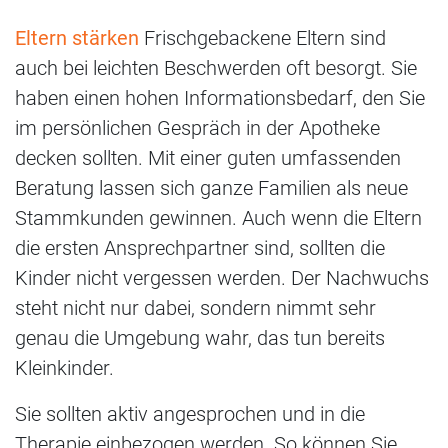
Eltern stärken
Frischgebackene Eltern sind
auch bei leichten Beschwerden oft besorgt. Sie
haben einen hohen Informationsbedarf, den Sie
im persönlichen Gespräch in der Apotheke
decken sollten. Mit einer guten umfassenden
Beratung lassen sich ganze Familien als neue
Stammkunden gewinnen. Auch wenn die Eltern
die ersten Ansprechpartner sind, sollten die
Kinder nicht vergessen werden. Der Nachwuchs
steht nicht nur dabei, sondern nimmt sehr
genau die Umgebung wahr, das tun bereits
Kleinkinder.
Sie sollten aktiv angesprochen und in die
Therapie einbezogen werden. So können Sie