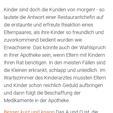
Kinder sind doch die Kunden von morgen! - so
lautete die Antwort einer Restaurantchefin auf
die erstaunte und erfreute Reaktion eines
Elternpaares, als ihre Kinder so freundlich und
zuvorkommend bedient wurden wie
Erwachsene. Das könnte auch der Wahlspruch
in Ihrer Apotheke sein, wenn Eltern mit Kindern
Ihren Rat benötigen. In den meisten Fällen sind
die Kleinen erkrankt, schlapp und unleidlich. Im
Wartezimmer des Kinderarztes mussten Eltern
und Kinder schon reichlich Geduld aufbringen
und dann folgt die Beschaffung der
Medikamente in der Apotheke.
Besser kurz und knapp
Das A und O ist, die