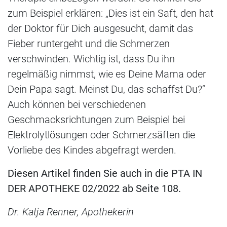
zum Beispiel erklären: „Dies ist ein Saft, den hat
der Doktor für Dich ausgesucht, damit das
Fieber runtergeht und die Schmerzen
verschwinden. Wichtig ist, dass Du ihn
regelmäßig nimmst, wie es Deine Mama oder
Dein Papa sagt. Meinst Du, das schaffst Du?“
Auch können bei verschiedenen
Geschmacksrichtungen zum Beispiel bei
Elektrolytlösungen oder Schmerzsäften die
Vorliebe des Kindes abgefragt werden.
Diesen Artikel finden Sie auch in die PTA IN
DER APOTHEKE 02/2022 ab Seite 108.
Dr. Katja Renner, Apothekerin