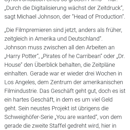
„Durch die Digitalisierung wächst der Zeitdruck“,
sagt Michael Johnson, der “Head of Production“.
„Die Filmpremieren sind jetzt, anders als früher,
zeitgleich in Amerika und Deutschland“.
Johnson muss zwischen all den Arbeiten an
„Harry Potter“, „Pirates of he Carribean“ oder „Dr.
House“ den Überblick behalten, die Zeitpläne
einhalten. Gerade war er wieder drei Wochen in
Los Angeles, dem Zentrum der amerikanischen
Filmindustrie. Das Geschäft geht gut, doch es ist
ein hartes Geschäft, in dem es um viel Geld
geht. Sein neustes Projekt ist übrigens die
Schweighöfer-Serie „You are wanted“, von dem
gerade die zweite Staffel gedreht wird, hier in