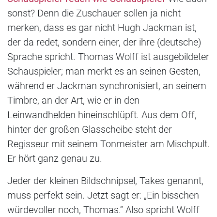
sonst? Denn die Zuschauer sollen ja nicht
merken, dass es gar nicht Hugh Jackman ist,
der da redet, sondern einer, der ihre (deutsche)
Sprache spricht. Thomas Wolff ist ausgebildeter
Schauspieler; man merkt es an seinen Gesten,
während er Jackman synchronisiert, an seinem
Timbre, an der Art, wie er in den
Leinwandhelden hineinschlüpft. Aus dem Off,
hinter der großen Glasscheibe steht der
Regisseur mit seinem Tonmeister am Mischpult.
Er hört ganz genau zu.
Jeder der kleinen Bildschnipsel, Takes genannt,
muss perfekt sein. Jetzt sagt er: „Ein bisschen
würdevoller noch, Thomas.“ Also spricht Wolff