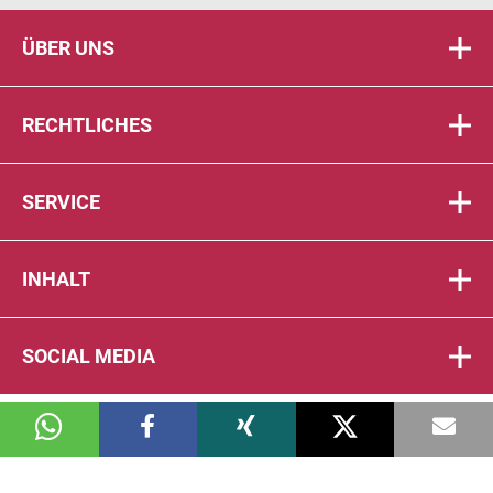
ÜBER UNS
RECHTLICHES
SERVICE
INHALT
SOCIAL MEDIA
© 2026 DIE PTA IN DER APOTHEKE