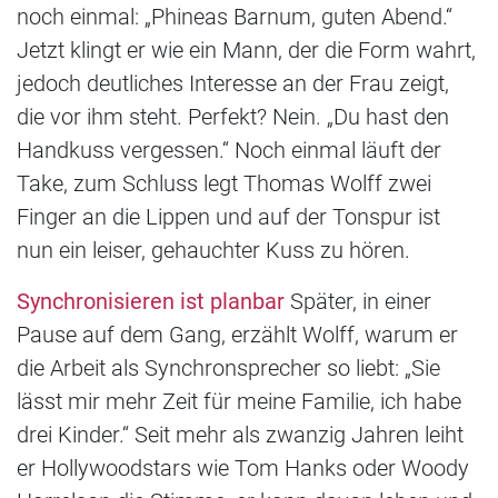
noch einmal: „Phineas Barnum, guten Abend.“
Jetzt klingt er wie ein Mann, der die Form wahrt,
jedoch deutliches Interesse an der Frau zeigt,
die vor ihm steht. Perfekt? Nein. „Du hast den
Handkuss vergessen.“ Noch einmal läuft der
Take, zum Schluss legt Thomas Wolff zwei
Finger an die Lippen und auf der Tonspur ist
nun ein leiser, gehauchter Kuss zu hören.
Synchronisieren ist planbar
Später, in einer
Pause auf dem Gang, erzählt Wolff, warum er
die Arbeit als Synchronsprecher so liebt: „Sie
lässt mir mehr Zeit für meine Familie, ich habe
drei Kinder.“ Seit mehr als zwanzig Jahren leiht
er Hollywoodstars wie Tom Hanks oder Woody