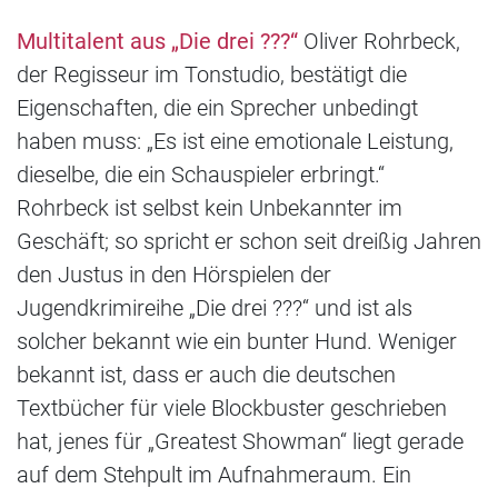
Multitalent aus „Die drei ???“
Oliver Rohrbeck,
der Regisseur im Tonstudio, bestätigt die
Eigenschaften, die ein Sprecher unbedingt
haben muss: „Es ist eine emotionale Leistung,
dieselbe, die ein Schauspieler erbringt.“
Rohrbeck ist selbst kein Unbekannter im
Geschäft; so spricht er schon seit dreißig Jahren
den Justus in den Hörspielen der
Jugendkrimireihe „Die drei ???“ und ist als
solcher bekannt wie ein bunter Hund. Weniger
bekannt ist, dass er auch die deutschen
Textbücher für viele Blockbuster geschrieben
hat, jenes für „Greatest Showman“ liegt gerade
auf dem Stehpult im Aufnahmeraum. Ein