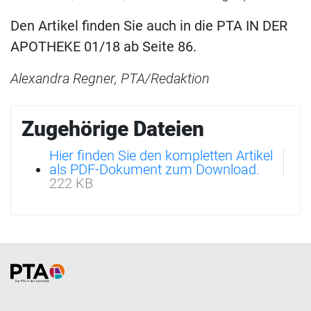
Den Artikel finden Sie auch in die PTA IN DER
APOTHEKE 01/18 ab Seite 86.
Alexandra Regner, PTA/Redaktion
Zugehörige Dateien
Hier finden Sie den kompletten Artikel
als PDF-Dokument zum Download.
222 KB
Home