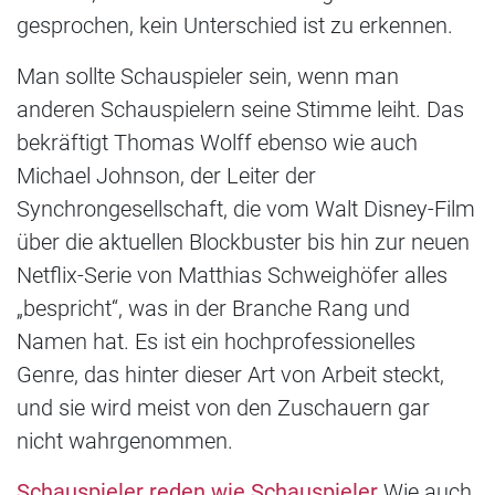
gesprochen, kein Unterschied ist zu erkennen.
Man sollte Schauspieler sein, wenn man
anderen Schauspielern seine Stimme leiht. Das
bekräftigt Thomas Wolff ebenso wie auch
Michael Johnson, der Leiter der
Synchrongesellschaft, die vom Walt Disney-Film
über die aktuellen Blockbuster bis hin zur neuen
Netflix-Serie von Matthias Schweighöfer alles
„bespricht“, was in der Branche Rang und
Namen hat. Es ist ein hochprofessionelles
Genre, das hinter dieser Art von Arbeit steckt,
und sie wird meist von den Zuschauern gar
nicht wahrgenommen.
Schauspieler reden wie Schauspieler
Wie auch