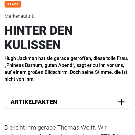
PRAXIS
Markenauftritt
HINTER DEN
KULISSEN
Hugh Jackman hat sie gerade getroffen, diese tolle Frau.
„Phineas Barnum, guten Abend“, sagt er zu ihr, vor uns,
auf einem großen Bildschirm. Doch seine Stimme, die ist
nicht von ihm.
ARTIKELFAKTEN
Die leiht ihm gerade Thomas Wolff. Wir