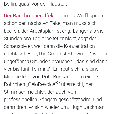
Berlin, quasi vor der Haustür.
Der Bauchrednereffekt
Thomas Wolff spricht
schon den nächsten Take, man muss sich
beeilen, der Arbeitsplan ist eng. Länger als vier
Stunden pro Tag arbeitet er nicht, sagt der
Schauspieler, weil dann die Konzentration
nachlässt. Für „The Greatest Showman“ wird er
ungefähr 20 Stunden brauchen, „das sind dann
vier bis fünf Termine“. Er freut sich, als eine
Mitarbeiterin von Pohl-Boskamp ihm einige
®
Röhrchen „GeloRevoice
“ überreicht, den
Stimmschmeichler, der auch von
professionellen Sängern geschätzt wird. Und
dann dreht er sich wieder um. Hugh Jackman