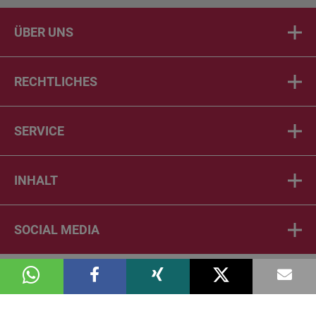
ÜBER UNS
RECHTLICHES
SERVICE
INHALT
SOCIAL MEDIA
© 2026 DIE PTA IN DER APOTHEKE