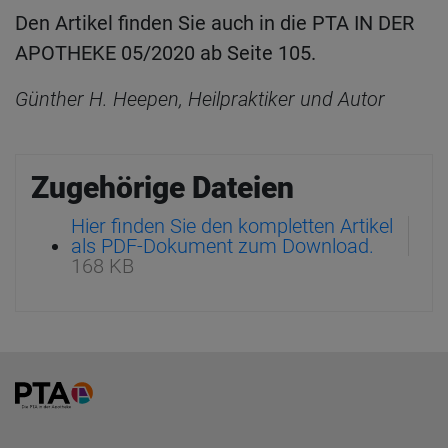
Den Artikel finden Sie auch in die PTA IN DER
APOTHEKE 05/2020 ab Seite 105.
Günther H. Heepen, Heilpraktiker und Autor
Zugehörige Dateien
Hier finden Sie den kompletten Artikel
als PDF-Dokument zum Download.
168 KB
Home