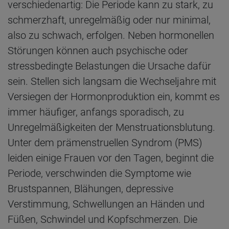
verschiedenartig: Die Periode kann zu stark, zu
schmerzhaft, unregelmäßig oder nur minimal,
also zu schwach, erfolgen. Neben hormonellen
Störungen können auch psychische oder
stressbedingte Belastungen die Ursache dafür
sein. Stellen sich langsam die Wechseljahre mit
Versiegen der Hormonproduktion ein, kommt es
immer häufiger, anfangs sporadisch, zu
Unregelmäßigkeiten der Menstruationsblutung.
Unter dem prämenstruellen Syndrom (PMS)
leiden einige Frauen vor den Tagen, beginnt die
Periode, verschwinden die Symptome wie
Brustspannen, Blähungen, depressive
Verstimmung, Schwellungen an Händen und
Füßen, Schwindel und Kopfschmerzen. Die