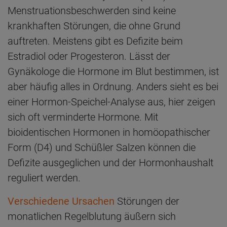
Menstruationsbeschwerden sind keine
krankhaften Störungen, die ohne Grund
auftreten. Meistens gibt es Defizite beim
Estradiol oder Progesteron. Lässt der
Gynäkologe die Hormone im Blut bestimmen, ist
aber häufig alles in Ordnung. Anders sieht es bei
einer Hormon-Speichel-Analyse aus, hier zeigen
sich oft verminderte Hormone. Mit
bioidentischen Hormonen in homöopathischer
Form (D4) und Schüßler Salzen können die
Defizite ausgeglichen und der Hormonhaushalt
reguliert werden.
Verschiedene Ursachen
Störungen der
monatlichen Regelblutung äußern sich