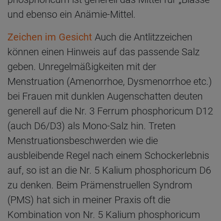
und ebenso ein Anämie-Mittel.
Zeichen im Gesicht
Auch die Antlitzzeichen
können einen Hinweis auf das passende Salz
geben. Unregelmäßigkeiten mit der
Menstruation (Amenorrhoe, Dysmenorrhoe etc.)
bei Frauen mit dunklen Augenschatten deuten
generell auf die Nr. 3 Ferrum phosphoricum D12
(auch D6/D3) als Mono-Salz hin. Treten
Menstruationsbeschwerden wie die
ausbleibende Regel nach einem Schockerlebnis
auf, so ist an die Nr. 5 Kalium phosphoricum D6
zu denken. Beim Prämenstruellen Syndrom
(PMS) hat sich in meiner Praxis oft die
Kombination von Nr. 5 Kalium phosphoricum