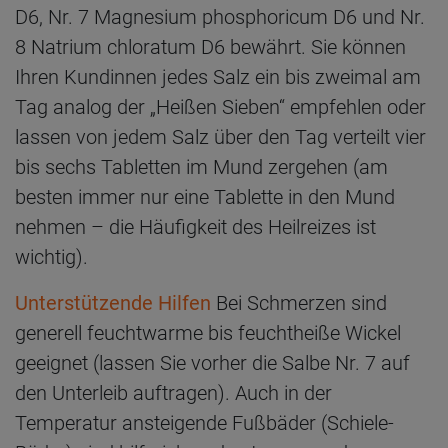
D6, Nr. 7 Magnesium phosphoricum D6 und Nr.
8 Natrium chloratum D6 bewährt. Sie können
Ihren Kundinnen jedes Salz ein bis zweimal am
Tag analog der „Heißen Sieben“ empfehlen oder
lassen von jedem Salz über den Tag verteilt vier
bis sechs Tabletten im Mund zergehen (am
besten immer nur eine Tablette in den Mund
nehmen – die Häufigkeit des Heilreizes ist
wichtig).
Unterstützende Hilfen
Bei Schmerzen sind
generell feuchtwarme bis feuchtheiße Wickel
geeignet (lassen Sie vorher die Salbe Nr. 7 auf
den Unterleib auftragen). Auch in der
Temperatur ansteigende Fußbäder (Schiele-