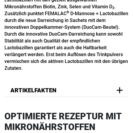
Mikronährstoffen Biotin, Zink, Selen und Vitamin D
.
3
®
Zusätzlich punktet FEMALAC
D-Mannose + Lactobazillen
durch die neue Darreichung in Sachets mit dem
innovativen Doppelkammer-System (DuoCam-Beutel).
Durch die innovative DuoCam-Darreichung kann sowohl
Stabilität als auch Qualität der empfindlichen
Lactobazillen garantiert als auch die Haltbarkeit
verlängert werden. Erst beim Auflösen des Trinkpulvers
vermischen sich die aktiven Lactobazillen mit den übrigen
Zutaten.
ARTIKELFAKTEN
OPTIMIERTE REZEPTUR MIT
MIKRONÄHRSTOFFEN