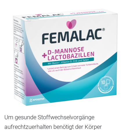
Um gesunde Stoffwechselvorgänge
aufrechtzuerhalten benötigt der Körper