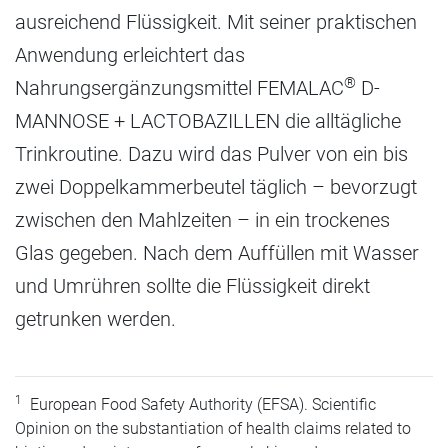
ausreichend Flüssigkeit. Mit seiner praktischen
Anwendung erleichtert das
®
Nahrungsergänzungsmittel FEMALAC
D-
MANNOSE + LACTOBAZILLEN die alltägliche
Trinkroutine. Dazu wird das Pulver von ein bis
zwei Doppelkammerbeutel täglich – bevorzugt
zwischen den Mahlzeiten – in ein trockenes
Glas gegeben. Nach dem Auffüllen mit Wasser
und Umrühren sollte die Flüssigkeit direkt
getrunken werden.
1
European Food Safety Authority (EFSA). Scientific
Opinion on the substantiation of health claims related to