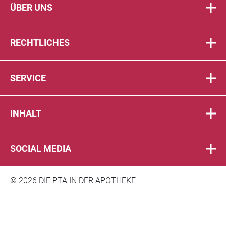
ÜBER UNS
RECHTLICHES
SERVICE
INHALT
SOCIAL MEDIA
© 2026 DIE PTA IN DER APOTHEKE