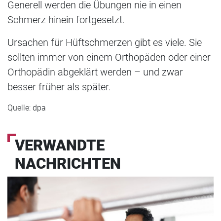
Generell werden die Übungen nie in einen
Schmerz hinein fortgesetzt.
Ursachen für Hüftschmerzen gibt es viele. Sie
sollten immer von einem Orthopäden oder einer
Orthopädin abgeklärt werden – und zwar
besser früher als später.
Quelle: dpa
VERWANDTE
NACHRICHTEN