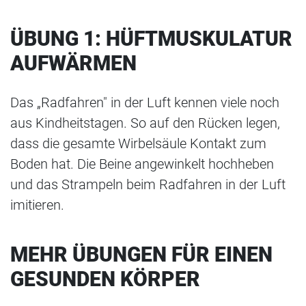
ÜBUNG 1: HÜFTMUSKULATUR
AUFWÄRMEN
Das „Radfahren" in der Luft kennen viele noch
aus Kindheitstagen. So auf den Rücken legen,
dass die gesamte Wirbelsäule Kontakt zum
Boden hat. Die Beine angewinkelt hochheben
und das Strampeln beim Radfahren in der Luft
imitieren.
MEHR ÜBUNGEN FÜR EINEN
GESUNDEN KÖRPER