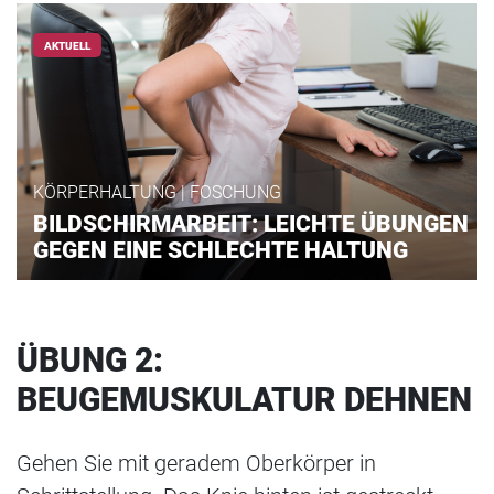
AKTUELL
KÖRPERHALTUNG | FOSCHUNG
BILDSCHIRMARBEIT: LEICHTE ÜBUNGEN
GEGEN EINE SCHLECHTE HALTUNG
ÜBUNG 2:
BEUGEMUSKULATUR DEHNEN
Gehen Sie mit geradem Oberkörper in