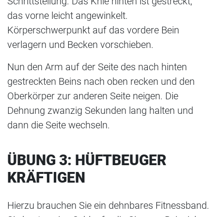
Schrittstellung. Das Knie hinten ist gestreckt,
das vorne leicht angewinkelt.
Körperschwerpunkt auf das vordere Bein
verlagern und Becken vorschieben.
Nun den Arm auf der Seite des nach hinten
gestreckten Beins nach oben recken und den
Oberkörper zur anderen Seite neigen. Die
Dehnung zwanzig Sekunden lang halten und
dann die Seite wechseln.
ÜBUNG 3: HÜFTBEUGER
KRÄFTIGEN
Hierzu brauchen Sie ein dehnbares Fitnessband.