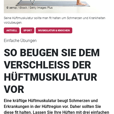
© автор / iStock / Getty Images Plus
Seine Hüftmuskulatur sollte man fit halten um Schmerzen und Krankheiten
vorzubeugen.
AKTUELL
SPORT
MUSKULATUR & KNOCHEN
Einfache Übungen
SO BEUGEN SIE DEM
VERSCHLEISS DER
HÜFTMUSKULATUR
VOR
Eine kräftige Hüftmuskulatur beugt Schmerzen und
Erkrankungen in der Hüftregion vor. Daher sollten Sie
diese fit halten. Lassen Sie Ihre Hüften mit drei einfachen