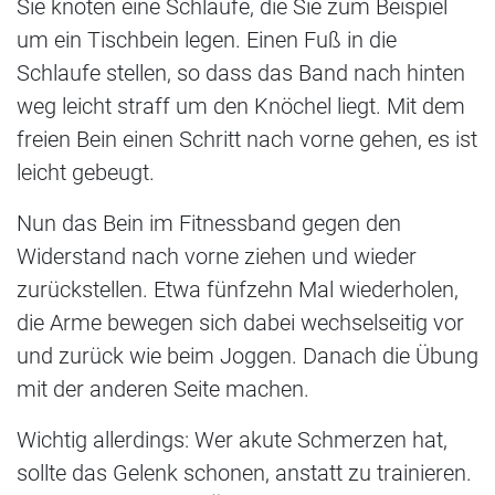
Sie knoten eine Schlaufe, die Sie zum Beispiel
um ein Tischbein legen. Einen Fuß in die
Schlaufe stellen, so dass das Band nach hinten
weg leicht straff um den Knöchel liegt. Mit dem
freien Bein einen Schritt nach vorne gehen, es ist
leicht gebeugt.
Nun das Bein im Fitnessband gegen den
Widerstand nach vorne ziehen und wieder
zurückstellen. Etwa fünfzehn Mal wiederholen,
die Arme bewegen sich dabei wechselseitig vor
und zurück wie beim Joggen. Danach die Übung
mit der anderen Seite machen.
Wichtig allerdings: Wer akute Schmerzen hat,
sollte das Gelenk schonen, anstatt zu trainieren.