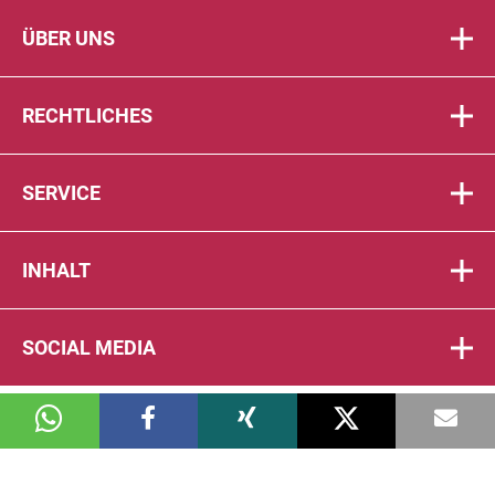
ÜBER UNS
RECHTLICHES
SERVICE
INHALT
SOCIAL MEDIA
© 2026 DIE PTA IN DER APOTHEKE