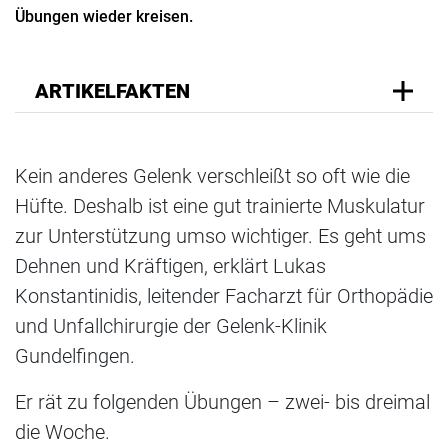
Übungen wieder kreisen.
ARTIKELFAKTEN
Kein anderes Gelenk verschleißt so oft wie die
Hüfte. Deshalb ist eine gut trainierte Muskulatur
zur Unterstützung umso wichtiger. Es geht ums
Dehnen und Kräftigen, erklärt Lukas
Konstantinidis, leitender Facharzt für Orthopädie
und Unfallchirurgie der Gelenk-Klinik
Gundelfingen.
Er rät zu folgenden Übungen – zwei- bis dreimal
die Woche.