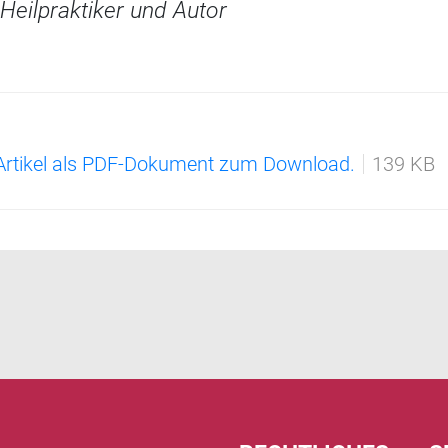
Heilpraktiker und Autor
 Artikel als PDF-Dokument zum Download.
139 KB