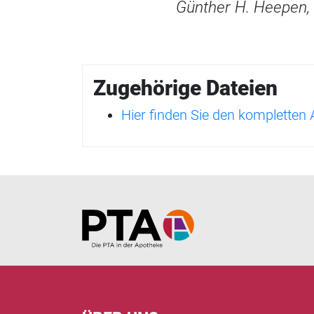
Günther H. Heepen, 
Zugehörige Dateien
Hier finden Sie den kompletten
Home