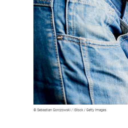
© Sebastian Gorczowski / iStock / Getty Images