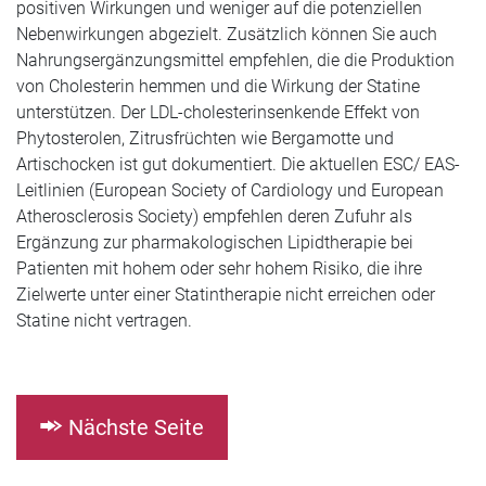
positiven Wirkungen und weniger auf die potenziellen
Nebenwirkungen abgezielt. Zusätzlich können Sie auch
Nahrungsergänzungsmittel empfehlen, die die Produktion
von Cholesterin hemmen und die Wirkung der Statine
unterstützen. Der LDL-cholesterinsenkende Effekt von
Phytosterolen, Zitrusfrüchten wie Bergamotte und
Artischocken ist gut dokumentiert. Die aktuellen ESC/ EAS-
Leitlinien (European Society of Cardiology und European
Atherosclerosis Society) empfehlen deren Zufuhr als
Ergänzung zur pharmakologischen Lipidtherapie bei
Patienten mit hohem oder sehr hohem Risiko, die ihre
Zielwerte unter einer Statintherapie nicht erreichen oder
Statine nicht vertragen.
Nächste Seite