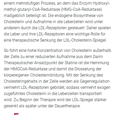
einem mehrstufigen Prozess, an dem das Enzym Hydroxyl-
methyl-glutaryl-CoA-Reduktase (HMG-CoA-Reduktase)
maßgeblich beteiligt ist. Die endogene Biosynthese von
Cholesterin und Aufnahme in die Leberzellen wird unter
anderem durch die LDL-Rezeptoren gesteuert. Daher spielen
die Leber und ihre LDL-Rezeptoren eine wichtige Rolle für
eine therapeutische Senkung der LDL-Cholesterin-Spiegel.
So führt eine hohe Konzentration von Cholesterin außerhalb
der Zelle zu einer reduzierten Aufnahme aus dem Darm.
Therapeutischer Ansatzpunkt der Statine ist die Hemmung
der HMGCoA-Reduktase und damit die Drosselung der
körpereigenen Cholesterinbildung. Mit der Senkung des
Cholesteringehalts in der Zelle werden als Gegenregulation
vermehrt LDL-Rezeptoren gebildet, sodass vermehrt exogen
zugeführtes Cholesterin in die Leberzellen transportiert
wird. Zu Beginn der Therapie wird der LDL-Spiegel stärker
gesenkt als später unter der Dauertherapie.