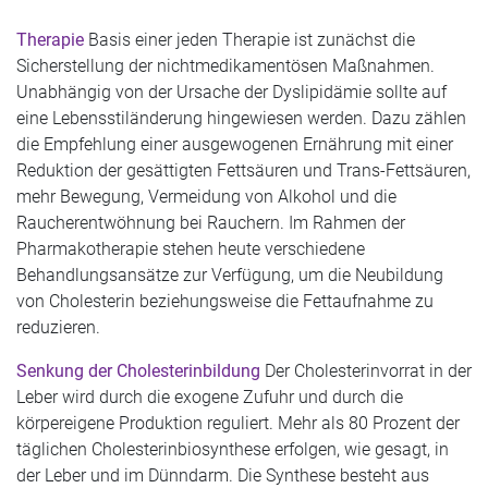
Therapie
Basis einer jeden Therapie ist zunächst die
Sicherstellung der nichtmedikamentösen Maßnahmen.
Unabhängig von der Ursache der Dyslipidämie sollte auf
eine Lebensstiländerung hingewiesen werden. Dazu zählen
die Empfehlung einer ausgewogenen Ernährung mit einer
Reduktion der gesättigten Fettsäuren und Trans-Fettsäuren,
mehr Bewegung, Vermeidung von Alkohol und die
Raucherentwöhnung bei Rauchern. Im Rahmen der
Pharmakotherapie stehen heute verschiedene
Behandlungsansätze zur Verfügung, um die Neubildung
von Cholesterin beziehungsweise die Fettaufnahme zu
reduzieren.
Senkung der Cholesterinbildung
Der Cholesterinvorrat in der
Leber wird durch die exogene Zufuhr und durch die
körpereigene Produktion reguliert. Mehr als 80 Prozent der
täglichen Cholesterinbiosynthese erfolgen, wie gesagt, in
der Leber und im Dünndarm. Die Synthese besteht aus