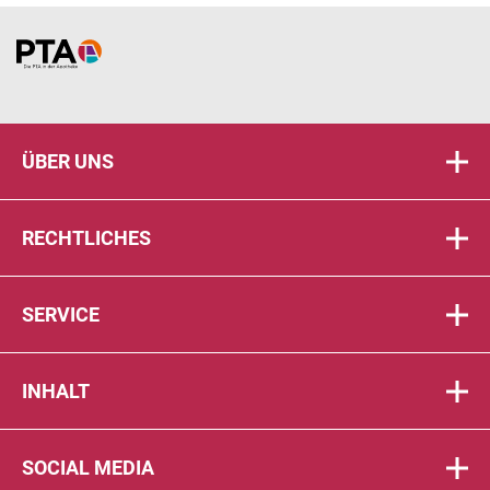
Home
ÜBER UNS
RECHTLICHES
SERVICE
INHALT
SOCIAL MEDIA