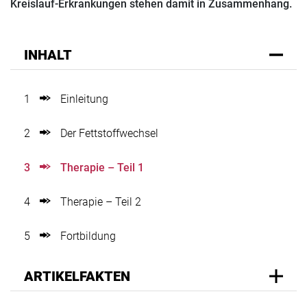
Kreislauf-Erkrankungen stehen damit in Zusammenhang.
INHALT
1
Einleitung
2
Der Fettstoffwechsel
3
Therapie – Teil 1
4
Therapie – Teil 2
5
Fortbildung
ARTIKELFAKTEN