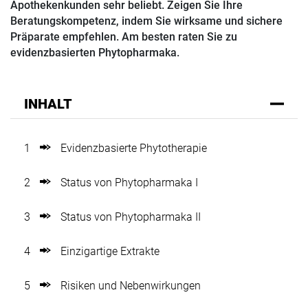
Apothekenkunden sehr beliebt. Zeigen Sie Ihre
Beratungskompetenz, indem Sie wirksame und sichere
Präparate empfehlen. Am besten raten Sie zu
evidenzbasierten Phytopharmaka.
INHALT
1
Evidenzbasierte Phytotherapie
2
Status von Phytopharmaka I
3
Status von Phytopharmaka II
4
Einzigartige Extrakte
5
Risiken und Nebenwirkungen