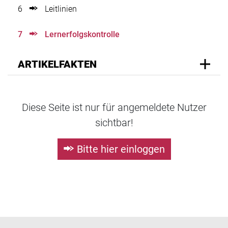
6
Leitlinien
7
Lernerfolgskontrolle
ARTIKELFAKTEN
Diese Seite ist nur für angemeldete Nutzer
sichtbar!
Bitte hier einloggen