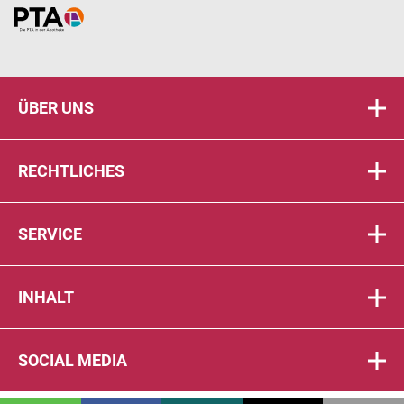
Home
ÜBER UNS
RECHTLICHES
SERVICE
INHALT
SOCIAL MEDIA