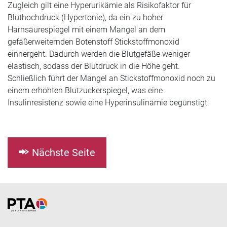
Zugleich gilt eine Hyperurikämie als Risikofaktor für
Bluthochdruck (Hypertonie), da ein zu hoher
Harnsäurespiegel mit einem Mangel an dem
gefäßerweiternden Botenstoff Stickstoffmonoxid
einhergeht. Dadurch werden die Blutgefäße weniger
elastisch, sodass der Blutdruck in die Höhe geht.
Schließlich führt der Mangel an Stickstoffmonoxid noch zu
einem erhöhten Blutzuckerspiegel, was eine
Insulinresistenz sowie eine Hyperinsulinämie begünstigt.
Nächste Seite
Home