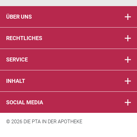
ÜBER UNS
RECHTLICHES
SERVICE
INHALT
SOCIAL MEDIA
© 2026 DIE PTA IN DER APOTHEKE