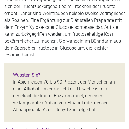
sich der Fruchtzuckergehalt beim Trocknen der Früchte
erhöht. Daher sind Weintrauben beispielsweise verträglicher
als Rosinen. Eine Ergänzung zur Diät stellen Präparate mit
dem Enzym Xylose- oder Glucose-Isomerase dar. Auf sie
kann zurückgegriffen werden, um fructosehaltige Kost
bekömmlicher zu machen. Sie wandeln im Dünndarm aus
dem Speisebrei Fructose in Glucose um, die leichter
resorbierbar ist.
Wussten Sie?
In Asien leiden 70 bis 90 Prozent der Menschen an
einer Alkohol-Unverträglichkeit. Ursache ist ein
genetisch bedingter Enzymmangel, der einen
verlangsamten Abbau von Ethanol oder dessen
Abbauprodukt Acetaldehyd zur Folge hat.