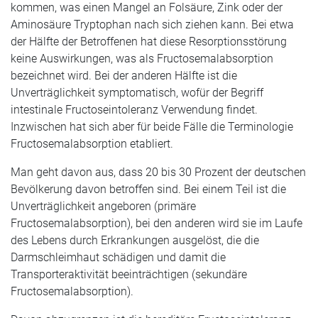
kommen, was einen Mangel an Folsäure, Zink oder der
Aminosäure Tryptophan nach sich ziehen kann. Bei etwa
der Hälfte der Betroffenen hat diese Resorptionsstörung
keine Auswirkungen, was als Fructosemalabsorption
bezeichnet wird. Bei der anderen Hälfte ist die
Unverträglichkeit symptomatisch, wofür der Begriff
intestinale Fructoseintoleranz Verwendung findet.
Inzwischen hat sich aber für beide Fälle die Terminologie
Fructosemalabsorption etabliert.
Man geht davon aus, dass 20 bis 30 Prozent der deutschen
Bevölkerung davon betroffen sind. Bei einem Teil ist die
Unverträglichkeit angeboren (primäre
Fructosemalabsorption), bei den anderen wird sie im Laufe
des Lebens durch Erkrankungen ausgelöst, die die
Darmschleimhaut schädigen und damit die
Transporteraktivität beeinträchtigen (sekundäre
Fructosemalabsorption).