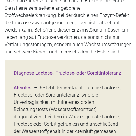
Davon abzugrenzen ist die hereditäre Fructoseintoleranz.
Sie ist eine sehr seltene angeborene
Stoffwechselerkrankung, bei der durch einen Enzym-Defekt
die Fructose zwar aufgenommen, aber nicht abgebaut
werden kann. Betroffene dieser Enzymstörung müssen ein
Leben lang auf Fructose verzichten, da sonst nicht nur
Verdauungsstörungen, sondern auch Wachstumsstörungen
und schwere Nieren- und Leberschäden die Folge sind.
Diagnose Lactose-, Fructose- oder Sorbitintoleranz
Atemtest
– Besteht der Verdacht auf eine Lactose-,
Fructose- oder Sorbitintoleranz, wird die
Unverträglichkeit mithilfe eines oralen
Belastungstests (Wasserstoffatemtest)
diagnostiziert, bei dem in Wasser gelöste Lactose,
Fructose oder Sorbit getrunken und anschließend
der Wasserstoffgehalt in der Atemluft gemessen