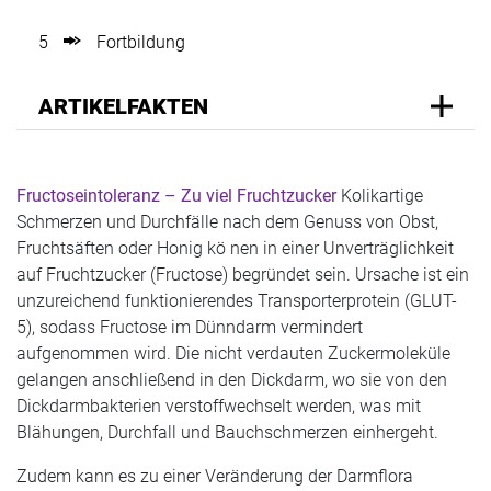
5
Fortbildung
ARTIKELFAKTEN
Fructoseintoleranz – Zu viel Fruchtzucker
Kolikartige
Schmerzen und Durchfälle nach dem Genuss von Obst,
Fruchtsäften oder Honig kö nen in einer Unverträglichkeit
auf Fruchtzucker (Fructose) begründet sein. Ursache ist ein
unzureichend funktionierendes Transporterprotein (GLUT-
5), sodass Fructose im Dünndarm vermindert
aufgenommen wird. Die nicht verdauten Zuckermoleküle
gelangen anschließend in den Dickdarm, wo sie von den
Dickdarmbakterien verstoffwechselt werden, was mit
Blähungen, Durchfall und Bauchschmerzen einhergeht.
Zudem kann es zu einer Veränderung der Darmflora