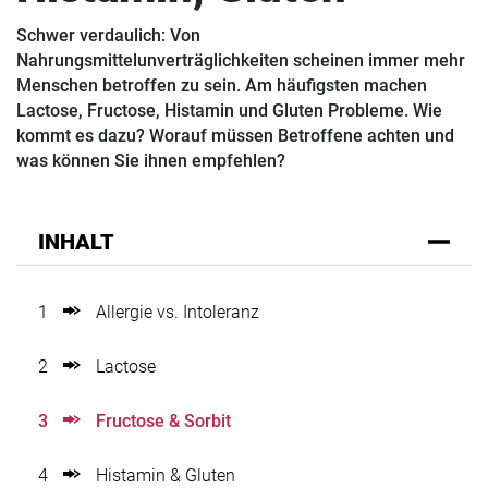
Schwer verdaulich: Von
Nahrungsmittelunverträglichkeiten scheinen immer mehr
Menschen betroffen zu sein. Am häufigsten machen
Lactose, Fructose, Histamin und Gluten Probleme. Wie
kommt es dazu? Worauf müssen Betroffene achten und
was können Sie ihnen empfehlen?
INHALT
1
Allergie vs. Intoleranz
2
Lactose
3
Fructose & Sorbit
4
Histamin & Gluten