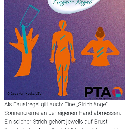
© Gesa Van Hecke/UZV
Als Faustregel gilt auch: Eine „Strichlänge“
Sonnencreme an der eigenen Hand abmessen.
Ein solcher Strich gehört jeweils auf Brust,