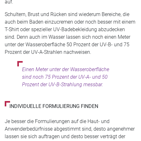
auf.
Schultern, Brust und Rücken sind wiederum Bereiche, die
auch beim Baden einzucremen oder noch besser mit einem
T-Shirt oder spezieller UV-Badebekleidung abzudecken
sind. Denn auch im Wasser lassen sich noch einen Meter
unter der Wasseroberfläche 50 Prozent der UV-B- und 75
Prozent der UV-A-Strahlen nachweisen.
Einen Meter unter der Wasseroberfläche
sind noch 75 Prozent der UV-A- und 50
Prozent der UV-B-Strahlung messbar.
INDIVIDUELLE FORMULIERUNG FINDEN
Je besser die Formulierungen auf die Haut- und
Anwenderbedürfnisse abgestimmt sind, desto angenehmer
lassen sie sich auftragen und desto besser verträgt der