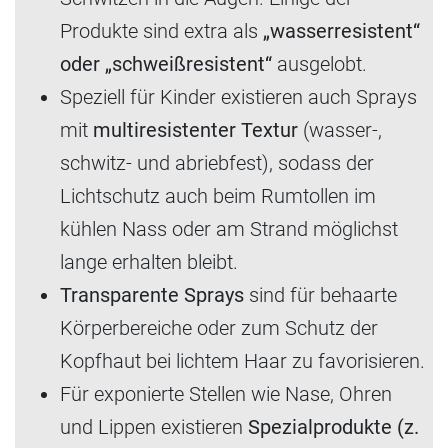
Produkte sind extra als
„wasserresistent“
oder „schweißresistent“
ausgelobt.
Speziell für Kinder existieren auch Sprays
mit
multiresistenter Textur
(wasser-,
schwitz- und abriebfest), sodass der
Lichtschutz auch beim Rumtollen im
kühlen Nass oder am Strand möglichst
lange erhalten bleibt.
Transparente Sprays
sind für behaarte
Körperbereiche oder zum Schutz der
Kopfhaut bei lichtem Haar zu favorisieren.
Für exponierte Stellen wie Nase, Ohren
und Lippen existieren
Spezialprodukte (z.