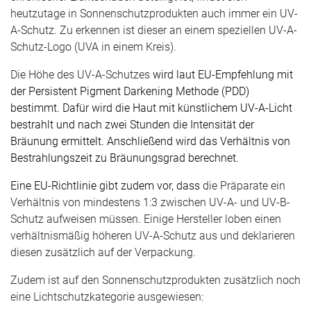
heutzutage in Sonnenschutzprodukten auch immer ein UV-
A-Schutz. Zu erkennen ist dieser an einem speziellen UV-A-
Schutz-Logo (UVA in einem Kreis).
Die Höhe des UV-A-Schutzes
wird laut EU-Empfehlung mit
der Persistent Pigment Darkening Methode (PDD)
bestimmt. Dafür wird die Haut mit künstlichem UV-A-Licht
bestrahlt und nach zwei Stunden die Intensität der
Bräunung ermittelt. Anschließend wird das Verhältnis von
Bestrahlungszeit zu Bräunungsgrad berechnet.
Eine EU-Richtlinie gibt zudem vor, dass
die Präparate ein
Verhältnis von mindestens 1:3 zwischen UV-A- und UV-B-
Schutz aufweisen müssen. Einige Hersteller loben einen
verhältnismäßig höheren UV-A-Schutz aus und deklarieren
diesen zusätzlich auf der Verpackung.
Zudem ist auf den Sonnenschutzprodukten zusätzlich noch
eine Lichtschutzkategorie ausgewiesen: