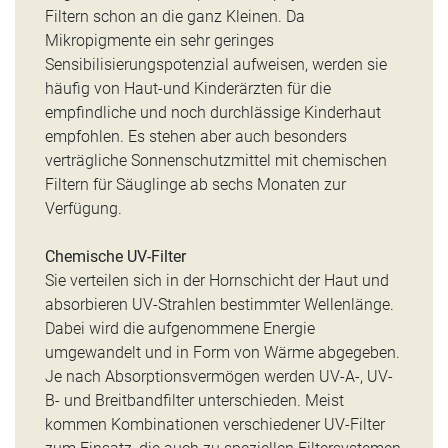
Filtern schon an die ganz Kleinen. Da
Mikropigmente ein sehr geringes
Sensibilisierungspotenzial aufweisen, werden sie
häufig von Haut-und Kinderärzten für die
empfindliche und noch durchlässige Kinderhaut
empfohlen. Es stehen aber auch besonders
verträgliche Sonnenschutzmittel mit chemischen
Filtern für Säuglinge ab sechs Monaten zur
Verfügung.
Chemische UV-Filter
Sie
verteilen sich in der Hornschicht der Haut und
absorbieren UV-Strahlen bestimmter Wellenlänge.
Dabei wird die aufgenommene Energie
umgewandelt und in Form von Wärme abgegeben.
Je nach Absorptionsvermögen werden UV-A-, UV-
B- und Breitbandfilter unterschieden. Meist
kommen Kombinationen verschiedener UV-Filter