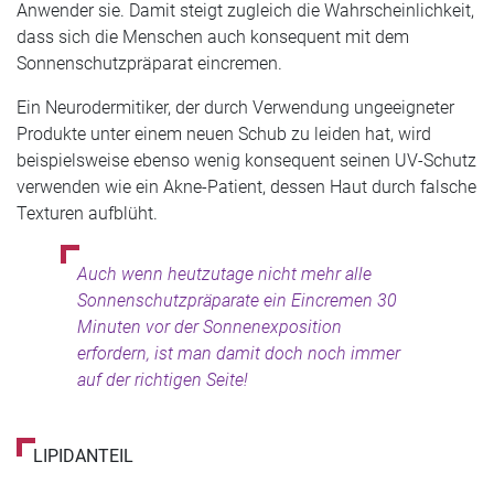
Anwender sie. Damit steigt zugleich die Wahrscheinlichkeit,
dass sich die Menschen auch konsequent mit dem
Sonnenschutzpräparat eincremen.
Ein Neurodermitiker, der durch Verwendung ungeeigneter
Produkte unter einem neuen Schub zu leiden hat, wird
beispielsweise ebenso wenig konsequent seinen UV-Schutz
verwenden wie ein Akne-Patient, dessen Haut durch falsche
Texturen aufblüht.
Auch wenn heutzutage nicht mehr alle
Sonnenschutzpräparate ein Eincremen 30
Minuten vor der Sonnenexposition
erfordern, ist man damit doch noch immer
auf der richtigen Seite!
LIPIDANTEIL