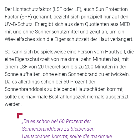
Der Lichtschutzfaktor (LSF oder LF), auch Sun Protection
Factor (SPF) genannt, bezieht sich prinzipiell nur auf den
UV-B-Schutz. Er ergibt sich aus dem Quotienten aus MED
mit und ohne Sonnenschutzmittel und zeigt an, um ein
Wievielfaches sich die Eigenschutzzeit der Haut verlängert.
So kann sich beispielsweise eine Person vom Hauttyp I, die
eine Eigenschutzzeit von maximal zehn Minuten hat, mit
einem LSF von 20 theoretisch bis zu 200 Minuten in der
Sonne aufhalten, ohne einen Sonnenbrand zu entwickeln.
Da es allerdings schon bei 60 Prozent der
Sonnenbranddosis zu bleibende Hautschäden kommt,
sollte die maximale Bestrahlungszeit niemals ausgereizt
werden.
„Da es schon bei 60 Prozent der
Sonnenbranddosis zu bleibenden
Hautschäden kommt, sollte die maximale