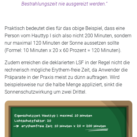
Bestrahlungszeit nie ausgereizt werden.“
Praktisch bedeutet dies für das obige Beispiel, dass eine
Person vom Hauttyp I sich also nicht 200 Minuten, sondern
nur maximal 120 Minuten der Sonne aussetzen sollte
(Formel: 10 Minuten x 20 x 60 Prozent = 120 Minuten).
Zudem erreichen die deklarierten LSF in der Regel nicht die
rechnerisch mögliche Erythem-freie Zeit, da Anwender die
Präparate in der Praxis meist zu dünn auftragen. Wird
beispielsweise nur die halbe Menge appliziert, sinkt die
Sonnenschutzwirkung um zwei Drittel.