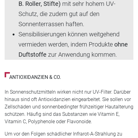
B. Roller, Stifte)
mit sehr hohem UV-
Schutz, die zudem gut auf den
Sonnenterrassen haften.
Sensibilisierungen können weitgehend
vermieden werden, indem Produkte
ohne
Duftstoffe
zur Anwendung kommen.
ANTIOXIDANZIEN & CO.
In Sonnenschutzmitteln wirken nicht nur UV-Filter. Darüber
hinaus sind oft Antioxidanzien eingearbeitet. Sie sollen vor
Zellschäden und sonnenbedingter frühzeitiger Hautalterung
schützen. Häufig sind das Substanzen wie Vitamin E,
Vitamin C, Polyphenole oder Flavonoide.
Um vor den Folgen schädlicher Infrarot-A-Strahlung zu