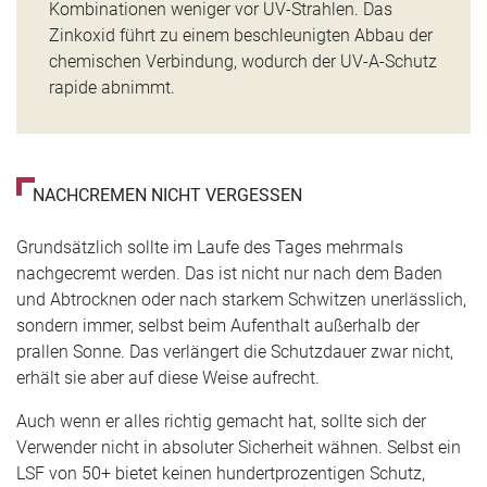
Kombinationen weniger vor UV-Strahlen. Das
Zinkoxid führt zu einem beschleunigten Abbau der
chemischen Verbindung, wodurch der UV-A-Schutz
rapide abnimmt.
NACHCREMEN NICHT VERGESSEN
Grundsätzlich sollte im Laufe des Tages mehrmals
nachgecremt werden. Das ist nicht nur nach dem Baden
und Abtrocknen oder nach starkem Schwitzen unerlässlich,
sondern immer, selbst beim Aufenthalt außerhalb der
prallen Sonne. Das verlängert die Schutzdauer zwar nicht,
erhält sie aber auf diese Weise aufrecht.
Auch wenn er alles richtig gemacht hat, sollte sich der
Verwender nicht in absoluter Sicherheit wähnen. Selbst ein
LSF von 50+ bietet keinen hundertprozentigen Schutz,