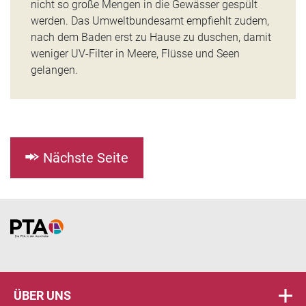
nicht so große Mengen in die Gewässer gespült
werden. Das Umweltbundesamt empfiehlt zudem,
nach dem Baden erst zu Hause zu duschen, damit
weniger UV-Filter in Meere, Flüsse und Seen
gelangen.
Nächste Seite
Home
ÜBER UNS