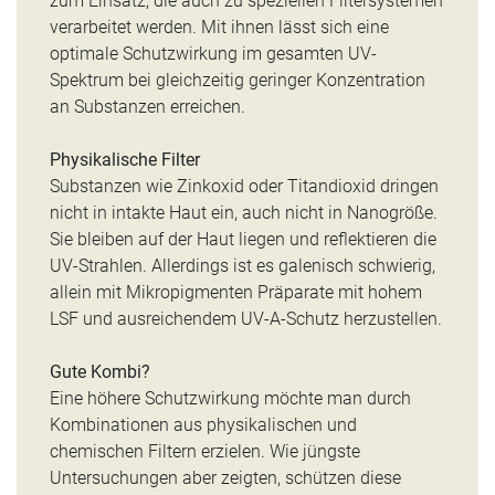
zum Einsatz, die auch zu speziellen Filtersystemen
verarbeitet werden. Mit ihnen lässt sich eine
optimale Schutzwirkung im gesamten UV-
Spektrum bei gleichzeitig geringer Konzentration
an Substanzen erreichen.
Physikalische Filter
Substanzen wie Zinkoxid oder Titandioxid dringen
nicht in intakte Haut ein, auch nicht in Nanogröße.
Sie bleiben auf der Haut liegen und reflektieren die
UV-Strahlen. Allerdings ist es galenisch schwierig,
allein mit Mikropigmenten Präparate mit hohem
LSF und ausreichendem UV-A-Schutz herzustellen.
Gute Kombi?
Eine höhere Schutzwirkung möchte man durch
Kombinationen aus physikalischen und
chemischen Filtern erzielen. Wie jüngste
Untersuchungen aber zeigten, schützen diese