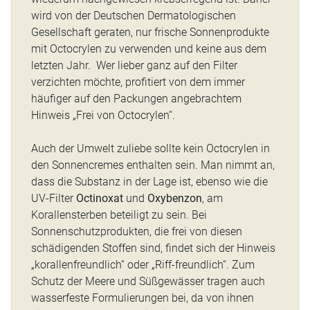
wird von der Deutschen Dermatologischen
Gesellschaft geraten, nur frische Sonnenprodukte
mit Octocrylen zu verwenden und keine aus dem
letzten Jahr. Wer lieber ganz auf den Filter
verzichten möchte, profitiert von dem immer
häufiger auf den Packungen angebrachtem
Hinweis „Frei von Octocrylen“.
Auch der Umwelt zuliebe sollte kein Octocrylen in
den Sonnencremes enthalten sein. Man nimmt an,
dass die Substanz in der Lage ist, ebenso wie die
UV-Filter
Octinoxat
und
Oxybenzon
, am
Korallensterben beteiligt zu sein. Bei
Sonnenschutzprodukten, die frei von diesen
schädigenden Stoffen sind, findet sich der Hinweis
„korallenfreundlich“ oder „Riff-freundlich“. Zum
Schutz der Meere und Süßgewässer tragen auch
wasserfeste Formulierungen bei, da von ihnen