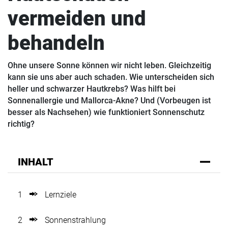
vermeiden und
behandeln
Ohne unsere Sonne können wir nicht leben. Gleichzeitig
kann sie uns aber auch schaden. Wie unterscheiden sich
heller und schwarzer Hautkrebs? Was hilft bei
Sonnenallergie und Mallorca-Akne? Und (Vorbeugen ist
besser als Nachsehen) wie funktioniert Sonnenschutz
richtig?
INHALT
1
Lernziele
2
Sonnenstrahlung