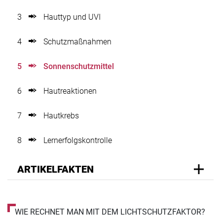
3
Hauttyp und UVI
4
Schutzmaßnahmen
5
Sonnenschutzmittel
6
Hautreaktionen
7
Hautkrebs
8
Lernerfolgskontrolle
ARTIKELFAKTEN
WIE RECHNET MAN MIT DEM LICHTSCHUTZFAKTOR?