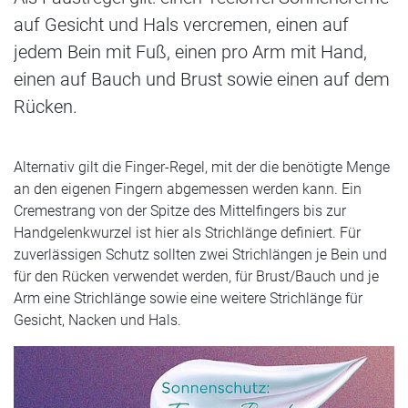
auf Gesicht und Hals vercremen, einen auf
jedem Bein mit Fuß, einen pro Arm mit Hand,
einen auf Bauch und Brust sowie einen auf dem
Rücken.
Alternativ gilt die Finger-Regel, mit der die benötigte Menge
an den eigenen Fingern abgemessen werden kann. Ein
Cremestrang von der Spitze des Mittelfingers bis zur
Handgelenkwurzel ist hier als Strichlänge definiert. Für
zuverlässigen Schutz sollten zwei Strichlängen je Bein und
für den Rücken verwendet werden, für Brust/Bauch und je
Arm eine Strichlänge sowie eine weitere Strichlänge für
Gesicht, Nacken und Hals.