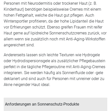
Personen mit Neurodermitis oder trockener Haut (z. B.
Kinderhaut) benötigen beispielsweise Cremes mit einem
hohen Fettgehalt, welche die Haut gut pflegen. Auch
Wintersportler profitieren, da der hohe Lipidanteil die Haut
vor Erfrierungen schützt. Ebenso greifen Frauen mit reifer
Haut gerne auf lipidreiche Sonnenschutzcremes zurück, vor
allem wenn sie zusätzlich noch mit Anti-Aging-Wirkstoffen
angereichert sind.
Andererseits lassen sich leichte Texturen wie Hydrogele
oder Hydrodispersionsgele als zusätzlicher Pflegebaustein
perfekt in die tägliche Pflegeroutine mit Anti-Aging-Cremes
integrieren. Sie werden häufig als Sonnenfluide oder -gele
deklariert und sind auch für Personen mit unreiner oder zu
Akne neigender Haut ideal.
Anforderungen an Sonnenschutz-Produkte