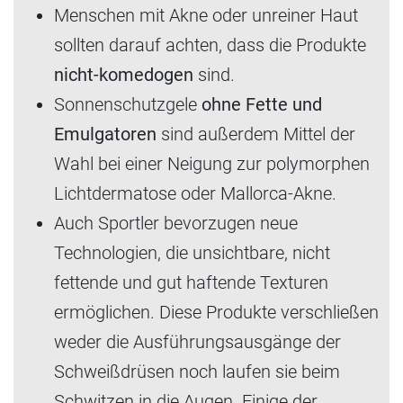
Menschen mit Akne oder unreiner Haut
sollten darauf achten, dass die Produkte
nicht-komedogen
sind.
Sonnenschutzgele
ohne Fette und
Emulgatoren
sind außerdem Mittel der
Wahl bei einer Neigung zur polymorphen
Lichtdermatose oder Mallorca-Akne.
Auch Sportler bevorzugen neue
Technologien, die unsichtbare, nicht
fettende und gut haftende Texturen
ermöglichen. Diese Produkte verschließen
weder die Ausführungsausgänge der
Schweißdrüsen noch laufen sie beim
Schwitzen in die Augen. Einige der