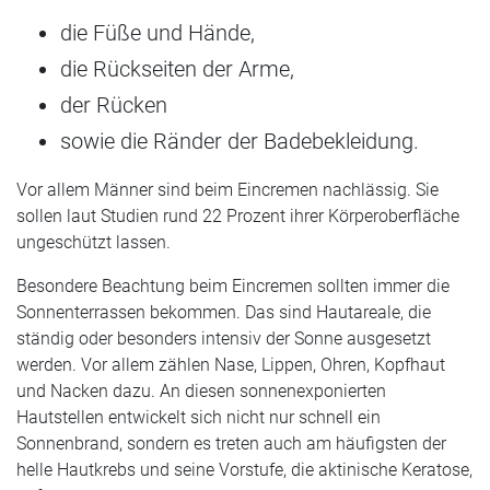
die Füße und Hände,
die Rückseiten der Arme,
der Rücken
sowie die Ränder der Badebekleidung.
Vor allem Männer sind beim Eincremen nachlässig. Sie
sollen laut Studien rund 22 Prozent ihrer Körperoberfläche
ungeschützt lassen.
Besondere Beachtung beim Eincremen sollten immer die
Sonnenterrassen bekommen. Das sind Hautareale, die
ständig oder besonders intensiv der Sonne ausgesetzt
werden. Vor allem zählen Nase, Lippen, Ohren, Kopfhaut
und Nacken dazu. An diesen sonnenexponierten
Hautstellen entwickelt sich nicht nur schnell ein
Sonnenbrand, sondern es treten auch am häufigsten der
helle Hautkrebs und seine Vorstufe, die aktinische Keratose,