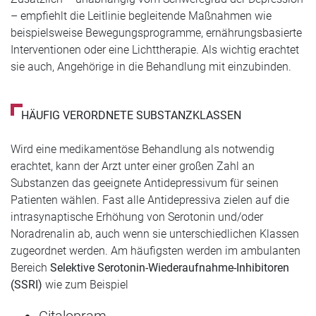
– empfiehlt die Leitlinie begleitende Maßnahmen wie
beispielsweise Bewegungsprogramme, ernährungsbasierte
Interventionen oder eine Lichttherapie. Als wichtig erachtet
sie auch, Angehörige in die Behandlung mit einzubinden.
HÄUFIG VERORDNETE SUBSTANZKLASSEN
Wird eine medikamentöse Behandlung als notwendig
erachtet, kann der Arzt unter einer großen Zahl an
Substanzen das geeignete Antidepressivum für seinen
Patienten wählen. Fast alle Antidepressiva zielen auf die
intrasynaptische Erhöhung von Serotonin und/oder
Noradrenalin ab, auch wenn sie unterschiedlichen Klassen
zugeordnet werden. Am häufigsten werden im ambulanten
Bereich
Selektive Serotonin-Wiederaufnahme-Inhibitoren
(SSRI)
wie zum Beispiel