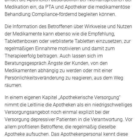
Medikation ein, da PTA und Apotheker die medikamentöse
Behandlung Compliance-fördernd begleiten können.
Die Information des Betroffenen über Wirkweise und Nutzen
der Medikamente kann ebenso wie die Empfehlung,
Tablettenboxen oder verblisterte Tabletten einzusetzen, zur
regelmäßigen Einnahme motivieren und damit zum
Therapieerfolg beitragen. Auch lassen sich im
Beratungsgespräch Ängste der Kunden, von den
Medikamenten abhängig zu werden oder mit einer
Persönlichkeitsveränderung zu reagieren, aus dem Weg
räumen.
In einem eigenen Kapitel „Apothekerische Versorgung“
nimmt die Leitlinie die Apotheken als ein niedrigschwelliges
Versorgungsangebot noch einmal explizit bei der
Versorgung depressiver Patienten in die Verantwortung. Vor
allem profitieren Betroffene, die regelmäßig dieselbe
Apotheke aufsuchen. Das Apothekenpersonal kennt diese