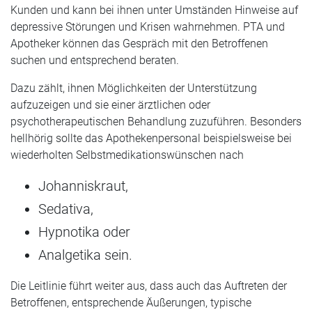
Kunden und kann bei ihnen unter Umständen Hinweise auf
depressive Störungen und Krisen wahrnehmen. PTA und
Apotheker können das Gespräch mit den Betroffenen
suchen und entsprechend beraten.
Dazu zählt, ihnen Möglichkeiten der Unterstützung
aufzuzeigen und sie einer ärztlichen oder
psychotherapeutischen Behandlung zuzuführen. Besonders
hellhörig sollte das Apothekenpersonal beispielsweise bei
wiederholten Selbstmedikationswünschen nach
Johanniskraut,
Sedativa,
Hypnotika oder
Analgetika sein.
Die Leitlinie führt weiter aus, dass auch das Auftreten der
Betroffenen, entsprechende Äußerungen, typische