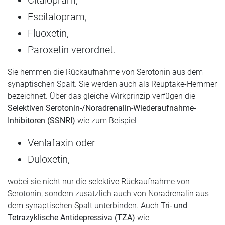
Citalopram,
Escitalopram,
Fluoxetin,
Paroxetin verordnet.
Sie hemmen die Rückaufnahme von Serotonin aus dem
synaptischen Spalt. Sie werden auch als Reuptake-Hemmer
bezeichnet. Über das gleiche Wirkprinzip verfügen die
Selektiven Serotonin-/Noradrenalin-Wiederaufnahme-
Inhibitoren (SSNRI)
wie zum Beispiel
Venlafaxin oder
Duloxetin,
wobei sie nicht nur die selektive Rückaufnahme von
Serotonin, sondern zusätzlich auch von Noradrenalin aus
dem synaptischen Spalt unterbinden. Auch
Tri- und
Tetrazyklische Antidepressiva (TZA)
wie