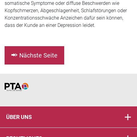
somatische Symptome oder diffuse Beschwerden wie
Kopfschmerzen, Abgeschlagenheit, Schlafstörungen oder
Konzentrationsschwäche Anzeichen dafür sein können,
dass der Kunde an einer Depression leidet.
Nächste Seite
Home
ÜBER UNS