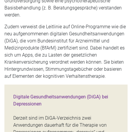
Grundversorgung sowie eine psychotherapeutische
Basisbehandlung (z. B. Beratungsgespräche) verstanden
werden.
Zudem verweist die Leitlinie auf Online-Programme wie die
neu aufgenommenen digitalen Gesundheitsanwendungen
(DiGA), die vom Bundesinstitut für Arzneimittel und
Medizinprodukte (BfArM) zertifiziert sind. Dabei handelt es
sich um Apps, die zu Lasten der gesetzlichen
Krankenversicherung verordnet werden können. Sie bieten
Hintergrundwissen, Stimmungstagebücher oder basieren
auf Elementen der kognitiven Verhaltenstherapie.
Digitale Gesundheitsanwendungen (DiGA) bei
Depressionen
Derzeit sind im DiGA-Verzeichnis zwei
Anwendungen dauerhaft für die Therapie von