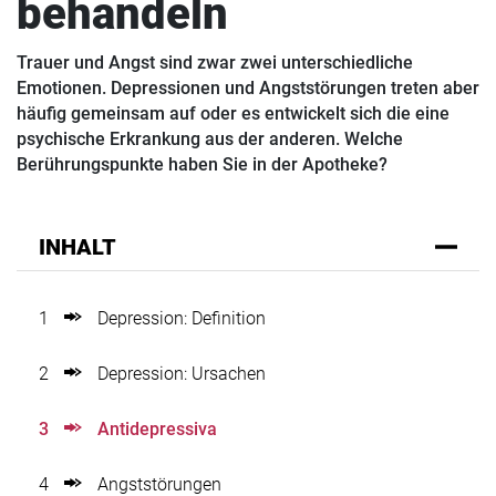
behandeln
Trauer und Angst sind zwar zwei unterschiedliche
Emotionen. Depressionen und Angststörungen treten aber
häufig gemeinsam auf oder es entwickelt sich die eine
psychische Erkrankung aus der anderen. Welche
Berührungspunkte haben Sie in der Apotheke?
INHALT
1
Depression: Definition
2
Depression: Ursachen
3
Antidepressiva
4
Angststörungen