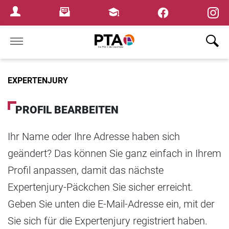
Newsletter
Fortbildungen
Login Menu
Home
EXPERTENJURY
PROFIL BEARBEITEN
Ihr Name oder Ihre Adresse haben sich
geändert? Das können Sie ganz einfach in Ihrem
Profil anpassen, damit das nächste
Expertenjury-Päckchen Sie sicher erreicht.
Geben Sie unten die E-Mail-Adresse ein, mit der
Sie sich für die Expertenjury registriert haben.