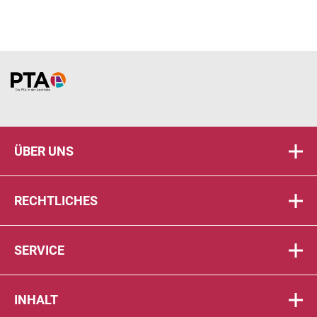
Home
ÜBER UNS
RECHTLICHES
SERVICE
INHALT