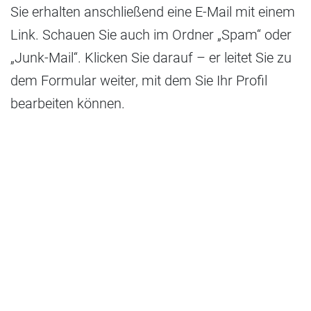
Sie erhalten anschließend eine E-Mail mit einem
Link. Schauen Sie auch im Ordner „Spam“ oder
„Junk-Mail“. Klicken Sie darauf – er leitet Sie zu
dem Formular weiter, mit dem Sie Ihr Profil
bearbeiten können.