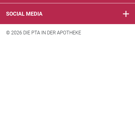
SOCIAL MEDIA
© 2026 DIE PTA IN DER APOTHEKE