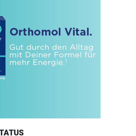
TATUS