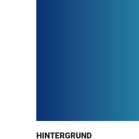
HINTERGRUND