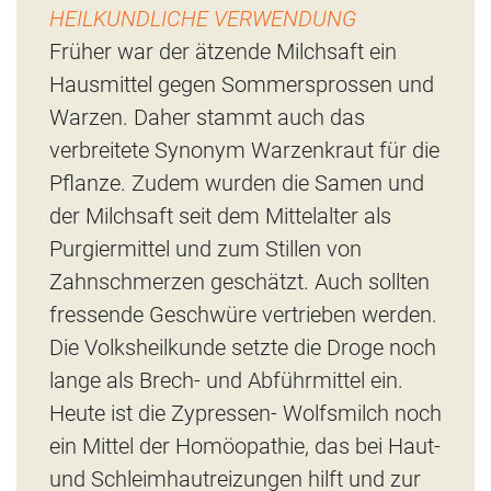
HEILKUNDLICHE VERWENDUNG
Früher war der ätzende Milchsaft ein
Hausmittel gegen Sommersprossen und
Warzen. Daher stammt auch das
verbreitete Synonym Warzenkraut für die
Pflanze. Zudem wurden die Samen und
der Milchsaft seit dem Mittelalter als
Purgiermittel und zum Stillen von
Zahnschmerzen geschätzt. Auch sollten
fressende Geschwüre vertrieben werden.
Die Volksheilkunde setzte die Droge noch
lange als Brech- und Abführmittel ein.
Heute ist die Zypressen- Wolfsmilch noch
ein Mittel der Homöopathie, das bei Haut-
und Schleimhautreizungen hilft und zur