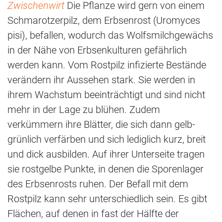
Zwischenwirt
Die Pflanze wird gern von einem
Schmarotzerpilz, dem Erbsenrost (Uromyces
pisi), befallen, wodurch das Wolfsmilchgewächs
in der Nähe von Erbsenkulturen gefährlich
werden kann. Vom Rostpilz infizierte Bestände
verändern ihr Aussehen stark. Sie werden in
ihrem Wachstum beeinträchtigt und sind nicht
mehr in der Lage zu blühen. Zudem
verkümmern ihre Blätter, die sich dann gelb-
grünlich verfärben und sich lediglich kurz, breit
und dick ausbilden. Auf ihrer Unterseite tragen
sie rostgelbe Punkte, in denen die Sporenlager
des Erbsenrosts ruhen. Der Befall mit dem
Rostpilz kann sehr unterschiedlich sein. Es gibt
Flächen, auf denen in fast der Hälfte der