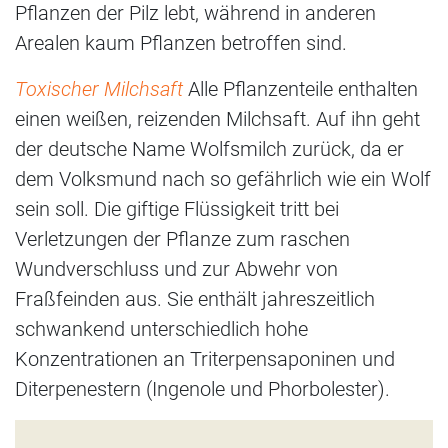
Pflanzen der Pilz lebt, während in anderen
Arealen kaum Pflanzen betroffen sind.
Toxischer Milchsaft
Alle Pflanzenteile enthalten
einen weißen, reizenden Milchsaft. Auf ihn geht
der deutsche Name Wolfsmilch zurück, da er
dem Volksmund nach so gefährlich wie ein Wolf
sein soll. Die giftige Flüssigkeit tritt bei
Verletzungen der Pflanze zum raschen
Wundverschluss und zur Abwehr von
Fraßfeinden aus. Sie enthält jahreszeitlich
schwankend unterschiedlich hohe
Konzentrationen an Triterpensaponinen und
Diterpenestern (Ingenole und Phorbolester).