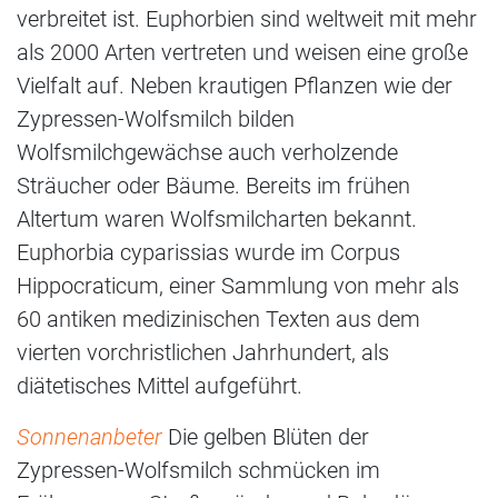
verbreitet ist. Euphorbien sind weltweit mit mehr
als 2000 Arten vertreten und weisen eine große
Vielfalt auf. Neben krautigen Pflanzen wie der
Zypressen-Wolfsmilch bilden
Wolfsmilchgewächse auch verholzende
Sträucher oder Bäume. Bereits im frühen
Altertum waren Wolfsmilcharten bekannt.
Euphorbia cyparissias wurde im Corpus
Hippocraticum, einer Sammlung von mehr als
60 antiken medizinischen Texten aus dem
vierten vorchristlichen Jahrhundert, als
diätetisches Mittel aufgeführt.
Sonnenanbeter
Die gelben Blüten der
Zypressen-Wolfsmilch schmücken im