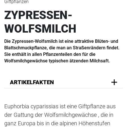
Giftpflanzen
ZYPRESSEN-
WOLFSMILCH
Die Zypressen-Wolfsmilch ist eine attraktive Blüten- und
Blattschmuckpflanze, die man an Straßenrändern findet.
Sie enthält in allen Pflanzenteilen den für die
Wolfsmilchgewächse typischen ätzenden Milchsaft.
ARTIKELFAKTEN
Euphorbia cyparissias ist eine Giftpflanze aus
der Gattung der Wolfsmilchgewächse , die in
ganz Europa bis in die alpinen Höhenstufen