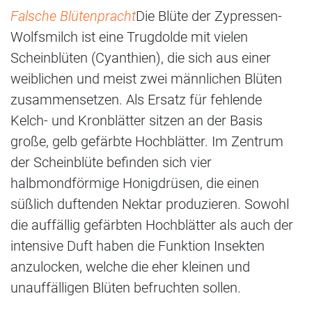
Falsche Blütenpracht
Die Blüte der Zypressen-
Wolfsmilch ist eine Trugdolde mit vielen
Scheinblüten (Cyanthien), die sich aus einer
weiblichen und meist zwei männlichen Blüten
zusammensetzen. Als Ersatz für fehlende
Kelch- und Kronblätter sitzen an der Basis
große, gelb gefärbte Hochblätter. Im Zentrum
der Scheinblüte befinden sich vier
halbmondförmige Honigdrüsen, die einen
süßlich duftenden Nektar produzieren. Sowohl
die auffällig gefärbten Hochblätter als auch der
intensive Duft haben die Funktion Insekten
anzulocken, welche die eher kleinen und
unauffälligen Blüten befruchten sollen.