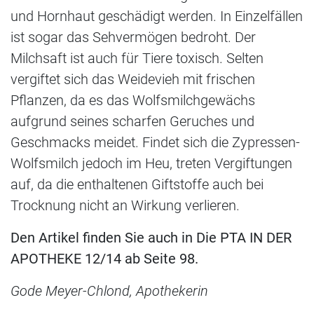
und Hornhaut geschädigt werden. In Einzelfällen
ist sogar das Sehvermögen bedroht. Der
Milchsaft ist auch für Tiere toxisch. Selten
vergiftet sich das Weidevieh mit frischen
Pflanzen, da es das Wolfsmilchgewächs
aufgrund seines scharfen Geruches und
Geschmacks meidet. Findet sich die Zypressen-
Wolfsmilch jedoch im Heu, treten Vergiftungen
auf, da die enthaltenen Giftstoffe auch bei
Trocknung nicht an Wirkung verlieren.
Den Artikel finden Sie auch in Die PTA IN DER
APOTHEKE 12/14 ab Seite 98.
Gode Meyer-Chlond, Apothekerin