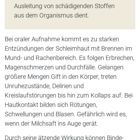
Ausleitung von schädigenden Stoffen
aus dem Organismus dient.
Bei oraler Aufnahme kommt es zu starken
Entzündungen der Schleimhaut mit Brennen im
Mund- und Rachenbereich. Es folgen Erbrechen,
Magenschmerzen und Durchfälle. Gelangen
größere Mengen Gift in den Körper, treten
Unruhezustände, Delirien und
Kreislaufstörungen bis hin zum Kollaps auf. Bei
Hautkontakt bilden sich Rötungen,
Schwellungen und Blasen. Gefährlich wird es,
wenn der Milchsaft ins Auge gerät.
Durch seine ätzende Wirkung können Binde-