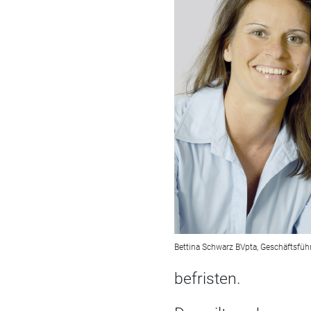
Bettina Schwarz BVpta, Geschäftsführ
befristen.