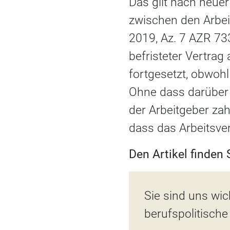
Das gilt nach neue
zwischen den Arbeit
2019, Az. 7 AZR 73
befristeter Vertrag
fortgesetzt, obwohl
Ohne dass darüber 
der Arbeitgeber zah
dass das Arbeitsver
Den Artikel finden
Sie sind uns wich
berufspolitische