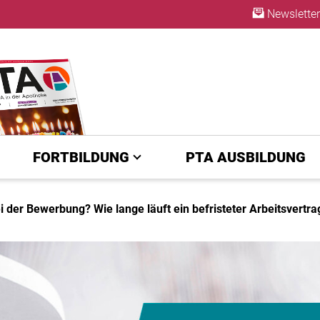
Newsletter
ABO
FORTBILDUNG
PTA AUSBILDUNG
 der Bewerbung? Wie lange läuft ein befristeter Arbeitsvertra