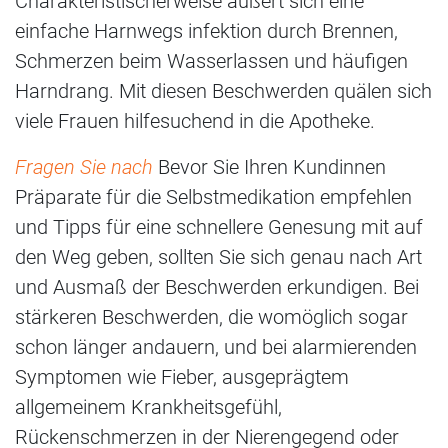
Charakteristischerweise äußert sich eine
einfache Harnwegs infektion durch Brennen,
Schmerzen beim Wasserlassen und häufigen
Harndrang. Mit diesen Beschwerden quälen sich
viele Frauen hilfesuchend in die Apotheke.
Fragen Sie nach
Bevor Sie Ihren Kundinnen
Präparate für die Selbstmedikation empfehlen
und Tipps für eine schnellere Genesung mit auf
den Weg geben, sollten Sie sich genau nach Art
und Ausmaß der Beschwerden erkundigen. Bei
stärkeren Beschwerden, die womöglich sogar
schon länger andauern, und bei alarmierenden
Symptomen wie Fieber, ausgeprägtem
allgemeinem Krankheitsgefühl,
Rückenschmerzen in der Nierengegend oder