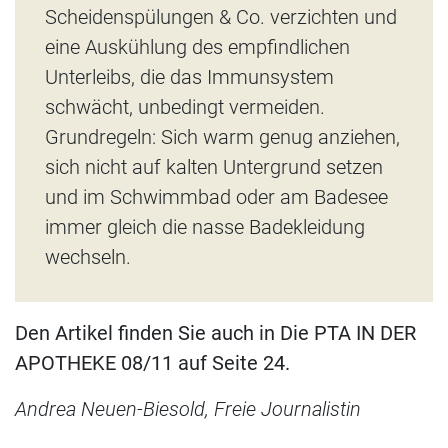
Scheidenspülungen & Co. verzichten und
eine Auskühlung des empfindlichen
Unterleibs, die das Immunsystem
schwächt, unbedingt vermeiden.
Grundregeln: Sich warm genug anziehen,
sich nicht auf kalten Untergrund setzen
und im Schwimmbad oder am Badesee
immer gleich die nasse Badekleidung
wechseln.
Den
Artikel finden Sie auch in Die PTA IN DER
APOTHEKE 08/11 auf Seite 24.
Andrea Neuen-Biesold, Freie Journalistin