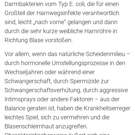
Darmbakterien vom Typ E. coli, die für einen
Großteil der Harnwegsinfekte verantwortlich
sind, leicht „nach vorne“ gelangen und dann
durch die sehr kurze weibliche Harnröhre in
Richtung Blase vorstoßen.
Vor allem, wenn das natürliche Scheidenmilieu –
durch hormonelle Umstellungsprozesse in den
Wechseljahren oder während einer
Schwangerschaft, durch Spermizide zur
Schwangerschaftsverhütung, durch aggressive
Intimsprays oder andere Faktoren – aus der
Balance geraten ist, haben die Krankheitserreger
leichtes Spiel, sich zu vermehren und die
Blasenschleimhaut anzugreifen.