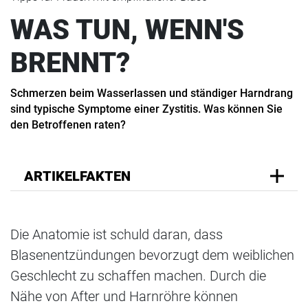
WAS TUN, WENN'S
BRENNT?
Schmerzen beim Wasserlassen und ständiger Harndrang
sind typische Symptome einer Zystitis. Was können Sie
den Betroffenen raten?
ARTIKELFAKTEN
Die Anatomie ist schuld daran, dass
Blasenentzündungen bevorzugt dem weiblichen
Geschlecht zu schaffen machen. Durch die
Nähe von After und Harnröhre können