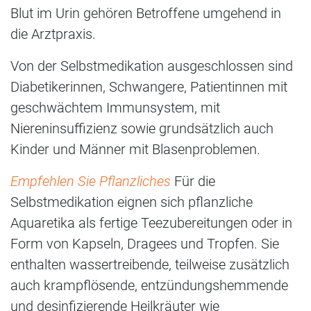
Blut im Urin gehören Betroffene umgehend in
die Arztpraxis.
Von der Selbstmedikation ausgeschlossen sind
Diabetikerinnen, Schwangere, Patientinnen mit
geschwächtem Immunsystem, mit
Niereninsuffizienz sowie grundsätzlich auch
Kinder und Männer mit Blasenproblemen.
Empfehlen Sie Pflanzliches
Für die
Selbstmedikation eignen sich pflanzliche
Aquaretika als fertige Teezubereitungen oder in
Form von Kapseln, Dragees und Tropfen. Sie
enthalten wassertreibende, teilweise zusätzlich
auch krampflösende, entzündungshemmende
und desinfizierende Heilkräuter wie