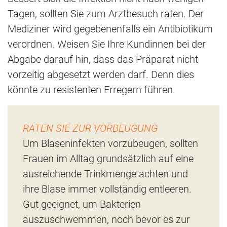
Tagen, sollten Sie zum Arztbesuch raten. Der
Mediziner wird gegebenenfalls ein Antibiotikum
verordnen. Weisen Sie Ihre Kundinnen bei der
Abgabe darauf hin, dass das Präparat nicht
vorzeitig abgesetzt werden darf. Denn dies
könnte zu resistenten Erregern führen.
RATEN SIE ZUR VORBEUGUNG
Um Blaseninfekten vorzubeugen, sollten
Frauen im Alltag grundsätzlich auf eine
ausreichende Trinkmenge achten und
ihre Blase immer vollständig entleeren.
Gut geeignet, um Bakterien
auszuschwemmen, noch bevor es zur