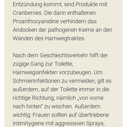
Entzündung kommt, sind Produkte mit
Cranberries. Die darin enthaltenen
Proanthocyanidine verhindern das
Andocken der pathogenen Keime an den
Wänden des Harnwegtraktes.
Nach dem Geschlechtsverkehr hilft der
zügige Gang zur Toilette,
Harnwegsinfekten vorzubeugen. Um
Schmierinfektionen zu vermeiden, gilt es
außerdem, auf der Toilette immer in die
richtige Richtung, nämlich „von vorne
nach hinten“ zu wischen. Außerdem
wichtig: Frauen sollten auf übertriebene
Intimhygiene mit aggressiven Sprays,