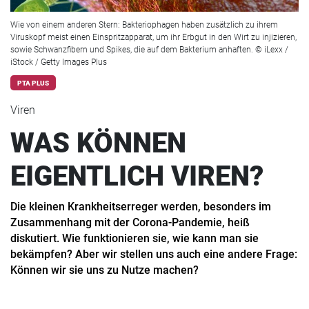
Wie von einem anderen Stern: Bakteriophagen haben zusätzlich zu ihrem
Viruskopf meist einen Einspritzapparat, um ihr Erbgut in den Wirt zu injizieren,
sowie Schwanzfibern und Spikes, die auf dem Bakterium anhaften. © iLexx /
iStock / Getty Images Plus
PTA PLUS
Viren
WAS KÖNNEN
EIGENTLICH VIREN?
Die kleinen Krankheitserreger werden, besonders im
Zusammenhang mit der Corona-Pandemie, heiß
diskutiert. Wie funktionieren sie, wie kann man sie
bekämpfen? Aber wir stellen uns auch eine andere Frage:
Können wir sie uns zu Nutze machen?