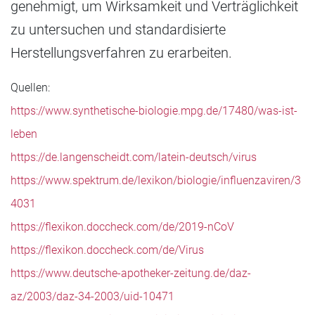
genehmigt, um Wirksamkeit und Verträglichkeit
zu untersuchen und standardisierte
Herstellungsverfahren zu erarbeiten.
Quellen:
https://www.synthetische-biologie.mpg.de/17480/was-ist-
leben
https://de.langenscheidt.com/latein-deutsch/virus
https://www.spektrum.de/lexikon/biologie/influenzaviren/3
4031
https://flexikon.doccheck.com/de/2019-nCoV
https://flexikon.doccheck.com/de/Virus
https://www.deutsche-apotheker-zeitung.de/daz-
az/2003/daz-34-2003/uid-10471