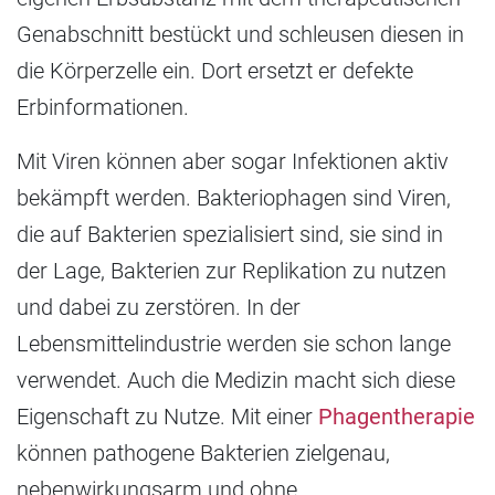
Genabschnitt bestückt und schleusen diesen in
die Körperzelle ein. Dort ersetzt er defekte
Erbinformationen.
Mit Viren können aber sogar Infektionen aktiv
bekämpft werden. Bakteriophagen sind Viren,
die auf Bakterien spezialisiert sind, sie sind in
der Lage, Bakterien zur Replikation zu nutzen
und dabei zu zerstören. In der
Lebensmittelindustrie werden sie schon lange
verwendet. Auch die Medizin macht sich diese
Eigenschaft zu Nutze. Mit einer
Phagentherapie
können pathogene Bakterien zielgenau,
nebenwirkungsarm und ohne