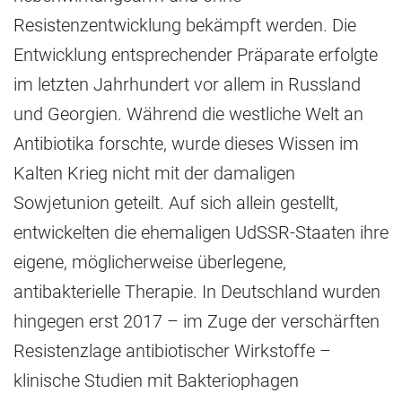
Resistenzentwicklung bekämpft werden. Die
Entwicklung entsprechender Präparate erfolgte
im letzten Jahrhundert vor allem in Russland
und Georgien. Während die westliche Welt an
Antibiotika forschte, wurde dieses Wissen im
Kalten Krieg nicht mit der damaligen
Sowjetunion geteilt. Auf sich allein gestellt,
entwickelten die ehemaligen UdSSR-Staaten ihre
eigene, möglicherweise überlegene,
antibakterielle Therapie. In Deutschland wurden
hingegen erst 2017 – im Zuge der verschärften
Resistenzlage antibiotischer Wirkstoffe –
klinische Studien mit Bakteriophagen