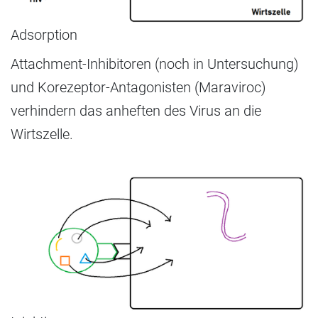
Adsorption
Attachment-Inhibitoren (noch in Untersuchung)
und Korezeptor-Antagonisten (Maraviroc)
verhindern das anheften des Virus an die
Wirtszelle.