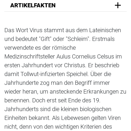
ARTIKELFAKTEN
Das Wort Virus stammt aus dem Lateinischen
und bedeutet "Gift" oder "Schleim". Erstmals
verwendete es der römische
Medizinschriftsteller Aulus Cornelius Celsus im
ersten Jahrhundert vor Christus. Er beschrieb
damit Tollwut-infizierten Speichel. Über die
Jahrhunderte zog man den Begriff immer
wieder heran, um ansteckende Erkrankungen zu
benennen. Doch erst seit Ende des 19.
Jahrhunderts sind die kleinen biologischen
Einheiten bekannt. Als Lebewesen gelten Viren
nicht, denn von den wichtigen Kriterien des