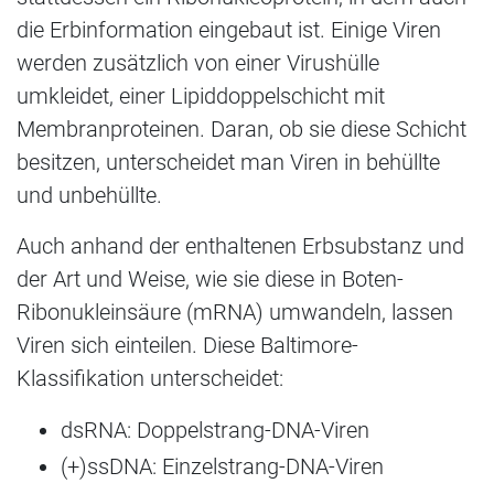
die Erbinformation eingebaut ist. Einige Viren
werden zusätzlich von einer Virushülle
umkleidet, einer Lipiddoppelschicht mit
Membranproteinen. Daran, ob sie diese Schicht
besitzen, unterscheidet man Viren in behüllte
und unbehüllte.
Auch anhand der enthaltenen Erbsubstanz und
der Art und Weise, wie sie diese in Boten-
Ribonukleinsäure (mRNA) umwandeln, lassen
Viren sich einteilen. Diese Baltimore-
Klassifikation unterscheidet:
dsRNA: Doppelstrang-DNA-Viren
(+)ssDNA: Einzelstrang-DNA-Viren