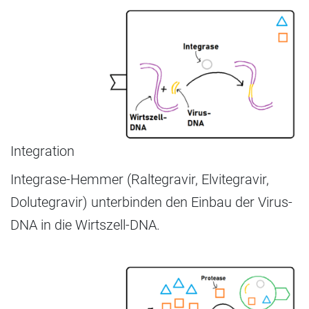
Integration
Integrase-Hemmer (Raltegravir, Elvitegravir,
Dolutegravir) unterbinden den Einbau der Virus-
DNA in die Wirtszell-DNA.