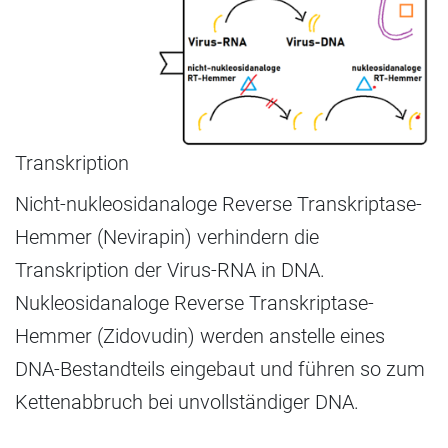
Transkription
Nicht-nukleosidanaloge Reverse Transkriptase-
Hemmer (Nevirapin) verhindern die
Transkription der Virus-RNA in DNA.
Nukleosidanaloge Reverse Transkriptase-
Hemmer (Zidovudin) werden anstelle eines
DNA-Bestandteils eingebaut und führen so zum
Kettenabbruch bei unvollständiger DNA.