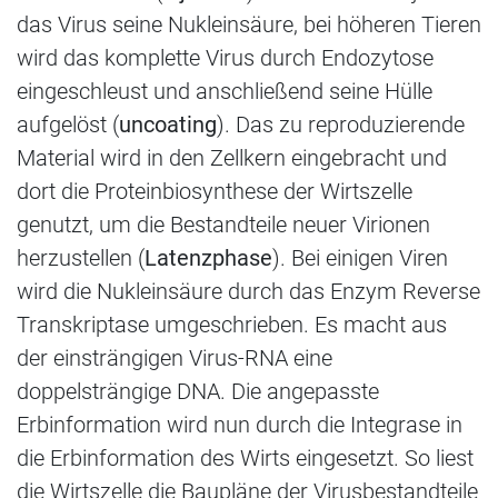
das Virus seine Nukleinsäure, bei höheren Tieren
wird das komplette Virus durch Endozytose
eingeschleust und anschließend seine Hülle
aufgelöst (
uncoating
). Das zu reproduzierende
Material wird in den Zellkern eingebracht und
dort die Proteinbiosynthese der Wirtszelle
genutzt, um die Bestandteile neuer Virionen
herzustellen (
Latenzphase
). Bei einigen Viren
wird die Nukleinsäure durch das Enzym Reverse
Transkriptase umgeschrieben. Es macht aus
der einsträngigen Virus-RNA eine
doppelsträngige DNA. Die angepasste
Erbinformation wird nun durch die Integrase in
die Erbinformation des Wirts eingesetzt. So liest
die Wirtszelle die Baupläne der Virusbestandteile