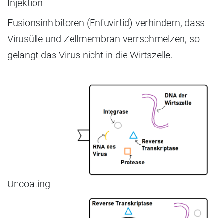
Injektion
Fusionsinhibitoren (Enfuvirtid) verhindern, dass
Virusülle und Zellmembran verrschmelzen, so
gelangt das Virus nicht in die Wirtszelle.
Uncoating