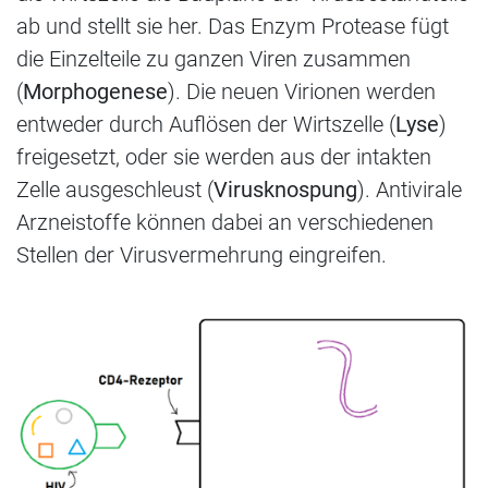
ab und stellt sie her. Das Enzym Protease fügt
die Einzelteile zu ganzen Viren zusammen
(
Morphogenese
). Die neuen Virionen werden
entweder durch Auflösen der Wirtszelle (
Lyse
)
freigesetzt, oder sie werden aus der intakten
Zelle ausgeschleust (
Virusknospung
). Antivirale
Arzneistoffe können dabei an verschiedenen
Stellen der Virusvermehrung eingreifen.