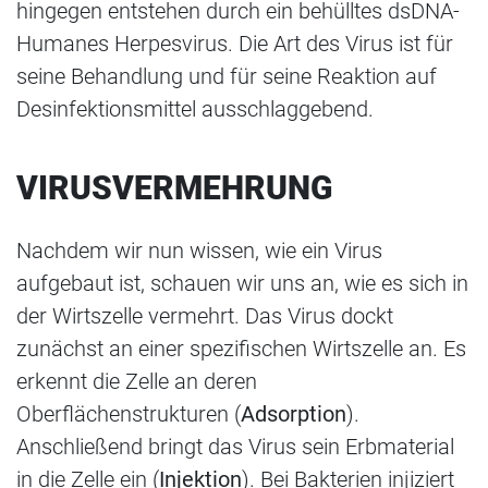
hingegen entstehen durch ein behülltes dsDNA-
Humanes Herpesvirus. Die Art des Virus ist für
seine Behandlung und für seine Reaktion auf
Desinfektionsmittel ausschlaggebend.
VIRUSVERMEHRUNG
Nachdem wir nun wissen, wie ein Virus
aufgebaut ist, schauen wir uns an, wie es sich in
der Wirtszelle vermehrt. Das Virus dockt
zunächst an einer spezifischen Wirtszelle an. Es
erkennt die Zelle an deren
Oberflächenstrukturen (
Adsorption
).
Anschließend bringt das Virus sein Erbmaterial
in die Zelle ein (
Injektion
). Bei Bakterien injiziert