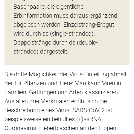
Basenpaare, die eigentliche
Erbinformation muss daraus ergänzend
abgelesen werden. Einzelstrang-Erbgut
wird durch ss (single-stranded),
Doppelstränge durch ds (double-
stranded) dargestellt.
Die dritte Möglichkeit der Virus-Einteilung ähnelt
der für Pflanzen und Tiere: Man kann Viren in
Familien, Gattungen und Arten klassifizieren.
Aus allen drei Merkmalen ergibt sich die
Beschreibung eines Virus. SARS-CoV-2 ist
beispielsweise ein behülltes (+)ssRNA-
Coronavirus. Fieberbläschen an den Lippen