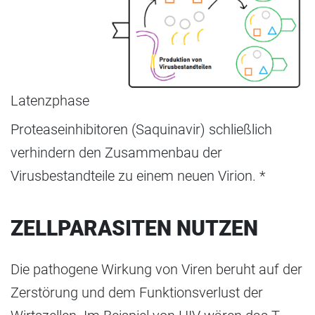
Latenzphase
Proteaseinhibitoren (Saquinavir) schließlich
verhindern den Zusammenbau der
Virusbestandteile zu einem neuen Virion. *
ZELLPARASITEN NUTZEN
Die pathogene Wirkung von Viren beruht auf der
Zerstörung und dem Funktionsverlust der