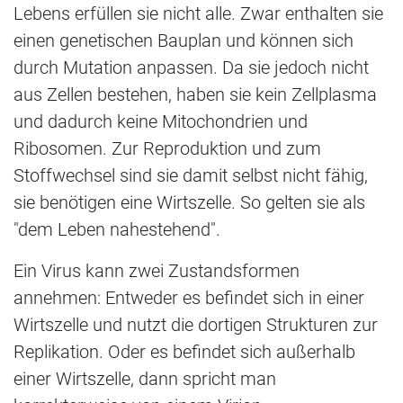
Lebens erfüllen sie nicht alle. Zwar enthalten sie
einen genetischen Bauplan und können sich
durch Mutation anpassen. Da sie jedoch nicht
aus Zellen bestehen, haben sie kein Zellplasma
und dadurch keine Mitochondrien und
Ribosomen. Zur Reproduktion und zum
Stoffwechsel sind sie damit selbst nicht fähig,
sie benötigen eine Wirtszelle. So gelten sie als
"dem Leben nahestehend".
Ein Virus kann zwei Zustandsformen
annehmen: Entweder es befindet sich in einer
Wirtszelle und nutzt die dortigen Strukturen zur
Replikation. Oder es befindet sich außerhalb
einer Wirtszelle, dann spricht man