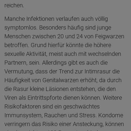
reichen.
Manche Infektionen verlaufen auch völlig
symptomlos. Besonders häufig sind junge
Menschen zwischen 20 und 24 von Feigwarzen
betroffen. Grund hierfür könnte die höhere
sexuelle Aktivität, meist auch mit wechselnden
Partnern, sein. Allerdings gibt es auch die
Vermutung, dass der Trend zur Intimrasur die
Häufigkeit von Genitalwarzen erhöht, da durch
die Rasur kleine Läsionen entstehen, die den
Viren als Eintrittspforte dienen können. Weitere
Risikofaktoren sind ein geschwächtes
Immunsystem, Rauchen und Stress. Kondome
verringern das Risiko einer Ansteckung, können