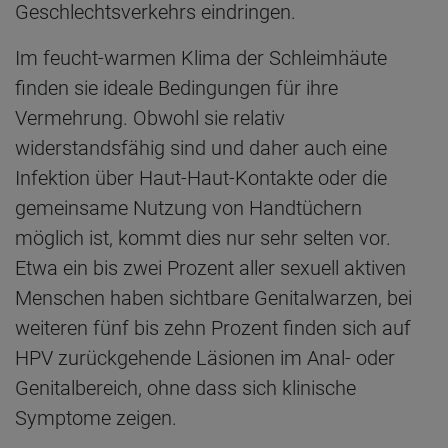
Geschlechtsverkehrs eindringen.
Im feucht-warmen Klima der Schleimhäute
finden sie ideale Bedingungen für ihre
Vermehrung. Obwohl sie relativ
widerstandsfähig sind und daher auch eine
Infektion über Haut-Haut-Kontakte oder die
gemeinsame Nutzung von Handtüchern
möglich ist, kommt dies nur sehr selten vor.
Etwa ein bis zwei Prozent aller sexuell aktiven
Menschen haben sichtbare Genitalwarzen, bei
weiteren fünf bis zehn Prozent finden sich auf
HPV zurückgehende Läsionen im Anal- oder
Genitalbereich, ohne dass sich klinische
Symptome zeigen.