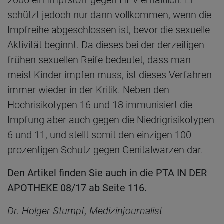
schützt jedoch nur dann vollkommen, wenn die
Impfreihe abgeschlossen ist, bevor die sexuelle
Aktivität beginnt. Da dieses bei der derzeitigen
frühen sexuellen Reife bedeutet, dass man
meist Kinder impfen muss, ist dieses Verfahren
immer wieder in der Kritik. Neben den
Hochrisikotypen 16 und 18 immunisiert die
Impfung aber auch gegen die Niedrigrisikotypen
6 und 11, und stellt somit den einzigen 100-
prozentigen Schutz gegen Genitalwarzen dar.
Den Artikel finden Sie auch in die PTA IN DER
APOTHEKE 08/17 ab Seite 116.
Dr. Holger Stumpf, Medizinjournalist