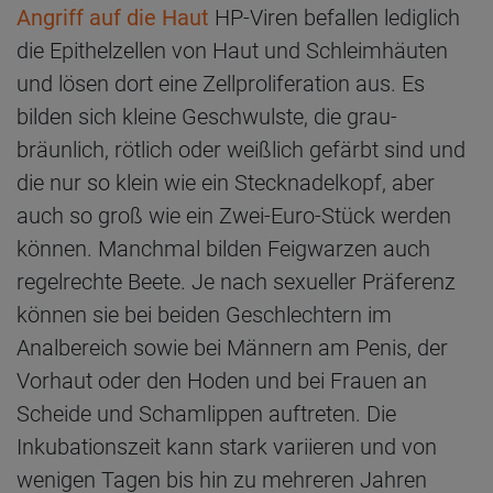
Angriff auf die Haut
HP-​Viren befallen lediglich
die Epithelzellen von Haut und Schleimhäuten
und lösen dort eine Zellproliferation aus. Es
bilden sich kleine Geschwulste, die grau-
bräunlich, rötlich oder weißlich gefärbt sind und
die nur so klein wie ein Stecknadelkopf, aber
auch so groß wie ein Zwei-Euro-Stück werden
können. Manchmal bilden Feigwarzen auch
regelrechte Beete. Je nach sexueller Präferenz
können sie bei beiden Geschlechtern im
Analbereich sowie bei Männern am Penis, der
Vorhaut oder den Hoden und bei Frauen an
Scheide und Schamlippen auftreten. Die
Inkubationszeit kann stark variieren und von
wenigen Tagen bis hin zu mehreren Jahren