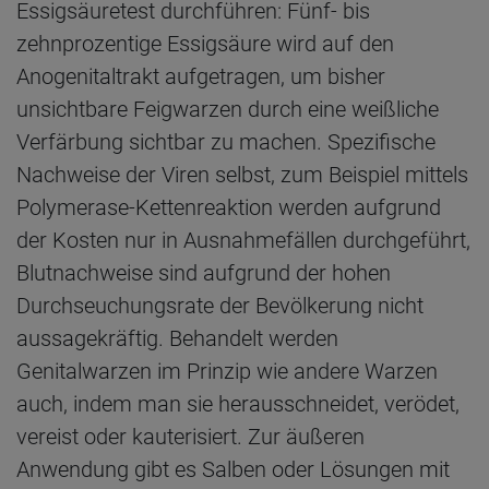
Essigsäuretest durchführen: Fünf- bis
zehnprozentige Essigsäure wird auf den
Anogenitaltrakt aufgetragen, um bisher
unsichtbare Feigwarzen durch eine weißliche
Verfärbung sichtbar zu machen. Spezifische
Nachweise der Viren selbst, zum Beispiel mittels
Polymerase-Kettenreaktion werden aufgrund
der Kosten nur in Ausnahmefällen durchgeführt,
Blutnachweise sind aufgrund der hohen
Durchseuchungsrate der Bevölkerung nicht
aussagekräftig. Behandelt werden
Genitalwarzen im Prinzip wie andere Warzen
auch, indem man sie herausschneidet, verödet,
vereist oder kauterisiert. Zur äußeren
Anwendung gibt es Salben oder Lösungen mit