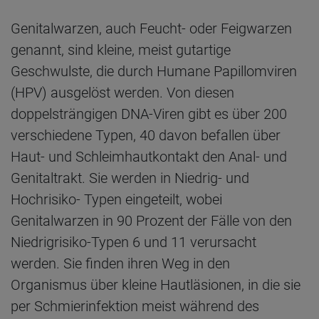
Genitalwarzen, auch Feucht- oder Feigwarzen
genannt, sind kleine, meist gutartige
Geschwulste, die durch Humane Papillomviren
(HPV) ausgelöst werden. Von diesen
doppelsträngigen DNA-​Viren gibt es über 200
verschiedene Typen, 40 davon befallen über
Haut- und Schleimhautkontakt den Anal- und
Genitaltrakt. Sie werden in Niedrig- und
Hochrisiko- Typen eingeteilt, wobei
Genitalwarzen in 90 Prozent der Fälle von den
Niedrigrisiko-Typen 6 und 11 verursacht
werden. Sie finden ihren Weg in den
Organismus über kleine Hautläsionen, in die sie
per Schmierinfektion meist während des