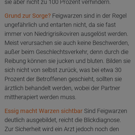
sie aber nicht zu 100 Prozent verhindern.
Grund zur Sorge?
Feigwarzen sind in der Regel
ungefährlich und entarten nicht, da sie fast
immer von Niedrigrisikoviren ausgelöst werden.
Meist verursachen sie auch keine Beschwerden,
außer beim Geschlechtsverkehr, denn durch die
Reibung können sie jucken und bluten. Bilden sie
sich nicht von selbst zurück, was bei etwa 30
Prozent der Betroffenen geschieht, sollten sie
ärztlich behandelt werden, wobei der Partner
mittherapiert werden muss.
Essig macht Warzen sichtbar
Sind Feigwarzen
deutlich ausgebildet, reicht die Blickdiagnose.
Zur Sicherheit wird ein Arzt jedoch noch den