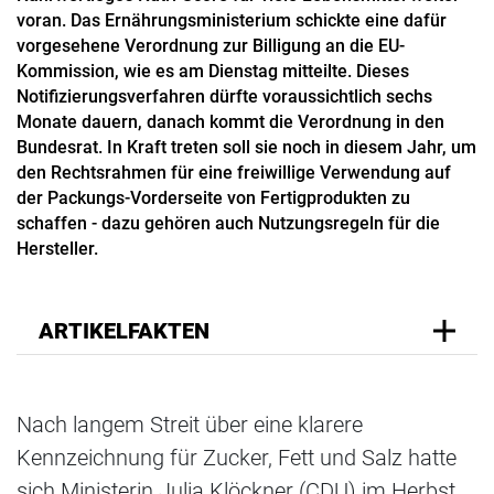
voran. Das Ernährungsministerium schickte eine dafür
vorgesehene Verordnung zur Billigung an die EU-
Kommission, wie es am Dienstag mitteilte. Dieses
Notifizierungsverfahren dürfte voraussichtlich sechs
Monate dauern, danach kommt die Verordnung in den
Bundesrat. In Kraft treten soll sie noch in diesem Jahr, um
den Rechtsrahmen für eine freiwillige Verwendung auf
der Packungs-Vorderseite von Fertigprodukten zu
schaffen - dazu gehören auch Nutzungsregeln für die
Hersteller.
ARTIKELFAKTEN
Nach langem Streit über eine klarere
Kennzeichnung für Zucker, Fett und Salz hatte
sich Ministerin Julia Klöckner (CDU) im Herbst