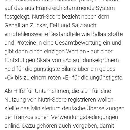
auf das aus Frankreich stammende System
festgelegt. Nutri-Score bezieht neben dem
Gehalt an Zucker, Fett und Salz auch
empfehlenswerte Bestandteile wie Ballaststoffe
und Proteine in eine Gesamtbewertung ein und
gibt dann einen einzigen Wert an - auf einer
fünfstufigen Skala von «A» auf dunkelgrünem
Feld für die günstigste Bilanz über ein gelbes
«C» bis zu einem roten «E» für die ungünstigste.
Als Hilfe für Unternehmen, die sich für eine
Nutzung von Nutri-Score registrieren wollen,
stellte das Ministerium deutsche Übersetzungen
der französischen Verwendungsbedingungen
online. Dazu gehören auch Vorgaben, damit