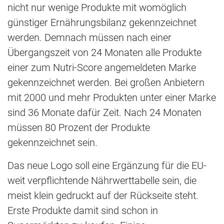
nicht nur wenige Produkte mit womöglich
günstiger Ernährungsbilanz gekennzeichnet
werden. Demnach müssen nach einer
Übergangszeit von 24 Monaten alle Produkte
einer zum Nutri-Score angemeldeten Marke
gekennzeichnet werden. Bei großen Anbietern
mit 2000 und mehr Produkten unter einer Marke
sind 36 Monate dafür Zeit. Nach 24 Monaten
müssen 80 Prozent der Produkte
gekennzeichnet sein.
Das neue Logo soll eine Ergänzung für die EU-
weit verpflichtende Nährwerttabelle sein, die
meist klein gedruckt auf der Rückseite steht.
Erste Produkte damit sind schon in