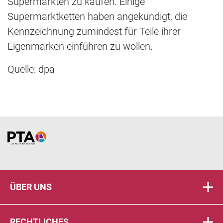
Supermärkten zu kaufen. Einige
Supermarktketten haben angekündigt, die
Kennzeichnung zumindest für Teile ihrer
Eigenmarken einführen zu wollen.
Quelle: dpa
Home
ÜBER UNS
RECHTLICHES