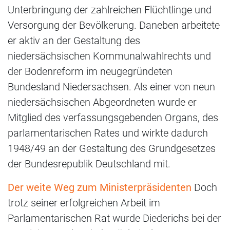
Unterbringung der zahlreichen Flüchtlinge und
Versorgung der Bevölkerung. Daneben arbeitete
er aktiv an der Gestaltung des
niedersächsischen Kommunalwahlrechts und
der Bodenreform im neugegründeten
Bundesland Niedersachsen. Als einer von neun
niedersächsischen Abgeordneten wurde er
Mitglied des verfassungsgebenden Organs, des
parlamentarischen Rates und wirkte dadurch
1948/49 an der Gestaltung des Grundgesetzes
der Bundesrepublik Deutschland mit.
Der weite Weg zum Ministerpräsidenten
Doch
trotz seiner erfolgreichen Arbeit im
Parlamentarischen Rat wurde Diederichs bei der