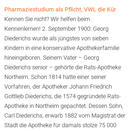
Pharmaziestudium als Pflicht, VWL die Kür
Kennen Sie nicht? Wir helfen beim
Kennenlernen! 2. September 1900: Georg
Diederichs wurde als jüngstes von sieben
Kindern in eine konservative Apothekerfamilie
hineingeboren. Seinem Vater – Georg
Diederichs senior – gehörte die Rats-Apotheke
Northeim. Schon 1814 hatte einer seiner
Vorfahren, der Apotheker Johann Friedrich
Gottlieb Diederichs, die 1574 gegründete Rats-
Apotheke in Northeim gepachtet. Dessen Sohn,
Carl Diederichs, erwarb 1882 vom Magistrat der
Stadt die Apotheke für damals stolze 75 000