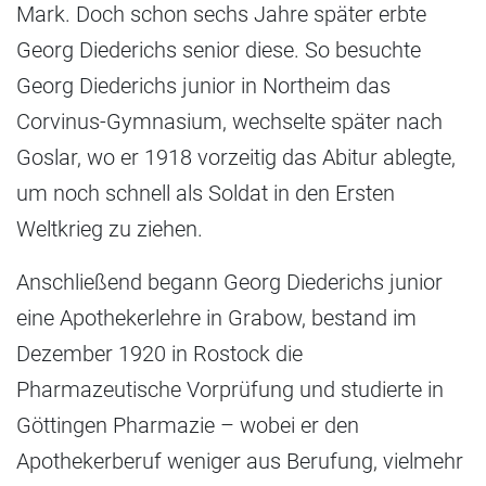
Mark. Doch schon sechs Jahre später erbte
Georg Diederichs senior diese. So besuchte
Georg Diederichs junior in Northeim das
Corvinus-Gymnasium, wechselte später nach
Goslar, wo er 1918 vorzeitig das Abitur ablegte,
um noch schnell als Soldat in den Ersten
Weltkrieg zu ziehen.
Anschließend begann Georg Diederichs junior
eine Apothekerlehre in Grabow, bestand im
Dezember 1920 in Rostock die
Pharmazeutische Vorprüfung und studierte in
Göttingen Pharmazie – wobei er den
Apothekerberuf weniger aus Berufung, vielmehr