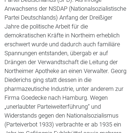
Anwachsens der NSDAP (Nationalsozialistische
Partei Deutschlands) Anfang der Dreißiger
Jahre die politische Arbeit für die
demokratischen Kräfte in Northeim erheblich
erschwert wurde und dadurch auch familiäre
Spannungen entstanden, übergab er auf
Drängen der Verwandtschaft die Leitung der
Northeimer Apotheke an einen Verwalter. Georg
Diederichs ging statt dessen in die
pharmazeutische Industrie, unter anderem zur
Firma Goedecke nach Hamburg. Wegen
„unerlaubter Parteiweiterführung“ und
Widerstands gegen den Nationalsozialismus
(Parteiverbot 1933) verbrachte er ab 1935 ein