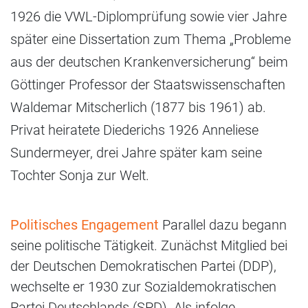
1926 die VWL-Diplomprüfung sowie vier Jahre
später eine Dissertation zum Thema „Probleme
aus der deutschen Krankenversicherung“ beim
Göttinger Professor der Staatswissenschaften
Waldemar Mitscherlich (1877 bis 1961) ab.
Privat heiratete Diederichs 1926 Anneliese
Sundermeyer, drei Jahre später kam seine
Tochter Sonja zur Welt.
Politisches Engagement
Parallel dazu begann
seine politische Tätigkeit. Zunächst Mitglied bei
der Deutschen Demokratischen Partei (DDP),
wechselte er 1930 zur Sozialdemokratischen
Partei Deutschlands (SPD). Als infolge