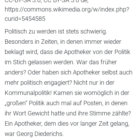
https://commons.wikimedia.org/w/index.php?
curid=5454585
Politisch zu werden ist stets schwierig.
Besonders in Zeiten, in denen immer wieder
beklagt wird, dass die Apotheker von der Politik
im Stich gelassen werden. War das früher
anders? Oder haben sich Apotheker selbst auch
mehr politisch engagiert? Nicht nur in der
Kommunalpolitik! Kamen sie womöglich in der
„großen“ Politik auch mal auf Posten, in denen
ihr Wort Gewicht hatte und ihre Stimme zählte?
Ein Apotheker, dem dies vor langer Zeit gelang,
war Georg Diederichs.