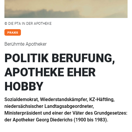
© DIE PTA IN DER APOTHEKE
PRAXIS
Berühmte Apotheker
POLITIK BERUFUNG,
APOTHEKE EHER
HOBBY
Sozialdemokrat, Wiederstandskämpfer, KZ-Häftling,
niedersächsischer Landtagsabgeordneter,
Ministerpräsident und einer der Väter des Grundgesetzes:
der Apotheker Georg Diederichs (1900 bis 1983).