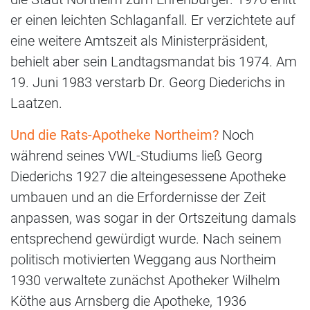
er einen leichten Schlaganfall. Er verzichtete auf
eine weitere Amtszeit als Ministerpräsident,
behielt aber sein Landtagsmandat bis 1974. Am
19. Juni 1983 verstarb Dr. Georg Diederichs in
Laatzen.
Und die Rats-Apotheke Northeim?
Noch
während seines VWL-Studiums ließ Georg
Diederichs 1927 die alteingesessene Apotheke
umbauen und an die Erfordernisse der Zeit
anpassen, was sogar in der Ortszeitung damals
entsprechend gewürdigt wurde. Nach seinem
politisch motivierten Weggang aus Northeim
1930 verwaltete zunächst Apotheker Wilhelm
Köthe aus Arnsberg die Apotheke, 1936