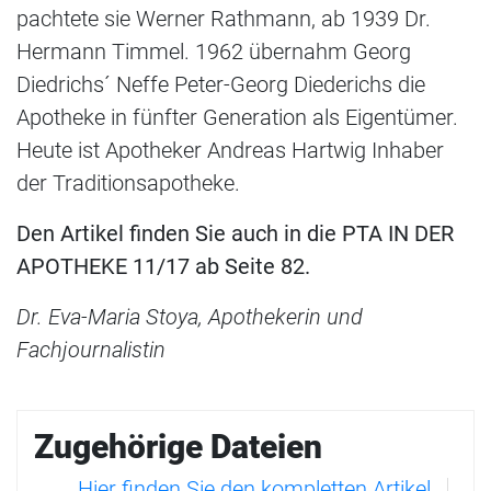
pachtete sie Werner Rathmann, ab 1939 Dr.
Hermann Timmel. 1962 übernahm Georg
Diedrichs´ Neffe Peter-Georg Diederichs die
Apotheke in fünfter Generation als Eigentümer.
Heute ist Apotheker Andreas Hartwig Inhaber
der Traditionsapotheke.
Den Artikel finden Sie auch in die PTA IN DER
APOTHEKE 11/17 ab Seite 82.
Dr. Eva-Maria Stoya, Apothekerin und
Fachjournalistin
Zugehörige Dateien
Hier finden Sie den kompletten Artikel