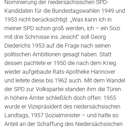
Nominierung der niedersächsischen SPD-
Kandidaten für die Bundestagswahlen 1949 und
1953 nicht berücksichtigt. „Was kann ich in
meiner SPD schon groß werden, ich – ein Sozi
mit drei Schmisse ins Jesicht“ soll Georg
Diederichs 1953 auf die Frage nach seinen
politischen Ambitionen gesagt haben. Statt
dessen pachtete er 1950 die nach dem Krieg
wieder aufgebaute Rats-Apotheke Hannover
und leitete diese bis 1962 auch. Mit dem Wandel
der SPD zur Volkspartei standen ihm die Türen
in höhere Ämter schließlich doch offen: 1955
wurde er Vizepräsident des niedersächsischen
Landtags, 1957 Sozialminister – und hatte so
Anteil an der Schaffung des Niedersächsischen