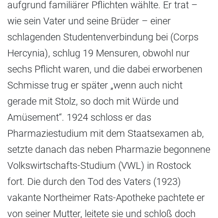
aufgrund familiärer Pflichten wählte. Er trat –
wie sein Vater und seine Brüder – einer
schlagenden Studentenverbindung bei (Corps
Hercynia), schlug 19 Mensuren, obwohl nur
sechs Pflicht waren, und die dabei erworbenen
Schmisse trug er später „wenn auch nicht
gerade mit Stolz, so doch mit Würde und
Amüsement“. 1924 schloss er das
Pharmaziestudium mit dem Staatsexamen ab,
setzte danach das neben Pharmazie begonnene
Volkswirtschafts-Studium (VWL) in Rostock
fort. Die durch den Tod des Vaters (1923)
vakante Northeimer Rats-Apotheke pachtete er
von seiner Mutter, leitete sie und schloß doch