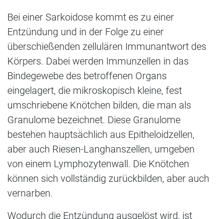
Bei einer Sarkoidose kommt es zu einer
Entzündung und in der Folge zu einer
überschießenden zellulären Immunantwort des
Körpers. Dabei werden Immunzellen in das
Bindegewebe des betroffenen Organs
eingelagert, die mikroskopisch kleine, fest
umschriebene Knötchen bilden, die man als
Granulome bezeichnet. Diese Granulome
bestehen hauptsächlich aus Epitheloidzellen,
aber auch Riesen-Langhanszellen, umgeben
von einem Lymphozytenwall. Die Knötchen
können sich vollständig zurückbilden, aber auch
vernarben.
Wodurch die Entzündung ausgelöst wird, ist