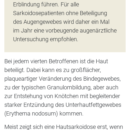
Erblindung führen. Für alle
Sarkoidosepatienten ohne Beteiligung
des Augengewebes wird daher ein Mal
im Jahr eine vorbeugende augenärztliche
Untersuchung empfohlen.
Bei jedem vierten Betroffenen ist die Haut
beteiligt. Dabei kann es zu großflächer,
plaqueartiger Veränderung des Bindegewebes,
zu der typischen Granulombildung, aber auch
zur Entstehung von Knötchen mit begleitender
starker Entzündung des Unterhautfettgewebes
(Erythema nodosum) kommen.
Meist zeigt sich eine Hautsarkoidose erst, wenn