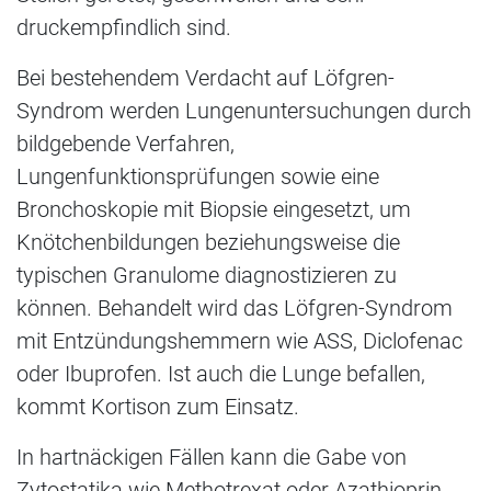
druckempfindlich sind.
Bei bestehendem Verdacht auf Löfgren-
Syndrom werden Lungenuntersuchungen durch
bildgebende Verfahren,
Lungenfunktionsprüfungen sowie eine
Bronchoskopie mit Biopsie eingesetzt, um
Knötchenbildungen beziehungsweise die
typischen Granulome diagnostizieren zu
können. Behandelt wird das Löfgren-Syndrom
mit Entzündungshemmern wie ASS, Diclofenac
oder Ibuprofen. Ist auch die Lunge befallen,
kommt Kortison zum Einsatz.
In hartnäckigen Fällen kann die Gabe von
Zytostatika wie Methotrexat oder Azathioprin