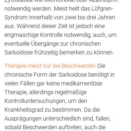
notwendig werden. Meist heilt das Löfgren-
Syndrom innerhalb von zwei bis drei Jahren
aus. Während dieser Zeit ist jedoch eine
engmaschige Kontrolle notwendig, auch, um
eventuelle Übergänge zur chronischen
Sarkoidose frühzeitig bemerken zu können.
Therapie meist nur bei Beschwerden
Die
chronische Form der Sarkoidose benötigt in
vielen Fällen gar keine medikamentöse
Therapie, allerdings regelmäßige
Kontrolluntersuchungen, um den
Krankheitsgrad zu bestimmen. Da die
Ausprägungen unterschiedlich sind, fallen,
sobald Beschwerden auftreten, auch die