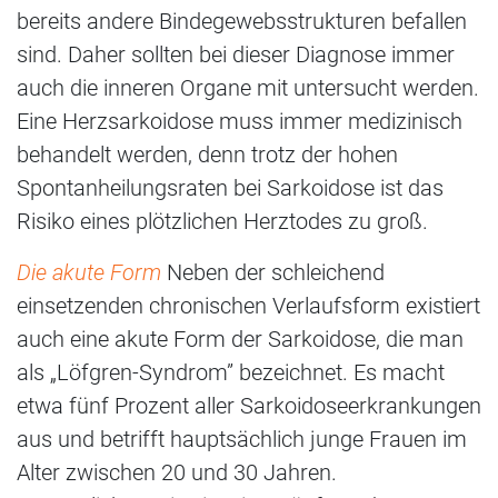
bereits andere Bindegewebsstrukturen befallen
sind. Daher sollten bei dieser Diagnose immer
auch die inneren Organe mit untersucht werden.
Eine Herzsarkoidose muss immer medizinisch
behandelt werden, denn trotz der hohen
Spontanheilungsraten bei Sarkoidose ist das
Risiko eines plötzlichen Herztodes zu groß.
Die akute Form
Neben der schleichend
einsetzenden chronischen Verlaufsform existiert
auch eine akute Form der Sarkoidose, die man
als „Löfgren-Syndrom” bezeichnet. Es macht
etwa fünf Prozent aller Sarkoidoseerkrankungen
aus und betrifft hauptsächlich junge Frauen im
Alter zwischen 20 und 30 Jahren.