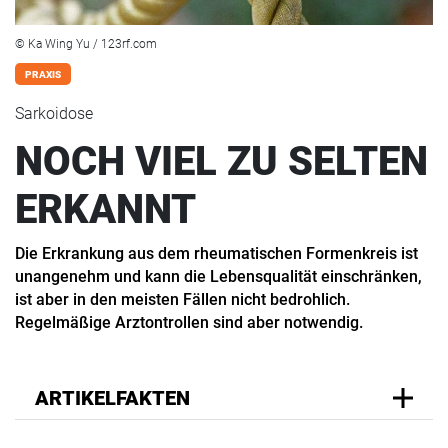
© Ka Wing Yu / 123rf.com
PRAXIS
Sarkoidose
NOCH VIEL ZU SELTEN
ERKANNT
Die Erkrankung aus dem rheumatischen Formenkreis ist
unangenehm und kann die Lebensqualität einschränken,
ist aber in den meisten Fällen nicht bedrohlich.
Regelmäßige Arztontrollen sind aber notwendig.
ARTIKELFAKTEN