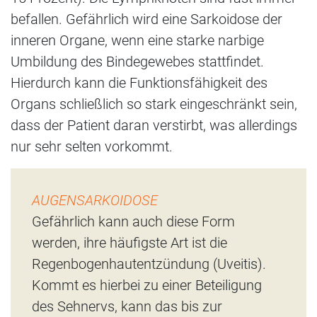
befallen. Gefährlich wird eine Sarkoidose der
inneren Organe, wenn eine starke narbige
Umbildung des Bindegewebes stattfindet.
Hierdurch kann die Funktionsfähigkeit des
Organs schließlich so stark eingeschränkt sein,
dass der Patient daran verstirbt, was allerdings
nur sehr selten vorkommt.
AUGENSARKOIDOSE
Gefährlich kann auch diese Form
werden, ihre häufigste Art ist die
Regenbogenhautentzündung (Uveitis).
Kommt es hierbei zu einer Beteiligung
des Sehnervs, kann das bis zur