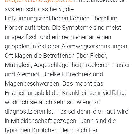
systemisch, das heißt, die
Entzündungsreaktionen können überall im
Körper auftreten. Die Symptome sind meist
unspezifisch und erinnern eher an einen
grippalen Infekt oder Atemwegserkrankungen.
Oft klagen die Betroffenen über Fieber,
Mattigkeit, Abgeschlagenheit, trockenen Husten
und Atemnot, Übelkeit, Brechreiz und
Magenbeschwerden. Das macht das
Erscheinungsbild der Krankheit sehr vielfältig,
wodurch sie auch sehr schwierig zu
diagnostizieren ist – es sei denn, die Haut wird
in Mitleidenschaft gezogen. Dann sind die
typischen Knötchen gleich sichtbar.