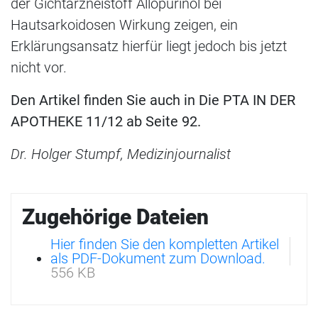
der Gichtarzneistoff Allopurinol bei
Hautsarkoidosen Wirkung zeigen, ein
Erklärungsansatz hierfür liegt jedoch bis jetzt
nicht vor.
Den Artikel finden Sie auch in Die PTA IN DER
APOTHEKE 11/12 ab Seite 92.
Dr. Holger Stumpf, Medizinjournalist
Zugehörige Dateien
Hier finden Sie den kompletten Artikel
als PDF-Dokument zum Download.
556 KB