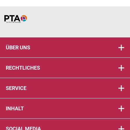
Home
ÜBER UNS
RECHTLICHES
SERVICE
INHALT
SOCIAL MEDIA