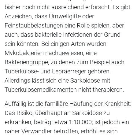
bisher noch nicht ausreichend erforscht. Es gibt
Anzeichen, dass Umweltgifte oder
Feinstaubbelastungen eine Rolle spielen, aber
auch, dass bakterielle Infektionen der Grund
sein könnten. Bei einigen Arten wurden
Mykobakterien nachgewiesen, eine
Bakteriengruppe, zu denen zum Beispiel auch
Tuberkulose- und Lepraerreger gehören.
Allerdings lässt sich eine Sarkoidose mit
Tuberkulosemedikamenten nicht therapieren.
Auffällig ist die familiäre Häufung der Krankheit:
Das Risiko, überhaupt an Sarkoidose zu
erkranken, beträgt etwa 1:10 000; ist jedoch ein
naher Verwandter betroffen, erhöht es sich