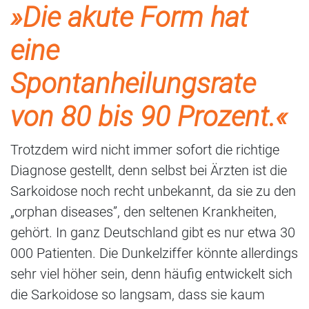
»Die akute Form hat
eine
Spontanheilungsrate
von 80 bis 90 Prozent.«
Trotzdem wird nicht immer sofort die richtige
Diagnose gestellt, denn selbst bei Ärzten ist die
Sarkoidose noch recht unbekannt, da sie zu den
„orphan diseases”, den seltenen Krankheiten,
gehört. In ganz Deutschland gibt es nur etwa 30
000 Patienten. Die Dunkelziffer könnte allerdings
sehr viel höher sein, denn häufig entwickelt sich
die Sarkoidose so langsam, dass sie kaum