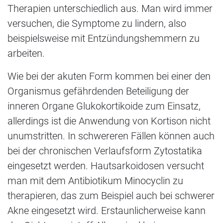
Therapien unterschiedlich aus. Man wird immer
versuchen, die Symptome zu lindern, also
beispielsweise mit Entzündungshemmern zu
arbeiten.
Wie bei der akuten Form kommen bei einer den
Organismus gefährdenden Beteiligung der
inneren Organe Glukokortikoide zum Einsatz,
allerdings ist die Anwendung von Kortison nicht
unumstritten. In schwereren Fällen können auch
bei der chronischen Verlaufsform Zytostatika
eingesetzt werden. Hautsarkoidosen versucht
man mit dem Antibiotikum Minocyclin zu
therapieren, das zum Beispiel auch bei schwerer
Akne eingesetzt wird. Erstaunlicherweise kann