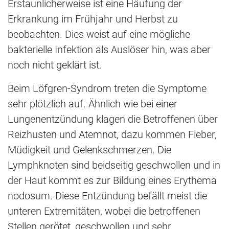
Erstaunlicherweise ist eine Häufung der
Erkrankung im Frühjahr und Herbst zu
beobachten. Dies weist auf eine mögliche
bakterielle Infektion als Auslöser hin, was aber
noch nicht geklärt ist.
Beim Löfgren-Syndrom treten die Symptome
sehr plötzlich auf. Ähnlich wie bei einer
Lungenentzündung klagen die Betroffenen über
Reizhusten und Atemnot, dazu kommen Fieber,
Müdigkeit und Gelenkschmerzen. Die
Lymphknoten sind beidseitig geschwollen und in
der Haut kommt es zur Bildung eines Erythema
nodosum. Diese Entzündung befällt meist die
unteren Extremitäten, wobei die betroffenen
Stellen gerötet, geschwollen und sehr