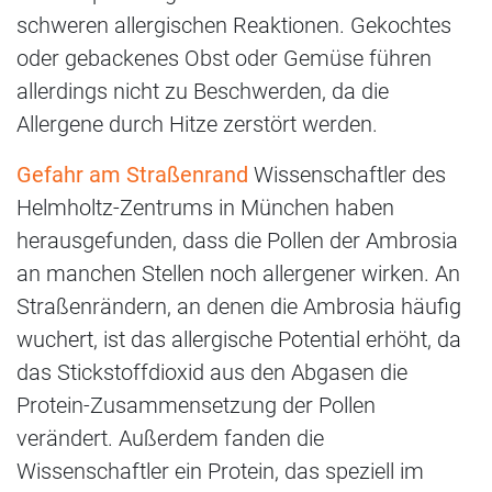
schweren allergischen Reaktionen. Gekochtes
oder gebackenes Obst oder Gemüse führen
allerdings nicht zu Beschwerden, da die
Allergene durch Hitze zerstört werden.
Gefahr am Straßenrand
Wissenschaftler des
Helmholtz-​Zentrums in München haben
herausgefunden, dass die Pollen der Ambrosia
an manchen Stellen noch allergener wirken. An
Straßenrändern, an denen die Ambrosia häufig
wuchert, ist das allergische Potential erhöht, da
das Stickstoffdioxid aus den Abgasen die
Protein-Zusammensetzung der Pollen
verändert. Außerdem fanden die
Wissenschaftler ein Protein, das speziell im