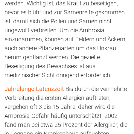
werden. Wichtig ist, das Kraut zu beseitigen,
bevor es blüht und zur Samenreife gekommen
ist, damit sich die Pollen und Samen nicht
ungewollt verbreiten. Um die Ambrosia
einzudämmen, können auf Feldern und Äckern
auch andere Pflanzenarten um das Unkraut
herum gepflanzt werden. Die gezielte
Beseitigung des Gewächses ist aus
medizinischer Sicht dringend erforderlich.
Jahrelange Latenzzeit
Bis durch die vermehrte
Verbreitung die ersten Allergien auftreten,
vergehen oft 3 bis 15 Jahre, daher wird die
Ambrosia-Gefahr häufig unterschätzt. 2002
fand man bei etwa 25 Prozent der Allergiker, die
in Legnano ein Krankenhaus aufsuchten,