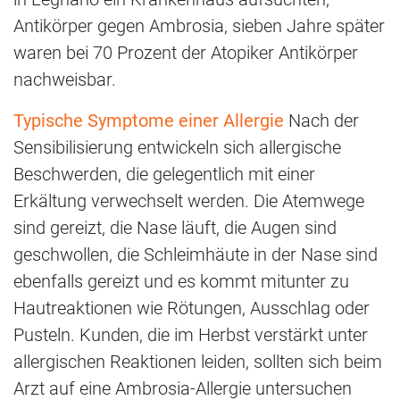
Antikörper gegen Ambrosia, sieben Jahre später
waren bei 70 Prozent der Atopiker Antikörper
nachweisbar.
Typische Symptome einer Allergie
Nach der
Sensibilisierung entwickeln sich allergische
Beschwerden, die gelegentlich mit einer
Erkältung verwechselt werden. Die Atemwege
sind gereizt, die Nase läuft, die Augen sind
geschwollen, die Schleimhäute in der Nase sind
ebenfalls gereizt und es kommt mitunter zu
Hautreaktionen wie Rötungen, Ausschlag oder
Pusteln. Kunden, die im Herbst verstärkt unter
allergischen Reaktionen leiden, sollten sich beim
Arzt auf eine Ambrosia-Allergie untersuchen