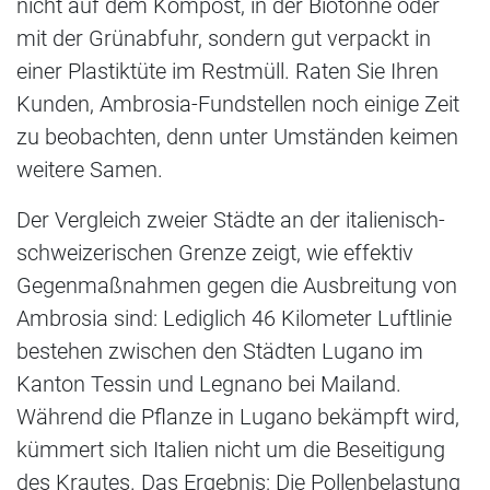
nicht auf dem Kompost, in der Biotonne oder
mit der Grünabfuhr, sondern gut verpackt in
einer Plastiktüte im Restmüll. Raten Sie Ihren
Kunden, Ambrosia-Fundstellen noch einige Zeit
zu beobachten, denn unter Umständen keimen
weitere Samen.
Der Vergleich zweier Städte an der italienisch-
schweizerischen Grenze zeigt, wie effektiv
Gegenmaßnahmen gegen die Ausbreitung von
Ambrosia sind: Lediglich 46 Kilometer Luftlinie
bestehen zwischen den Städten Lugano im
Kanton Tessin und Legnano bei Mailand.
Während die Pflanze in Lugano bekämpft wird,
kümmert sich Italien nicht um die Beseitigung
des Krautes. Das Ergebnis: Die Pollenbelastung