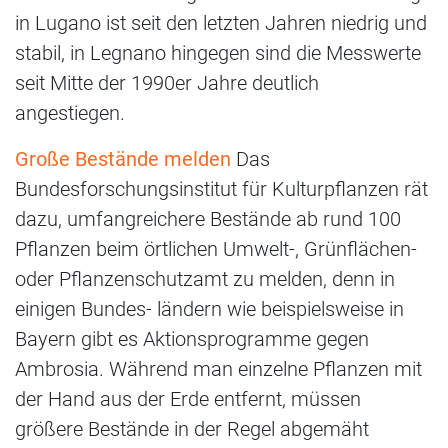
in Lugano ist seit den letzten Jahren niedrig und
stabil, in Legnano hingegen sind die Messwerte
seit Mitte der 1990er Jahre deutlich
angestiegen.
Große Bestände melden
Das
Bundesforschungsinstitut für Kulturpflanzen rät
dazu, umfangreichere Bestände ab rund 100
Pflanzen beim örtlichen Umwelt-, Grünflächen-
oder Pflanzenschutzamt zu melden, denn in
einigen Bundes- ländern wie beispielsweise in
Bayern gibt es Aktionsprogramme gegen
Ambrosia. Während man einzelne Pflanzen mit
der Hand aus der Erde entfernt, müssen
größere Bestände in der Regel abgemäht