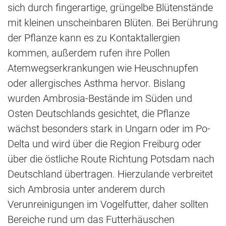
sich durch fingerartige, grüngelbe Blütenstände
mit kleinen unscheinbaren Blüten. Bei Berührung
der Pflanze kann es zu Kontaktallergien
kommen, außerdem rufen ihre Pollen
Atemwegserkrankungen wie Heuschnupfen
oder allergisches Asthma hervor. Bislang
wurden Ambrosia-Bestände im Süden und
Osten Deutschlands gesichtet, die Pflanze
wächst besonders stark in Ungarn oder im Po-
Delta und wird über die Region Freiburg oder
über die östliche Route Richtung Potsdam nach
Deutschland übertragen. Hierzulande verbreitet
sich Ambrosia unter anderem durch
Verunreinigungen im Vogelfutter, daher sollten
Bereiche rund um das Futterhäuschen