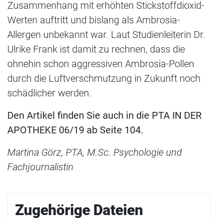
Zusammenhang mit erhöhten Stickstoffdioxid-
Werten auftritt und bislang als Ambrosia-
Allergen unbekannt war. Laut Studienleiterin Dr.
Ulrike Frank ist damit zu rechnen, dass die
ohnehin schon aggressiven Ambrosia-Pollen
durch die Luftverschmutzung in Zukunft noch
schädlicher werden.
Den Artikel finden Sie auch in die PTA IN DER
APOTHEKE 06/19 ab Seite 104.
Martina Görz, PTA, M.Sc. Psychologie und
Fachjournalistin
Zugehörige Dateien