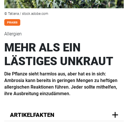
© Tatiana / stock.adobe.com
PRAXIS
Allergien
MEHR ALS EIN
LÄSTIGES UNKRAUT
Die Pflanze sieht harmlos aus, aber hat es in sich:
Ambrosia kann bereits in geringen Mengen zu heftigen
allergischen Reaktionen führen. Jeder sollte mithelfen,
ihre Ausbreitung einzudämmen.
ARTIKELFAKTEN