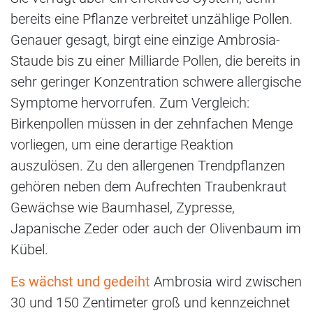
bereits eine Pflanze verbreitet unzählige Pollen.
Genauer gesagt, birgt eine einzige Ambrosia-
Staude bis zu einer Milliarde Pollen, die bereits in
sehr geringer Konzentration schwere allergische
Symptome hervorrufen. Zum Vergleich:
Birkenpollen müssen in der zehnfachen Menge
vorliegen, um eine derartige Reaktion
auszulösen. Zu den allergenen Trendpflanzen
gehören neben dem Aufrechten Traubenkraut
Gewächse wie Baumhasel, Zypresse,
Japanische Zeder oder auch der Olivenbaum im
Kübel.
Es wächst und gedeiht
Ambrosia wird zwischen
30 und 150 Zentimeter groß und kennzeichnet