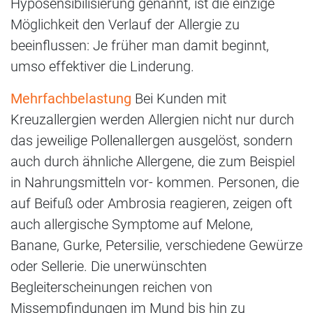
Hyposensibilisierung genannt, ist die einzige
Möglichkeit den Verlauf der Allergie zu
beeinflussen: Je früher man damit beginnt,
umso effektiver die Linderung.
Mehrfachbelastung
Bei Kunden mit
Kreuzallergien werden Allergien nicht nur durch
das jeweilige Pollenallergen ausgelöst, sondern
auch durch ähnliche Allergene, die zum Beispiel
in Nahrungsmitteln vor- kommen. Personen, die
auf Beifuß oder Ambrosia reagieren, zeigen oft
auch allergische Symptome auf Melone,
Banane, Gurke, Petersilie, verschiedene Gewürze
oder Sellerie. Die unerwünschten
Begleiterscheinungen reichen von
Missempfindungen im Mund bis hin zu