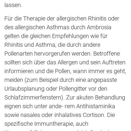
lassen.
Für die Therapie der allergischen Rhinitis oder
des allergischen Asthmas durch Ambrosia
gelten die gleichen Empfehlungen wie für
Rhinitis und Asthma, die durch andere
Pollenarten hervorgerufen werden. Betroffene
sollten sich über das Allergen und sein Auftreten
informieren und die Pollen, wann immer es geht,
meiden (zum Beispiel durch eine angepasste
Urlaubsplanung oder Pollengitter vor den
Schlafzimmerfenstern). Zur akuten Behandlung
eignen sich unter ande- rem Antihistaminika
sowie nasales oder inhalatives Cortison. Die
spezifische Immuntherapie, auch