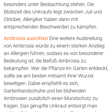
besonders unter Beobachtung stehen. Die
Blütezeit des Unkrauts liegt zwischen Juli und
Oktober, Allergiker haben dann mit
entsprechenden Beschwerden zu kämpfen.
Ambrosia ausrotten
Eine weitere Ausbreitung
von Ambrosia würde zu einem starken Anstieg
an Allergien führen, sodass es von besonderer
Bedeutung ist, die Beifuß-Ambrosia zu
bekämpfen. Wer die Pflanze im Garten entdeckt,
sollte sie am besten mitsamt ihrer Wurzel
beseitigen. Dabei empfiehlt es sich,
Gartenhandschuhe und bei blühenden
Ambrosien zusätzlich einen Mundschutz zu
tragen. Das gerupfte Unkraut entsorgt man