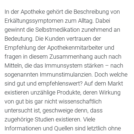
In der Apotheke gehört die Beschreibung von
Erkältungssymptomen zum Alltag. Dabei
gewinnt die Selbstmedikation zunehmend an
Bedeutung. Die Kunden vertrauen der
Empfehlung der Apothekenmitarbeiter und
fragen in diesem Zusammenhang auch nach
Mitteln, die das Immunsystem stärken – nach
sogenannten Immunstimulanzien. Doch welche
sind gut und empfehlenswert? Auf dem Markt
existieren unzählige Produkte, deren Wirkung
von gut bis gar nicht wissenschaftlich
untersucht ist, geschweige denn, dass
zugehörige Studien existieren. Viele
Informationen und Quellen sind letztlich ohne