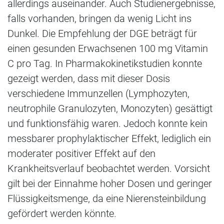
allerdings auseinander. Auch Studienergebnisse,
falls vorhanden, bringen da wenig Licht ins
Dunkel. Die Empfehlung der DGE beträgt für
einen gesunden Erwachsenen 100 mg Vitamin
C pro Tag. In Pharmakokinetikstudien konnte
gezeigt werden, dass mit dieser Dosis
verschiedene Immunzellen (Lymphozyten,
neutrophile Granulozyten, Monozyten) gesättigt
und funktionsfähig waren. Jedoch konnte kein
messbarer prophylaktischer Effekt, lediglich ein
moderater positiver Effekt auf den
Krankheitsverlauf beobachtet werden. Vorsicht
gilt bei der Einnahme hoher Dosen und geringer
Flüssigkeitsmenge, da eine Nierensteinbildung
gefördert werden könnte.