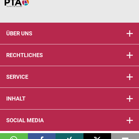
Home
ÜBER UNS
RECHTLICHES
SERVICE
INHALT
SOCIAL MEDIA