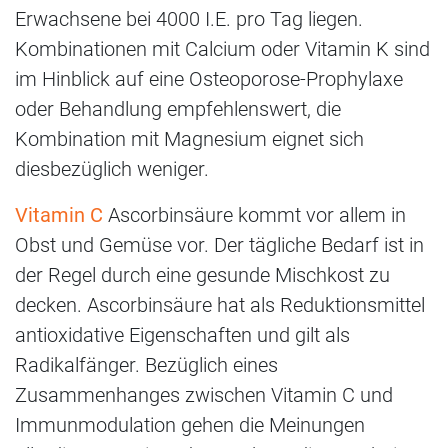
Erwachsene bei 4000 I.E. pro Tag liegen.
Kombinationen mit Calcium oder Vitamin K sind
im Hinblick auf eine Osteoporose-Prophylaxe
oder Behandlung empfehlenswert, die
Kombination mit Magnesium eignet sich
diesbezüglich weniger.
Vitamin C
Ascorbinsäure kommt vor allem in
Obst und Gemüse vor. Der tägliche Bedarf ist in
der Regel durch eine gesunde Mischkost zu
decken. Ascorbinsäure hat als Reduktionsmittel
antioxidative Eigenschaften und gilt als
Radikalfänger. Bezüglich eines
Zusammenhanges zwischen Vitamin C und
Immunmodulation gehen die Meinungen