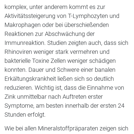
komplex, unter anderem kommt es zur
Aktivitätssteigerung von T-​Lymphozyten und
Makrophagen oder bei überschießenden
Reaktionen zur Abschwächung der
Immunreaktion. Studien zeigten auch, dass sich
Rhinoviren weniger stark vermehren und
bakterielle Toxine Zellen weniger schädigen
konnten. Dauer und Schwere einer banalen
Erkältungskrankheit ließen sich so deutlich
reduzieren. Wichtig ist, dass die Einnahme von
Zink unmittelbar nach Auftreten erster
Symptome, am besten innerhalb der ersten 24
Stunden erfolgt.
Wie bei allen Mineralstoffpräparaten zeigen sich