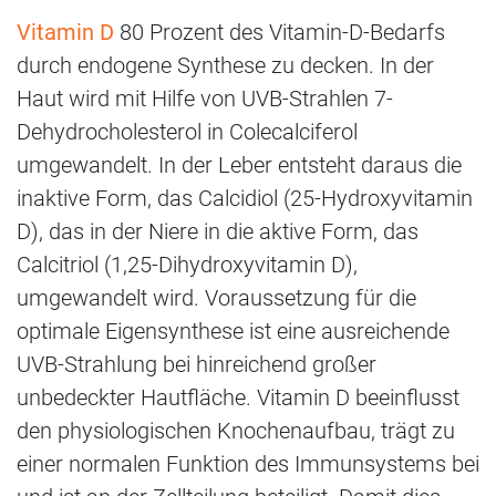
Vitamin D
80 Prozent des Vitamin-​D-Bedarfs
durch endogene Synthese zu decken. In der
Haut wird mit Hilfe von UVB-Strahlen 7-
Dehydrocholesterol in Colecalciferol
umgewandelt. In der Leber entsteht daraus die
inaktive Form, das Calcidiol (25-Hydroxyvitamin
D), das in der Niere in die aktive Form, das
Calcitriol (1,25-Dihydroxyvitamin D),
umgewandelt wird. Voraussetzung für die
optimale Eigensynthese ist eine ausreichende
UVB-Strahlung bei hinreichend großer
unbedeckter Hautfläche. Vitamin D beeinflusst
den physiologischen Knochenaufbau, trägt zu
einer normalen Funktion des Immunsystems bei