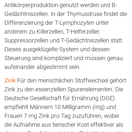
Antikörperproduktion genutzt werden und B-
Gedächtniszellen. In der Thymusdrüse findet die
Differenzierung der T-Lymphozyten unter
anderem zu Killerzellen, T-Helferzeller,
Suppressorzellen und T-Gedächtniszellen statt.
Dieses ausgeklügelte System und dessen
Steuerung sind kompliziert und müssen genau
aufeinander abgestimmt sein.
Zink
Für den menschlichen Stoffwechsel gehört
Zink zu den essenziellen Spurenelementen. Die
Deutsche Gesellschaft für Ernährung (DGE)
empfiehlt Männern 10 Milligramm (mg) und
Frauen 7 mg Zink pro Tag zuzuführen, wobei
die Aufnahme aus tierischer Kost effektiver als