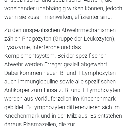
voneinander unabhängig wirken können, jedoch
wenn sie zusammenwirken, effizienter sind.
Zu den unspezifischen Abwehrmechanismen
zählen Phagozyten (Gruppe der Leukozyten),
Lysozyme, Interferone und das
Komplementsystem. Bei der spezifischen
Abwehr werden Erreger gezielt abgewehrt.
Dabei kommen neben B- und T-Lymphozyten
auch Immunglobuline sowie alle spezifischen
Antikörper zum Einsatz. B- und T-Lymphozyten
werden aus Vorläuferzellen im Knochenmark
gebildet. B-Lymphozyten differenzieren sich im
Knochenmark und in der Milz aus. Es entstehen
daraus Plasmazellen, die zur