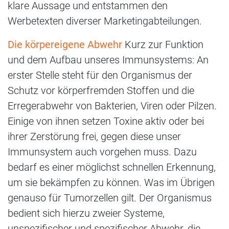
klare Aussage und entstammen den
Werbetexten diverser Marketingabteilungen.
Die körpereigene Abwehr
Kurz zur Funktion
und dem Aufbau unseres Immunsystems: An
erster Stelle steht für den Organismus der
Schutz vor körperfremden Stoffen und die
Erregerabwehr von Bakterien, Viren oder Pilzen.
Einige von ihnen setzen Toxine aktiv oder bei
ihrer Zerstörung frei, gegen diese unser
Immunsystem auch vorgehen muss. Dazu
bedarf es einer möglichst schnellen Erkennung,
um sie bekämpfen zu können. Was im Übrigen
genauso für Tumorzellen gilt. Der Organismus
bedient sich hierzu zweier Systeme,
unspezifischer und spezifischer Abwehr, die