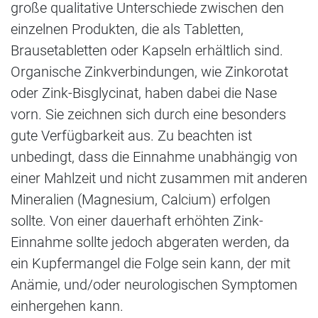
große qualitative Unterschiede zwischen den
einzelnen Produkten, die als Tabletten,
Brausetabletten oder Kapseln erhältlich sind.
Organische Zinkverbindungen, wie Zinkorotat
oder Zink-Bisglycinat, haben dabei die Nase
vorn. Sie zeichnen sich durch eine besonders
gute Verfügbarkeit aus. Zu beachten ist
unbedingt, dass die Einnahme unabhängig von
einer Mahlzeit und nicht zusammen mit anderen
Mineralien (Magnesium, Calcium) erfolgen
sollte. Von einer dauerhaft erhöhten Zink-
Einnahme sollte jedoch abgeraten werden, da
ein Kupfermangel die Folge sein kann, der mit
Anämie, und/oder neurologischen Symptomen
einhergehen kann.