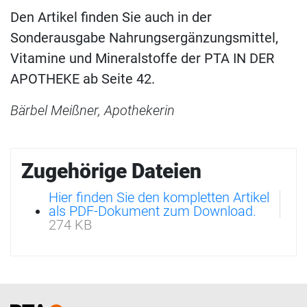
Den Artikel finden Sie auch in der
Sonderausgabe Nahrungsergänzungsmittel,
Vitamine und Mineralstoffe der PTA IN DER
APOTHEKE ab Seite 42.
Bärbel Meißner, Apothekerin
Zugehörige Dateien
Hier finden Sie den kompletten Artikel
als PDF-Dokument zum Download.
274 KB