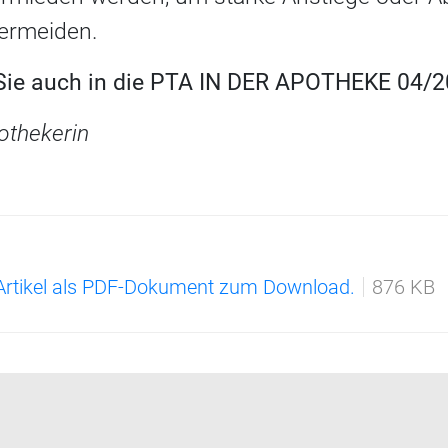
ermeiden.
 Sie auch in die PTA IN DER APOTHEKE 04/2
pothekerin
 Artikel als PDF-Dokument zum Download.
876 KB