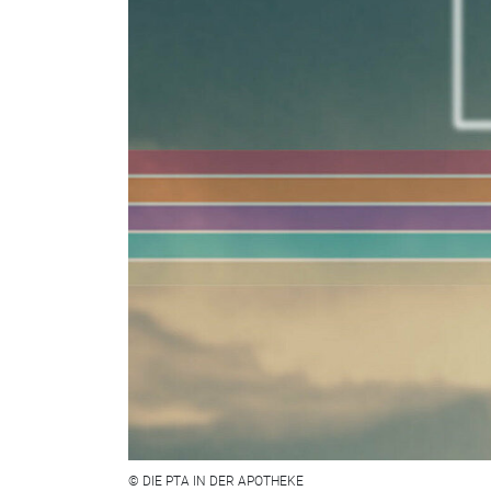
© DIE PTA IN DER APOTHEKE