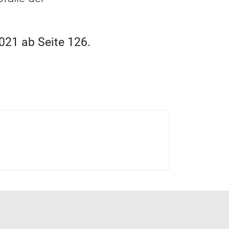
021 ab Seite 126.