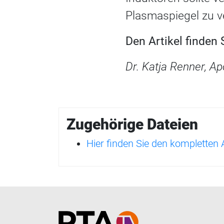
Plasmaspiegel zu v
Den Artikel finden
Dr. Katja Renner, A
Zugehörige Dateien
Hier finden Sie den kompletten
Home