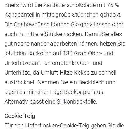
Zuerst wird die Zartbitterschokolade mit 75 %
Kakaoanteil in mittelgroße Stückchen gehackt.
Die Cashewnüsse können Sie ganz lassen oder
auch in mittlere Stücke hacken. Damit Sie alles
gut nacheinander abarbeiten können, heizen Sie
jetzt den Backofen auf 180 Grad Ober- und
Unterhitze auf. Ich empfehle Ober- und
Unterhitze, da Umluft-Hitze Kekse zu schnell
austrocknet. Nehmen Sie ein Backblech und
legen es mit einer Lage Backpapier aus.
Alternativ passt eine Silikonbackfolie.
Cookie-Teig
Für den Haferflocken-Cookie-Teig geben Sie die