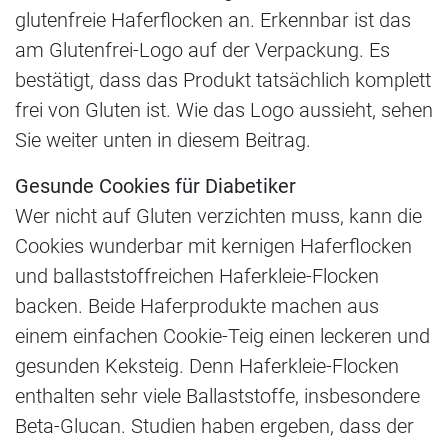
glutenfreie Haferflocken an. Erkennbar ist das
am Glutenfrei-Logo auf der Verpackung. Es
bestätigt, dass das Produkt tatsächlich komplett
frei von Gluten ist. Wie das Logo aussieht, sehen
Sie weiter unten in diesem Beitrag.
Gesunde Cookies für Diabetiker
Wer nicht auf Gluten verzichten muss, kann die
Cookies wunderbar mit kernigen Haferflocken
und ballaststoffreichen Haferkleie-Flocken
backen. Beide Haferprodukte machen aus
einem einfachen Cookie-Teig einen leckeren und
gesunden Keksteig. Denn Haferkleie-Flocken
enthalten sehr viele Ballaststoffe, insbesondere
Beta-Glucan. Studien haben ergeben, dass der