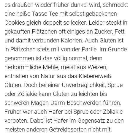
es draußen wieder früher dunkel wird, schmeckt
eine heiße Tasse Tee mit selbst gebackenen
Cookies gleich doppelt so lecker. Leider steckt in
gekauften Plätzchen oft einiges an Zucker, Fett
und damit verbunden Kalorien. Auch Gluten ist
in Plätzchen stets mit von der Partie. Im Grunde
genommen ist das völlig normal, denn
herkömmliche Mehle, meist aus Weizen,
enthalten von Natur aus das Klebereiweiß
Gluten. Doch bei einer Unverträglichkeit, Sprue
oder Zöliakie kann Gluten zu leichten bis
schweren Magen-Darm-Beschwerden führen.
Früher war auch Hafer bei Sprue oder Zöliakie
verboten. Dabei ist Hafer im Gegensatz zu den
meisten anderen Getreidesorten nicht mit