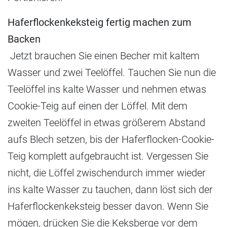
Haferflockenkeksteig fertig machen zum
Backen
Jetzt brauchen Sie einen Becher mit kaltem
Wasser und zwei Teelöffel. Tauchen Sie nun die
Teelöffel ins kalte Wasser und nehmen etwas
Cookie-Teig auf einen der Löffel. Mit dem
zweiten Teelöffel in etwas größerem Abstand
aufs Blech setzen, bis der Haferflocken-Cookie-
Teig komplett aufgebraucht ist. Vergessen Sie
nicht, die Löffel zwischendurch immer wieder
ins kalte Wasser zu tauchen, dann löst sich der
Haferflockenkeksteig besser davon. Wenn Sie
mögen, drücken Sie die Keksberge vor dem