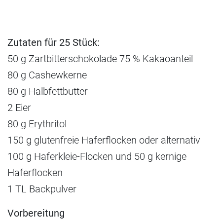
Zutaten für 25 Stück:
50 g Zartbitterschokolade 75 % Kakaoanteil
80 g Cashewkerne
80 g Halbfettbutter
2 Eier
80 g Erythritol
150 g glutenfreie Haferflocken oder alternativ
100 g Haferkleie-Flocken und 50 g kernige
Haferflocken
1 TL Backpulver
Vorbereitung