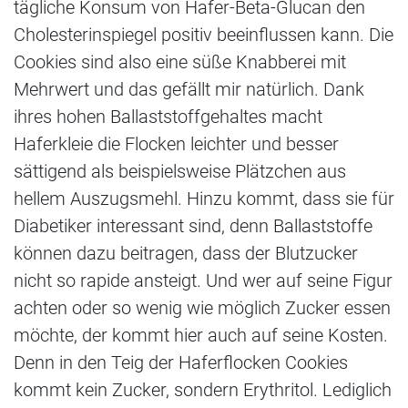
tägliche Konsum von Hafer-Beta-Glucan den
Cholesterinspiegel positiv beeinflussen kann. Die
Cookies sind also eine süße Knabberei mit
Mehrwert und das gefällt mir natürlich. Dank
ihres hohen Ballaststoffgehaltes macht
Haferkleie die Flocken leichter und besser
sättigend als beispielsweise Plätzchen aus
hellem Auszugsmehl. Hinzu kommt, dass sie für
Diabetiker interessant sind, denn Ballaststoffe
können dazu beitragen, dass der Blutzucker
nicht so rapide ansteigt. Und wer auf seine Figur
achten oder so wenig wie möglich Zucker essen
möchte, der kommt hier auch auf seine Kosten.
Denn in den Teig der Haferflocken Cookies
kommt kein Zucker, sondern Erythritol. Lediglich