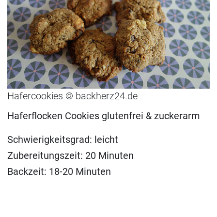
Hafercookies © backherz24.de
Haferflocken Cookies glutenfrei & zuckerarm
Schwierigkeitsgrad: leicht
Zubereitungszeit: 20 Minuten
Backzeit: 18-20 Minuten