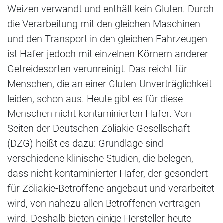
Weizen verwandt und enthält kein Gluten. Durch
die Verarbeitung mit den gleichen Maschinen
und den Transport in den gleichen Fahrzeugen
ist Hafer jedoch mit einzelnen Körnern anderer
Getreidesorten verunreinigt. Das reicht für
Menschen, die an einer Gluten-Unverträglichkeit
leiden, schon aus. Heute gibt es für diese
Menschen nicht kontaminierten Hafer. Von
Seiten der Deutschen Zöliakie Gesellschaft
(DZG) heißt es dazu: Grundlage sind
verschiedene klinische Studien, die belegen,
dass nicht kontaminierter Hafer, der gesondert
für Zöliakie-Betroffene angebaut und verarbeitet
wird, von nahezu allen Betroffenen vertragen
wird. Deshalb bieten einige Hersteller heute