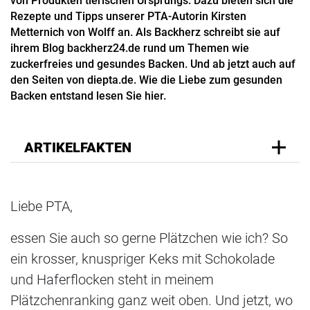
von Produkten tierischen Ursprungs. Dazu bieten sich die
Rezepte und Tipps unserer PTA-Autorin Kirsten
Metternich von Wolff an. Als Backherz schreibt sie auf
ihrem Blog backherz24.de rund um Themen wie
zuckerfreies und gesundes Backen. Und ab jetzt auch auf
den Seiten von diepta.de. Wie die Liebe zum gesunden
Backen entstand lesen Sie hier.
ARTIKELFAKTEN
Liebe PTA,
essen Sie auch so gerne Plätzchen wie ich? So
ein krosser, knuspriger Keks mit Schokolade
und Haferflocken steht in meinem
Plätzchenranking ganz weit oben. Und jetzt, wo