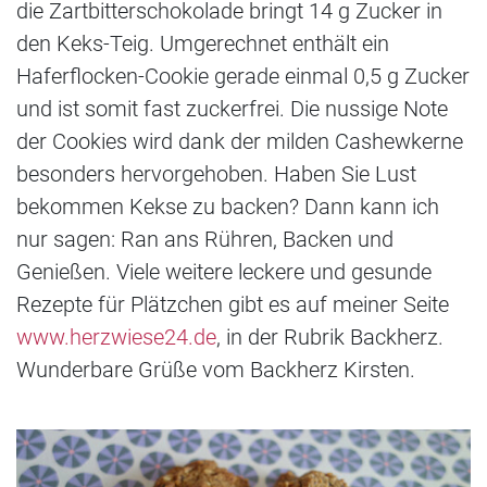
die Zartbitterschokolade bringt 14 g Zucker in
den Keks-Teig. Umgerechnet enthält ein
Haferflocken-Cookie gerade einmal 0,5 g Zucker
und ist somit fast zuckerfrei. Die nussige Note
der Cookies wird dank der milden Cashewkerne
besonders hervorgehoben. Haben Sie Lust
bekommen Kekse zu backen? Dann kann ich
nur sagen: Ran ans Rühren, Backen und
Genießen. Viele weitere leckere und gesunde
Rezepte für Plätzchen gibt es auf meiner Seite
www.herzwiese24.de
, in der Rubrik Backherz.
Wunderbare Grüße vom Backherz Kirsten.