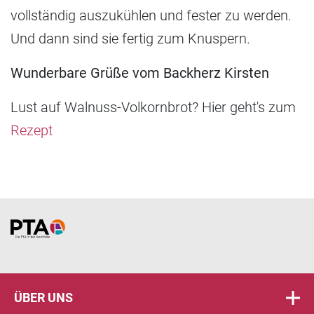
vollständig auszukühlen und fester zu werden.
Und dann sind sie fertig zum Knuspern.
Wunderbare Grüße vom Backherz Kirsten
Lust auf Walnuss-Volkornbrot? Hier geht's zum
Rezept
Home
ÜBER UNS