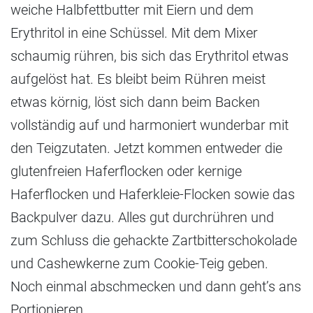
weiche Halbfettbutter mit Eiern und dem
Erythritol in eine Schüssel. Mit dem Mixer
schaumig rühren, bis sich das Erythritol etwas
aufgelöst hat. Es bleibt beim Rühren meist
etwas körnig, löst sich dann beim Backen
vollständig auf und harmoniert wunderbar mit
den Teigzutaten. Jetzt kommen entweder die
glutenfreien Haferflocken oder kernige
Haferflocken und Haferkleie-Flocken sowie das
Backpulver dazu. Alles gut durchrühren und
zum Schluss die gehackte Zartbitterschokolade
und Cashewkerne zum Cookie-Teig geben.
Noch einmal abschmecken und dann geht’s ans
Portionieren.