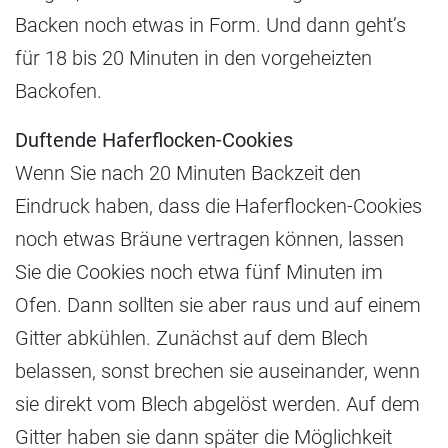
Backen noch etwas in Form. Und dann geht’s
für 18 bis 20 Minuten in den vorgeheizten
Backofen.
Duftende Haferflocken-Cookies
Wenn Sie nach 20 Minuten Backzeit den
Eindruck haben, dass die Haferflocken-Cookies
noch etwas Bräune vertragen können, lassen
Sie die Cookies noch etwa fünf Minuten im
Ofen. Dann sollten sie aber raus und auf einem
Gitter abkühlen. Zunächst auf dem Blech
belassen, sonst brechen sie auseinander, wenn
sie direkt vom Blech abgelöst werden. Auf dem
Gitter haben sie dann später die Möglichkeit