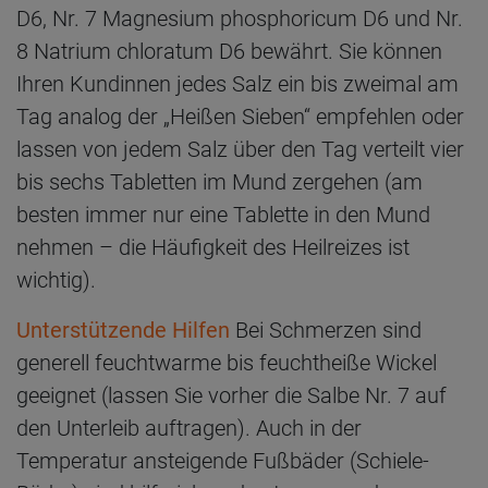
D6, Nr. 7 Magnesium phosphoricum D6 und Nr.
8 Natrium chloratum D6 bewährt. Sie können
Ihren Kundinnen jedes Salz ein bis zweimal am
Tag analog der „Heißen Sieben“ empfehlen oder
lassen von jedem Salz über den Tag verteilt vier
bis sechs Tabletten im Mund zergehen (am
besten immer nur eine Tablette in den Mund
nehmen – die Häufigkeit des Heilreizes ist
wichtig).
Unterstützende Hilfen
Bei Schmerzen sind
generell feuchtwarme bis feuchtheiße Wickel
geeignet (lassen Sie vorher die Salbe Nr. 7 auf
den Unterleib auftragen). Auch in der
Temperatur ansteigende Fußbäder (Schiele-