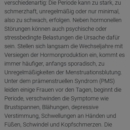
verschiedenartig: Die Periode kann zu stark, zu
schmerzhaft, unregelmäßig oder nur minimal,
also zu schwach, erfolgen. Neben hormonellen
Störungen können auch psychische oder
stressbedingte Belastungen die Ursache dafür
sein. Stellen sich langsam die Wechseljahre mit
Versiegen der Hormonproduktion ein, kommt es
immer häufiger, anfangs sporadisch, zu
Unregelmäßigkeiten der Menstruationsblutung.
Unter dem prämenstruellen Syndrom (PMS)
leiden einige Frauen vor den Tagen, beginnt die
Periode, verschwinden die Symptome wie
Brustspannen, Blähungen, depressive
Verstimmung, Schwellungen an Händen und
Füßen, Schwindel und Kopfschmerzen. Die