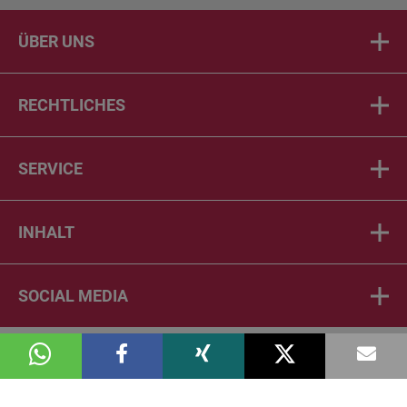
ÜBER UNS
RECHTLICHES
SERVICE
INHALT
SOCIAL MEDIA
© 2026 DIE PTA IN DER APOTHEKE