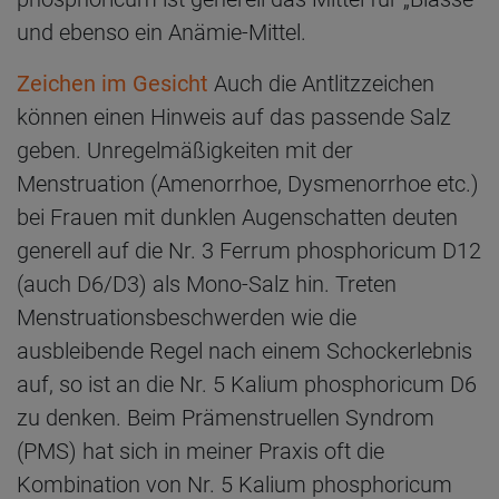
und ebenso ein Anämie-Mittel.
Zeichen im Gesicht
Auch die Antlitzzeichen
können einen Hinweis auf das passende Salz
geben. Unregelmäßigkeiten mit der
Menstruation (Amenorrhoe, Dysmenorrhoe etc.)
bei Frauen mit dunklen Augenschatten deuten
generell auf die Nr. 3 Ferrum phosphoricum D12
(auch D6/D3) als Mono-Salz hin. Treten
Menstruationsbeschwerden wie die
ausbleibende Regel nach einem Schockerlebnis
auf, so ist an die Nr. 5 Kalium phosphoricum D6
zu denken. Beim Prämenstruellen Syndrom
(PMS) hat sich in meiner Praxis oft die
Kombination von Nr. 5 Kalium phosphoricum