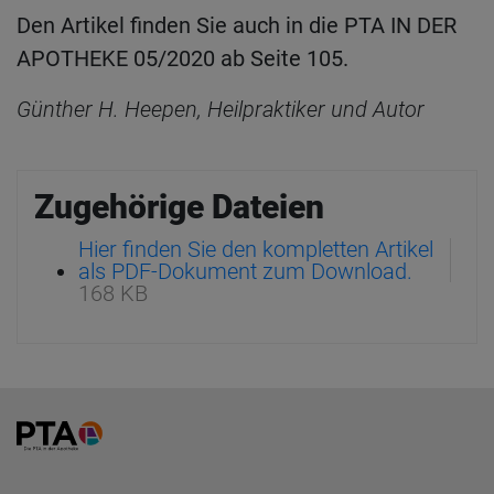
Den Artikel finden Sie auch in die PTA IN DER
APOTHEKE 05/2020 ab Seite 105.
Günther H. Heepen, Heilpraktiker und Autor
Zugehörige Dateien
Hier finden Sie den kompletten Artikel
als PDF-Dokument zum Download.
168 KB
Home