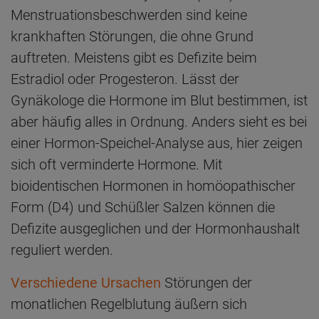
Menstruationsbeschwerden sind keine
krankhaften Störungen, die ohne Grund
auftreten. Meistens gibt es Defizite beim
Estradiol oder Progesteron. Lässt der
Gynäkologe die Hormone im Blut bestimmen, ist
aber häufig alles in Ordnung. Anders sieht es bei
einer Hormon-Speichel-Analyse aus, hier zeigen
sich oft verminderte Hormone. Mit
bioidentischen Hormonen in homöopathischer
Form (D4) und Schüßler Salzen können die
Defizite ausgeglichen und der Hormonhaushalt
reguliert werden.
Verschiedene Ursachen
Störungen der
monatlichen Regelblutung äußern sich