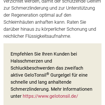
verzichtet werden, damit der schützende Gelfilm
zur Schmerzlinderung und zur Unterstützung
der Regeneration optimal auf den
Schleimhäuten anhaften kann. Raten Sie
darüber hinaus zu körperlicher Schonung und
reichlicher Flüssigkeitsaufnahme.
Empfehlen Sie Ihren Kunden bei
Halsschmerzen und
Schluckbeschwerden das zweifach
®
aktive GeloTonsil
Gurgelgel für eine
schnelle und lang anhaltende
Schmerzlinderung. Mehr Informationen
unter
https://www.gelotonsil.de/