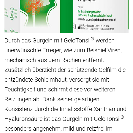
®
Durch das Gurgeln mit GeloTonsil
werden
unerwünschte Erreger, wie zum Beispiel Viren,
mechanisch aus dem Rachen entfernt.
Zusätzlich überzieht der schützende Gelfilm die
entzündete Schleimhaut, versorgt sie mit
Feuchtigkeit und schirmt diese vor weiteren
Reizungen ab. Dank seiner gelartigen
Konsistenz durch die Inhaltsstoffe Xanthan und
®
Hyaluronsäure ist das Gurgeln mit GeloTonsil
besonders angenehm, mild und reizfrei im