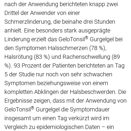
nach der Anwendung berichteten knapp zwei
Drittel der Anwender von einer
Schmerzlinderung, die beinahe drei Stunden
anhielt. Eine besonders stark ausgeprägte
®
Linderung erzielt das GeloTonsil
Gurgelgel bei
den Symptomen Halsschmerzen (78 %),
Halsrötung (83 %) und Rachenschwellung (89
%). 93 Prozent der Patienten berichteten an Tag
5 der Studie nur noch von sehr schwachen
Symptomen beziehungsweise von einem
kompletten Abklingen der Halsbeschwerden. Die
Ergebnisse zeigen, dass mit der Anwendung von
®
GeloTonsil
Gurgelgel die Symptomdauer
insgesamt um einen Tag verkürzt wird im
Vergleich zu epidemiologischen Daten – ein