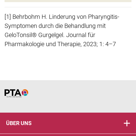
[1] Behrbohm H. Linderung von Pharyngitis-
Symptomen durch die Behandlung mit
GeloTonsil® Gurgelgel. Journal für
Pharmakologie und Therapie, 2023; 1: 4–7
Home
ÜBER UNS