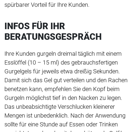
spürbarer Vorteil für Ihre Kunden.
INFOS FÜR IHR
BERATUNGSGESPRÄCH
Ihre Kunden gurgeln dreimal täglich mit einem
Esslöffel (10 – 15 ml) des gebrauchsfertigen
Gurgelgels für jeweils etwa dreißig Sekunden.
Damit sich das Gel gut verteilen und den Rachen
benetzen kann, empfehlen Sie den Kopf beim
Gurgeln möglichst tief in den Nacken zu legen.
Das unbeabsichtigte Verschlucken kleinerer
Mengen ist unbedenklich. Nach der Anwendung
sollte für eine Stunde auf Essen oder Trinken