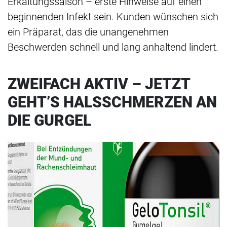
Erkältungssaison – erste Hinweise auf einen
beginnenden Infekt sein. Kunden wünschen sich
ein Präparat, das die unangenehmen
Beschwerden schnell und lang anhaltend lindert.
ZWEIFACH AKTIV – JETZT
GEHT’S HALSSCHMERZEN AN
DIE GURGEL