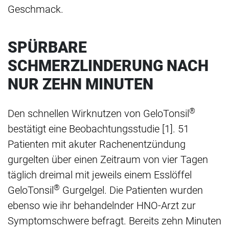
Geschmack.
SPÜRBARE
SCHMERZLINDERUNG NACH
NUR ZEHN MINUTEN
®
Den schnellen Wirknutzen von GeloTonsil
bestätigt eine Beobachtungsstudie [1]. 51
Patienten mit akuter Rachenentzündung
gurgelten über einen Zeitraum von vier Tagen
täglich dreimal mit jeweils einem Esslöffel
®
GeloTonsil
Gurgelgel. Die Patienten wurden
ebenso wie ihr behandelnder HNO-Arzt zur
Symptomschwere befragt. Bereits zehn Minuten