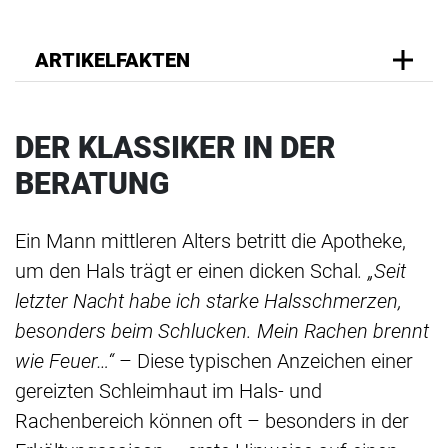
ARTIKELFAKTEN
DER KLASSIKER IN DER
BERATUNG
Ein Mann mittleren Alters betritt die Apotheke,
um den Hals trägt er einen dicken Schal
. „Seit
letzter Nacht habe ich starke Halsschmerzen,
besonders beim Schlucken. Mein Rachen brennt
wie Feuer…“
– Diese typischen Anzeichen einer
gereizten Schleimhaut im Hals- und
Rachenbereich können oft – besonders in der