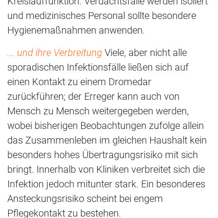
Kreislauffunktion. Verdachtsfälle werden isoliert
und medizinisches Personal sollte besondere
Hygienemaßnahmen anwenden.
... und ihre Verbreitung
Viele, aber nicht alle
sporadischen Infektionsfälle ließen sich auf
einen Kontakt zu einem Dromedar
zurückführen; der Erreger kann auch von
Mensch zu Mensch weitergegeben werden,
wobei bisherigen Beobachtungen zufolge allein
das Zusammenleben im gleichen Haushalt kein
besonders hohes Übertragungsrisiko mit sich
bringt. Innerhalb von Kliniken verbreitet sich die
Infektion jedoch mitunter stark. Ein besonderes
Ansteckungsrisiko scheint bei engem
Pflegekontakt zu bestehen.