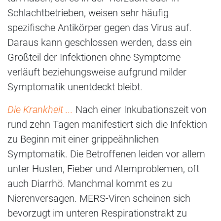
Schlachtbetrieben, weisen sehr häufig
spezifische Antikörper gegen das Virus auf.
Daraus kann geschlossen werden, dass ein
Großteil der Infektionen ohne Symptome
verläuft beziehungsweise aufgrund milder
Symptomatik unentdeckt bleibt.
Die Krankheit ...
Nach einer Inkubationszeit von
rund zehn Tagen manifestiert sich die Infektion
zu Beginn mit einer grippeähnlichen
Symptomatik. Die Betroffenen leiden vor allem
unter Husten, Fieber und Atemproblemen, oft
auch Diarrhö. Manchmal kommt es zu
Nierenversagen. MERS-Viren scheinen sich
bevorzugt im unteren Respirationstrakt zu