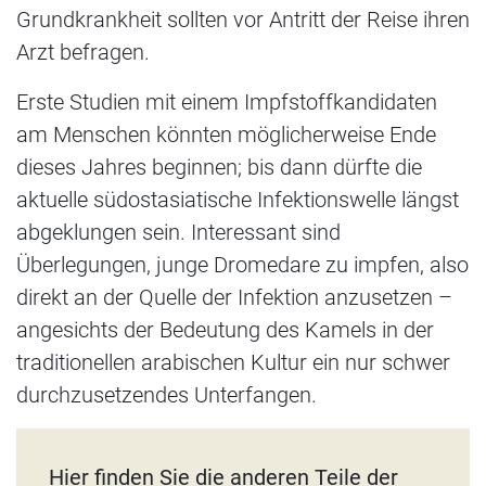
Grundkrankheit sollten vor Antritt der Reise ihren
Arzt befragen.
Erste Studien mit einem Impfstoffkandidaten
am Menschen könnten möglicherweise Ende
dieses Jahres beginnen; bis dann dürfte die
aktuelle südostasiatische Infektionswelle längst
abgeklungen sein. Interessant sind
Überlegungen, junge Dromedare zu impfen, also
direkt an der Quelle der Infektion anzusetzen –
angesichts der Bedeutung des Kamels in der
traditionellen arabischen Kultur ein nur schwer
durchzusetzendes Unterfangen.
Hier finden Sie die anderen Teile der