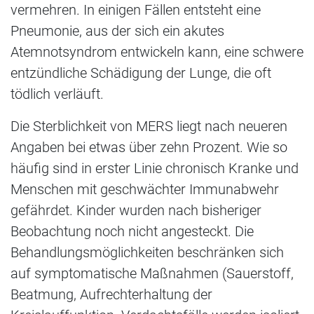
vermehren. In einigen Fällen entsteht eine
Pneumonie, aus der sich ein akutes
Atemnotsyndrom entwickeln kann, eine schwere
entzündliche Schädigung der Lunge, die oft
tödlich verläuft.
Die Sterblichkeit von MERS liegt nach neueren
Angaben bei etwas über zehn Prozent. Wie so
häufig sind in erster Linie chronisch Kranke und
Menschen mit geschwächter Immunabwehr
gefährdet. Kinder wurden nach bisheriger
Beobachtung noch nicht angesteckt. Die
Behandlungsmöglichkeiten beschränken sich
auf symptomatische Maßnahmen (Sauerstoff,
Beatmung, Aufrechterhaltung der