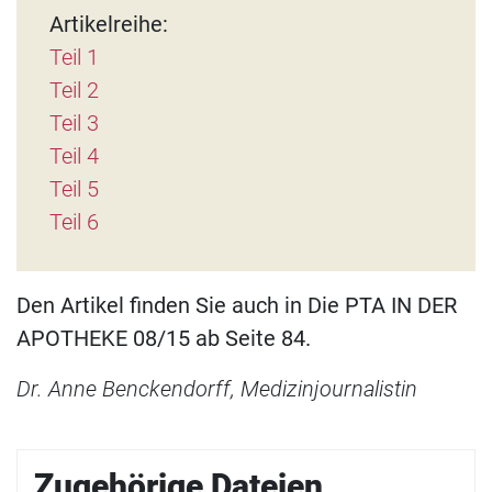
Artikelreihe:
Teil 1
Teil 2
Teil 3
Teil 4
Teil 5
Teil 6
Den Artikel finden Sie auch in Die PTA IN DER
APOTHEKE 08/15 ab Seite 84.
Dr. Anne Benckendorff, Medizinjournalistin
Zugehörige Dateien