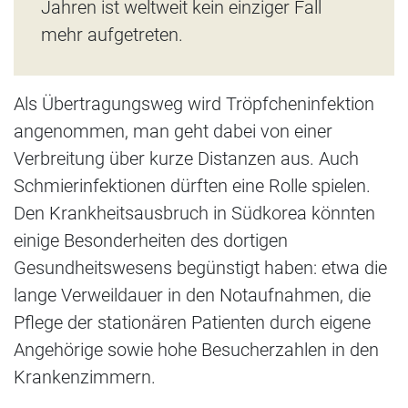
Jahren ist weltweit kein einziger Fall
mehr aufgetreten.
Als Übertragungsweg wird Tröpfcheninfektion
angenommen, man geht dabei von einer
Verbreitung über kurze Distanzen aus. Auch
Schmierinfektionen dürften eine Rolle spielen.
Den Krankheitsausbruch in Südkorea könnten
einige Besonderheiten des dortigen
Gesundheitswesens begünstigt haben: etwa die
lange Verweildauer in den Notaufnahmen, die
Pflege der stationären Patienten durch eigene
Angehörige sowie hohe Besucherzahlen in den
Krankenzimmern.