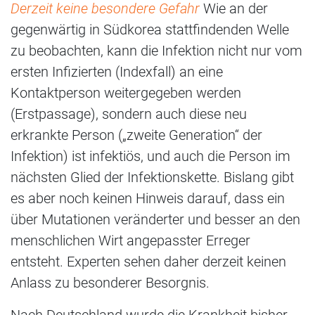
Derzeit keine besondere Gefahr
Wie an der
gegenwärtig in Südkorea stattfindenden Welle
zu beobachten, kann die Infektion nicht nur vom
ersten Infizierten (Indexfall) an eine
Kontaktperson weitergegeben werden
(Erstpassage), sondern auch diese neu
erkrankte Person („zweite Generation“ der
Infektion) ist infektiös, und auch die Person im
nächsten Glied der Infektionskette. Bislang gibt
es aber noch keinen Hinweis darauf, dass ein
über Mutationen veränderter und besser an den
menschlichen Wirt angepasster Erreger
entsteht. Experten sehen daher derzeit keinen
Anlass zu besonderer Besorgnis.
Nach Deutschland wurde die Krankheit bisher