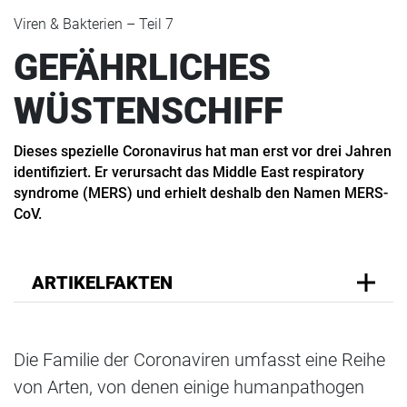
Viren & Bakterien – Teil 7
GEFÄHRLICHES
WÜSTENSCHIFF
Dieses spezielle Coronavirus hat man erst vor drei Jahren
identifiziert. Er verursacht das Middle East respiratory
syndrome (MERS) und erhielt deshalb den Namen MERS-
CoV.
ARTIKELFAKTEN
Die Familie der Coronaviren umfasst eine Reihe
von Arten, von denen einige humanpathogen