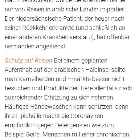
nur von Reisen in arabische Länder importiert.
Der niedersächsische Patient, der heuer nach
seiner Rückkehr erkrankte (und schließlich an
einer anderen Krankheit verstarb), hat offenbar
niemanden angesteckt.
Schutz auf Reisen
Bei einem geplanten
Aufenthalt auf der arabischen Halbinsel sollte
man Kamelherden und –märkte besser nicht
besuchen und Produkte der Tiere allenfalls nach
ausreichender Erhitzung zu sich nehmen.
Häufiges Händewaschen kann schützen, denn
ihre Lipidhülle macht die Coronaviren
empfindlich gegen Detergenzien wie zum
Beispiel Seife. Menschen mit einer chronischen