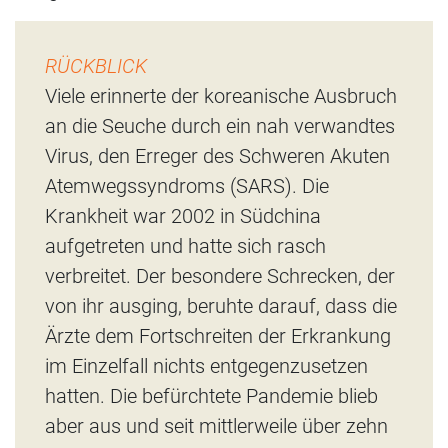
RÜCKBLICK
Viele erinnerte der koreanische Ausbruch
an die Seuche durch ein nah verwandtes
Virus, den Erreger des Schweren Akuten
Atemwegssyndroms (SARS). Die
Krankheit war 2002 in Südchina
aufgetreten und hatte sich rasch
verbreitet. Der besondere Schrecken, der
von ihr ausging, beruhte darauf, dass die
Ärzte dem Fortschreiten der Erkrankung
im Einzelfall nichts entgegenzusetzen
hatten. Die befürchtete Pandemie blieb
aber aus und seit mittlerweile über zehn