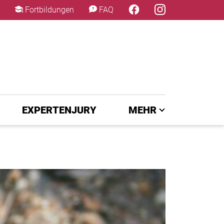
×
Fortbildungen
FAQ
EXPERTENJURY
MEHR