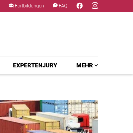
×
Fortbildungen
FAQ
EXPERTENJURY
MEHR