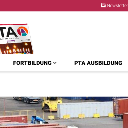
Newsletter
ABO
FORTBILDUNG
PTA AUSBILDUNG