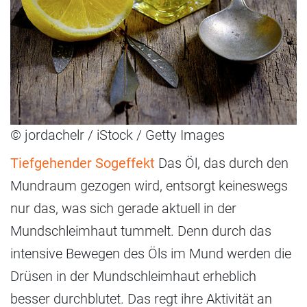
© jordachelr / iStock / Getty Images
Tiefgehender Sogeffekt
Das Öl, das durch den
Mundraum gezogen wird, entsorgt keineswegs
nur das, was sich gerade aktuell in der
Mundschleimhaut tummelt. Denn durch das
intensive Bewegen des Öls im Mund werden die
Drüsen in der Mundschleimhaut erheblich
besser durchblutet. Das regt ihre Aktivität an