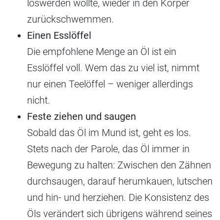
loswerden wollte, wieder in den Körper
zurückschwemmen.
Einen Esslöffel
Die empfohlene Menge an Öl ist ein
Esslöffel voll. Wem das zu viel ist, nimmt
nur einen Teelöffel – weniger allerdings
nicht.
Feste ziehen und saugen
Sobald das Öl im Mund ist, geht es los.
Stets nach der Parole, das Öl immer in
Bewegung zu halten: Zwischen den Zähnen
durchsaugen, darauf herumkauen, lutschen
und hin- und herziehen. Die Konsistenz des
Öls verändert sich übrigens während seines