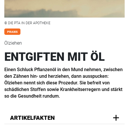
© DIE PTA IN DER APOTHEKE
PRAXIS
Ölziehen
ENTGIFTEN MIT ÖL
Einen Schluck Pflanzenöl in den Mund nehmen, zwischen
den Zähnen hin- und herziehen, dann ausspucken:
Ölziehen nennt sich diese Prozedur. Sie befreit von
schädlichen Stoffen sowie Krankheitserregern und stärkt
so die Gesundheit rundum.
ARTIKELFAKTEN