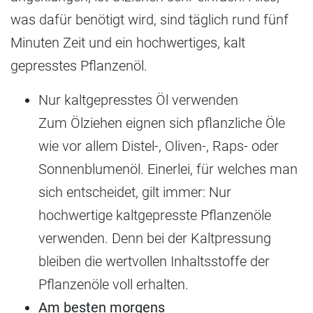
was dafür benötigt wird, sind täglich rund fünf
Minuten Zeit und ein hochwertiges, kalt
gepresstes Pflanzenöl.
Nur kaltgepresstes Öl verwenden
Zum Ölziehen eignen sich pflanzliche Öle
wie vor allem Distel-, Oliven-, Raps- oder
Sonnenblumenöl. Einerlei, für welches man
sich entscheidet, gilt immer: Nur
hochwertige kaltgepresste Pflanzenöle
verwenden. Denn bei der Kaltpressung
bleiben die wertvollen Inhaltsstoffe der
Pflanzenöle voll erhalten.
Am besten morgens