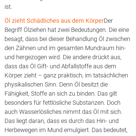
ist.
Öl zieht Schädliches aus dem Körper
Der
Begriff Ölziehen hat zwei Bedeutungen. Die eine
besagt, dass bei dieser Behandlung Öl zwischen
den Zähnen und im gesamten Mundraum hin-
und hergezogen wird. Die andere drückt aus,
dass das Öl Gift- und Abfallstoffe aus dem
Körper zieht – ganz praktisch, im tatsächlichen
physikalischen Sinn. Denn Öl besitzt die
Fähigkeit, Stoffe an sich zu binden. Das gilt
besonders für fettlösliche Substanzen. Doch
auch Wasserlösliches nimmt das Öl mit sich.
Das liegt daran, dass es durch das Hin- und
Herbewegen im Mund emulgiert. Das bedeutet,