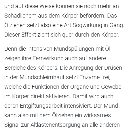
und auf diese Weise können sie noch mehr an
Schädlichem aus dem Körper befördern. Das
Ölziehen setzt also eine Art Sogwirkung in Gang.
Dieser Effekt zieht sich quer durch den Körper.
Denn die intensiven Mundspülungen mit Öl
zeigen ihre Fernwirkung auch auf andere
Bereiche des Körpers: Die Anregung der Drüsen
in der Mundschleimhaut setzt Enzyme frei,
welche die Funktionen der Organe und Gewebe
im Körper direkt aktivieren. Damit wird auch
deren Entgiftungsarbeit intensiviert. Der Mund
kann also mit dem Ölziehen ein wirksames
Signal zur Altlastenentsorgung an alle anderen