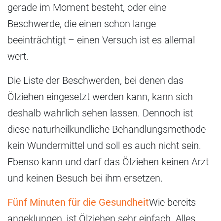
gerade im Moment besteht, oder eine
Beschwerde, die einen schon lange
beeinträchtigt – einen Versuch ist es allemal
wert.
Die Liste der Beschwerden, bei denen das
Ölziehen eingesetzt werden kann, kann sich
deshalb wahrlich sehen lassen. Dennoch ist
diese naturheilkundliche Behandlungsmethode
kein Wundermittel und soll es auch nicht sein.
Ebenso kann und darf das Ölziehen keinen Arzt
und keinen Besuch bei ihm ersetzen.
Fünf Minuten für die Gesundheit
Wie bereits
angeklungen, ist Ölziehen sehr einfach. Alles,