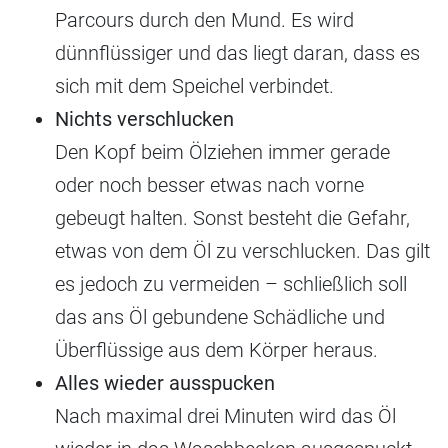
Parcours durch den Mund. Es wird
dünnflüssiger und das liegt daran, dass es
sich mit dem Speichel verbindet.
Nichts verschlucken
Den Kopf beim Ölziehen immer gerade
oder noch besser etwas nach vorne
gebeugt halten. Sonst besteht die Gefahr,
etwas von dem Öl zu verschlucken. Das gilt
es jedoch zu vermeiden – schließlich soll
das ans Öl gebundene Schädliche und
Überflüssige aus dem Körper heraus.
Alles wieder ausspucken
Nach maximal drei Minuten wird das Öl