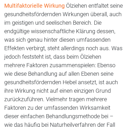
Multifaktorielle Wirkung
Ölziehen entfaltet seine
gesundheitsfördernden Wirkungen überall, auch
im geistigen und seelischen Bereich. Die
endgültige wissenschaftliche Klärung dessen,
was sich genau hinter diesen umfassenden
Effekten verbirgt, steht allerdings noch aus. Was
jedoch feststeht ist, dass beim Ölziehen
mehrere Faktoren zusammenspielen: Ebenso
wie diese Behandlung auf allen Ebenen seine
gesundheitsfördernden Hebel ansetzt, ist auch
ihre Wirkung nicht auf einen einzigen Grund
zurückzuführen. Vielmehr tragen mehrere
Faktoren zu der umfassenden Wirksamkeit
dieser einfachen Behandlungsmethode bei –
wie das häufig bei Naturheilverfahren der Fall