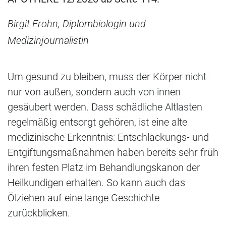
Birgit Frohn, Diplombiologin und
Medizinjournalistin
Um gesund zu bleiben, muss der Körper nicht
nur von außen, sondern auch von innen
gesäubert werden. Dass schädliche Altlasten
regelmäßig entsorgt gehören, ist eine alte
medizinische Erkenntnis: Entschlackungs- und
Entgiftungsmaßnahmen haben bereits sehr früh
ihren festen Platz im Behandlungskanon der
Heilkundigen erhalten. So kann auch das
Ölziehen auf eine lange Geschichte
zurückblicken.