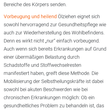
Bereiche des Körpers senden.
Vorbeugung und heilend
Ölziehen eignet sich
sowohl hervorragend zur Gesundheitspflege wie
auch zur Wiederherstellung des Wohlbefindens.
Denn es wirkt nicht „nur“ einfach vorbeugend.
Auch wenn sich bereits Erkrankungen auf Grund
einer übermäßigen Belastung durch
Schadstoffe und Stoffwechselresten
manifestiert haben, greift diese Methode. Die
Mobilisierung der Selbstheilungskräfte ist dabei
sowohl bei akuten Beschwerden wie bei
chronischen Erkrankungen möglich: Ob ein
gesundheitliches Problem zu behandeln ist, das