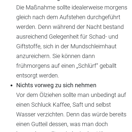
Die Maßnahme sollte idealerweise morgens
gleich nach dem Aufstehen durchgeführt
werden. Denn während der Nacht bestand
ausreichend Gelegenheit für Schad- und
Giftstoffe, sich in der Mundschleimhaut
anzureichern. Sie können dann
frühmorgens auf einen „Schlürf“ geballt
entsorgt werden.
Nichts vorweg zu sich nehmen
Vor dem Ölziehen sollte man unbedingt auf
einen Schluck Kaffee, Saft und selbst
Wasser verzichten. Denn das würde bereits
einen Gutteil dessen, was man doch