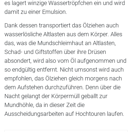
es lagert winzige Wassertröpfchen ein und wird
damit zu einer Emulsion.
Dank dessen transportiert das Ölziehen auch
wasserlösliche Altlasten aus dem Körper. Alles
das, was die Mundschleimhaut an Altlasten,
Schad- und Giftstoffen über ihre Drüsen
absondert, wird also vom Öl aufgenommen und
so endgültig entfernt. Nicht umsonst wird auch
empfohlen, das Ölziehen gleich morgens nach
dem Aufstehen durchzuführen. Denn über die
Nacht gelangt der Körpermüll geballt zur
Mundhöhle, da in dieser Zeit die
Ausscheidungsarbeiten auf Hochtouren laufen.