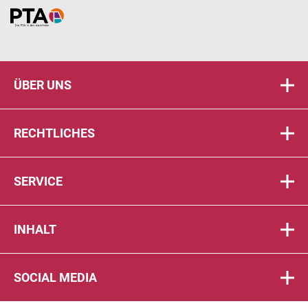
Home
ÜBER UNS
RECHTLICHES
SERVICE
INHALT
SOCIAL MEDIA