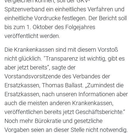
vergleichen können, soll der GKV-
Spitzenverband ein einheitliches Verfahren und
einheitliche Vordrucke festlegen. Der Bericht soll
bis zum 1. Oktober des Folgejahres
veröffentlicht werden.
Die Krankenkassen sind mit diesem Vorstoß
nicht glücklich. "Transparenz ist wichtig, gibt es
aber jetzt bereits“, sagte der
Vorstandsvorsitzende des Verbandes der
Ersatzkassen, Thomas Ballast. „Zumindest die
Ersatzkassen, nach unseren Informationen aber
auch die meisten anderen Krankenkassen,
veröffentlichen bereits jetzt Geschäftsberichte.“
Noch mehr Bürokratie und gesetzliche
Vorgaben seien an dieser Stelle nicht notwendig.