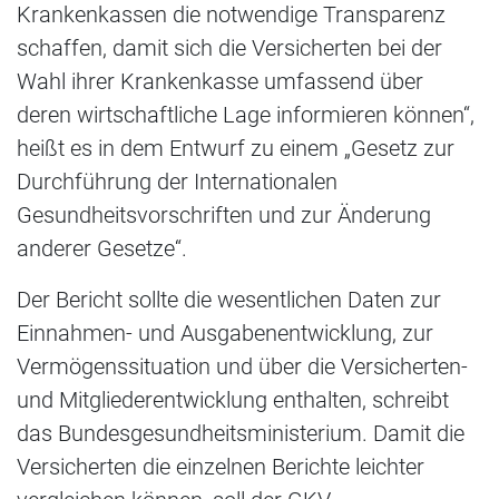
Krankenkassen die notwendige Transparenz
schaffen, damit sich die Versicherten bei der
Wahl ihrer Krankenkasse umfassend über
deren wirtschaftliche Lage informieren können“,
heißt es in dem Entwurf zu einem „Gesetz zur
Durchführung der Internationalen
Gesundheitsvorschriften und zur Änderung
anderer Gesetze“.
Der Bericht sollte die wesentlichen Daten zur
Einnahmen- und Ausgabenentwicklung, zur
Vermögenssituation und über die Versicherten-
und Mitgliederentwicklung enthalten, schreibt
das Bundesgesundheitsministerium. Damit die
Versicherten die einzelnen Berichte leichter