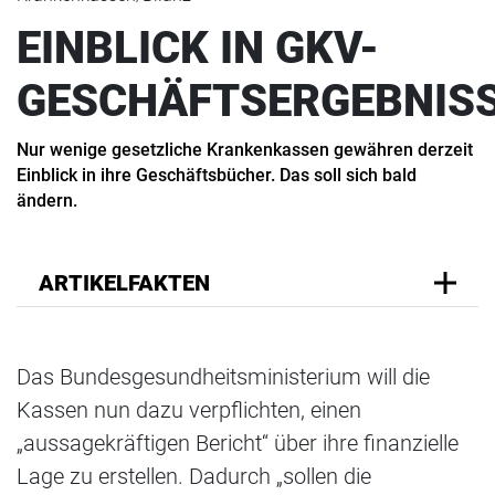
EINBLICK IN GKV-
GESCHÄFTSERGEBNIS
Nur wenige gesetzliche Krankenkassen gewähren derzeit
Einblick in ihre Geschäftsbücher. Das soll sich bald
ändern.
ARTIKELFAKTEN
Das Bundesgesundheitsministerium will die
Kassen nun dazu verpflichten, einen
„aussagekräftigen Bericht“ über ihre finanzielle
Lage zu erstellen. Dadurch „sollen die