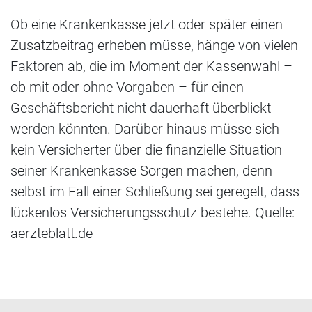
Ob eine Krankenkasse jetzt oder später einen
Zusatzbeitrag erheben müsse, hänge von vielen
Faktoren ab, die im Moment der Kassenwahl –
ob mit oder ohne Vorgaben – für einen
Geschäftsbericht nicht dauerhaft überblickt
werden könnten. Darüber hinaus müsse sich
kein Versicherter über die finanzielle Situation
seiner Krankenkasse Sorgen machen, denn
selbst im Fall einer Schließung sei geregelt, dass
lückenlos Versicherungsschutz bestehe. Quelle:
aerzteblatt.de