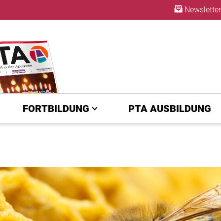
Newsletter
ABO
FORTBILDUNG
PTA AUSBILDUNG