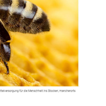
mittelversorgung für die Menschheit ins Stocken, mancherorts