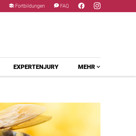
×
Fortbildungen
FAQ
EXPERTENJURY
MEHR