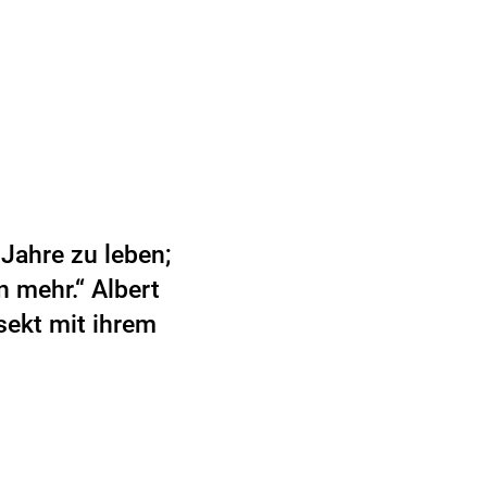
Jahre zu leben;
n mehr.“ Albert
sekt mit ihrem