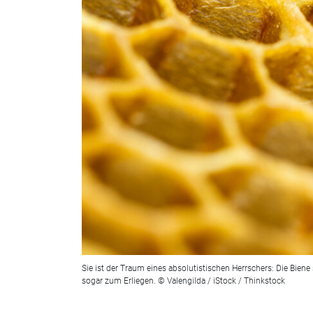
Sie ist der Traum eines absolutistischen Herrschers: Die Biene
sogar zum Erliegen. © Valengilda / iStock / Thinkstock