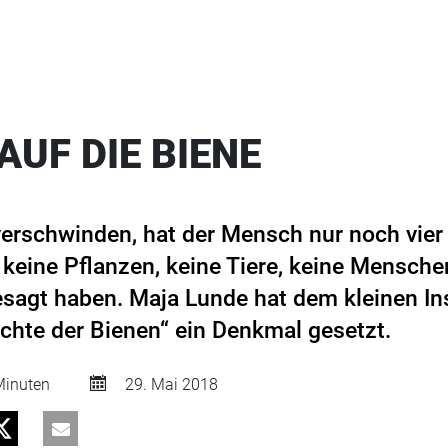
AUF DIE BIENE
erschwinden, hat der Mensch nur noch vier 
 keine Pflanzen, keine Tiere, keine Mensche
gesagt haben. Maja Lunde hat dem kleinen In
hte der Bienen“ ein Denkmal gesetzt.
inuten
29. Mai 2018