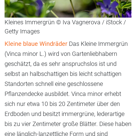
Kleines Immergrün © Iva Vagnerova / iStock /
Getty Images
Kleine blaue Windräder
Das Kleine Immergrün
(Vinca minor L.) wird von Gartenliebhabern
geschätzt, da es sehr anspruchslos ist und
selbst an halbschattigen bis leicht schattigen
Standorten schnell eine geschlossene
Pflanzendecke ausbildet. Vinca minor erhebt
sich nur etwa 10 bis 20 Zentimeter über den
Erdboden und besitzt immergrüne, lederartige
bis zu vier Zentimeter große Blätter. Diese haben
eine länglich-lanzettliche Form und sind