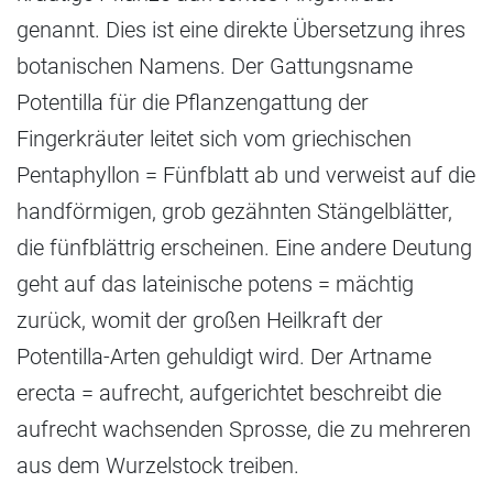
genannt. Dies ist eine direkte Übersetzung ihres
botanischen Namens. Der Gattungsname
Potentilla für die Pflanzengattung der
Fingerkräuter leitet sich vom griechischen
Pentaphyllon = Fünfblatt ab und verweist auf die
handförmigen, grob gezähnten Stängelblätter,
die fünfblättrig erscheinen. Eine andere Deutung
geht auf das lateinische potens = mächtig
zurück, womit der großen Heilkraft der
Potentilla-Arten gehuldigt wird. Der Artname
erecta = aufrecht, aufgerichtet beschreibt die
aufrecht wachsenden Sprosse, die zu mehreren
aus dem Wurzelstock treiben.