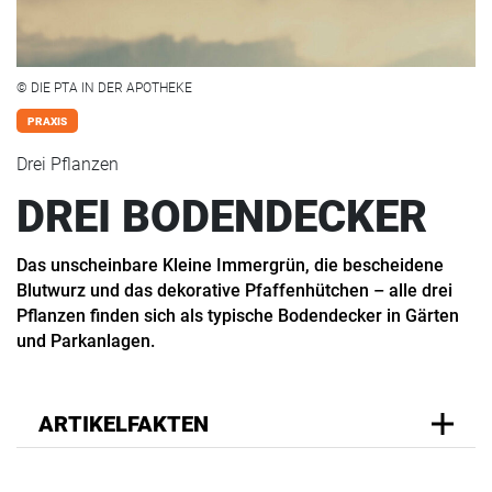
© DIE PTA IN DER APOTHEKE
PRAXIS
Drei Pflanzen
DREI BODENDECKER
Das unscheinbare Kleine Immergrün, die bescheidene
Blutwurz und das dekorative Pfaffenhütchen – alle drei
Pflanzen finden sich als typische Bodendecker in Gärten
und Parkanlagen.
ARTIKELFAKTEN