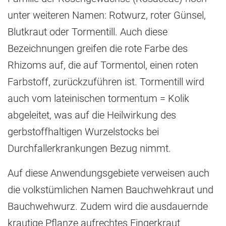
unter weiteren Namen: Rotwurz, roter Günsel,
Blutkraut oder Tormentill. Auch diese
Bezeichnungen greifen die rote Farbe des
Rhizoms auf, die auf Tormentol, einen roten
Farbstoff, zurückzuführen ist. Tormentill wird
auch vom lateinischen tormentum = Kolik
abgeleitet, was auf die Heilwirkung des
gerbstoffhaltigen Wurzelstocks bei
Durchfallerkrankungen Bezug nimmt.
Auf diese Anwendungsgebiete verweisen auch
die volkstümlichen Namen Bauchwehkraut und
Bauchwehwurz. Zudem wird die ausdauernde
krautige Pflanze aufrechtes Fingerkraut