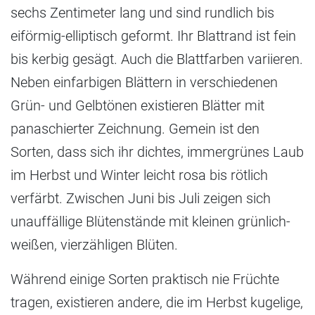
sechs Zentimeter lang und sind rundlich bis
eiförmig-elliptisch geformt. Ihr Blattrand ist fein
bis kerbig gesägt. Auch die Blattfarben variieren.
Neben einfarbigen Blättern in verschiedenen
Grün- und Gelbtönen existieren Blätter mit
panaschierter Zeichnung. Gemein ist den
Sorten, dass sich ihr dichtes, immergrünes Laub
im Herbst und Winter leicht rosa bis rötlich
verfärbt. Zwischen Juni bis Juli zeigen sich
unauffällige Blütenstände mit kleinen grünlich-
weißen, vierzähligen Blüten.
Während einige Sorten praktisch nie Früchte
tragen, existieren andere, die im Herbst kugelige,