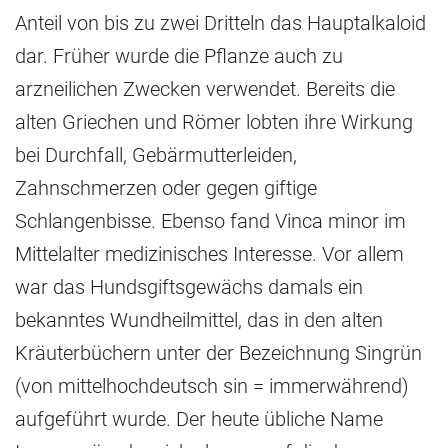
Anteil von bis zu zwei Dritteln das Hauptalkaloid
dar. Früher wurde die Pflanze auch zu
arzneilichen Zwecken verwendet. Bereits die
alten Griechen und Römer lobten ihre Wirkung
bei Durchfall, Gebärmutterleiden,
Zahnschmerzen oder gegen giftige
Schlangenbisse. Ebenso fand Vinca minor im
Mittelalter medizinisches Interesse. Vor allem
war das Hundsgiftsgewächs damals ein
bekanntes Wundheilmittel, das in den alten
Kräuterbüchern unter der Bezeichnung Singrün
(von mittelhochdeutsch sin = immerwährend)
aufgeführt wurde. Der heute übliche Name