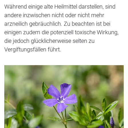
Während einige alte Heilmittel darstellen, sind
andere inzwischen nicht oder nicht mehr
arzneilich gebräuchlich. Zu beachten ist bei
einigen zudem die potenziell toxische Wirkung,
die jedoch glücklicherweise selten zu
Vergiftungsfällen führt.