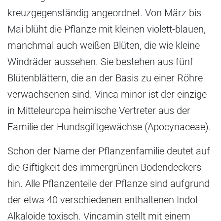
kreuzgegenständig angeordnet. Von März bis
Mai blüht die Pflanze mit kleinen violett-blauen,
manchmal auch weißen Blüten, die wie kleine
Windräder aussehen. Sie bestehen aus fünf
Blütenblättern, die an der Basis zu einer Röhre
verwachsenen sind. Vinca minor ist der einzige
in Mitteleuropa heimische Vertreter aus der
Familie der Hundsgiftgewächse (Apocynaceae).
Schon der Name der Pflanzenfamilie deutet auf
die Giftigkeit des immergrünen Bodendeckers
hin. Alle Pflanzenteile der Pflanze sind aufgrund
der etwa 40 verschiedenen enthaltenen Indol-
Alkaloide toxisch. Vincamin stellt mit einem