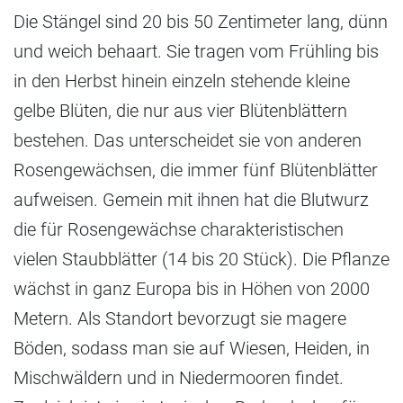
Die Stängel sind 20 bis 50 Zentimeter lang, dünn
und weich behaart. Sie tragen vom Frühling bis
in den Herbst hinein einzeln stehende kleine
gelbe Blüten, die nur aus vier Blütenblättern
bestehen. Das unterscheidet sie von anderen
Rosengewächsen, die immer fünf Blütenblätter
aufweisen. Gemein mit ihnen hat die Blutwurz
die für Rosengewächse charakteristischen
vielen Staubblätter (14 bis 20 Stück). Die Pflanze
wächst in ganz Europa bis in Höhen von 2000
Metern. Als Standort bevorzugt sie magere
Böden, sodass man sie auf Wiesen, Heiden, in
Mischwäldern und in Niedermooren findet.