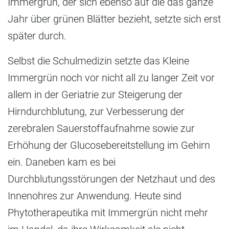
Immergrün, der sich ebenso auf die das ganze
Jahr über grünen Blätter bezieht, setzte sich erst
später durch.
Selbst die Schulmedizin setzte das Kleine
Immergrün noch vor nicht all zu langer Zeit vor
allem in der Geriatrie zur Steigerung der
Hirndurchblutung, zur Verbesserung der
zerebralen Sauerstoffaufnahme sowie zur
Erhöhung der Glucosebereitstellung im Gehirn
ein. Daneben kam es bei
Durchblutungsstörungen der Netzhaut und des
Innenohres zur Anwendung. Heute sind
Phytotherapeutika mit Immergrün nicht mehr