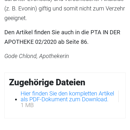
(z. B. Evonin) giftig und somit nicht zum Verzehr
geeignet.
Den Artikel finden Sie auch in die PTA IN DER
APOTHEKE 02/2020 ab Seite 86.
Gode Chlond, Apothekerin
Zugehörige Dateien
Hier finden Sie den kompletten Artikel
als PDF-Dokument zum Download.
1 MB