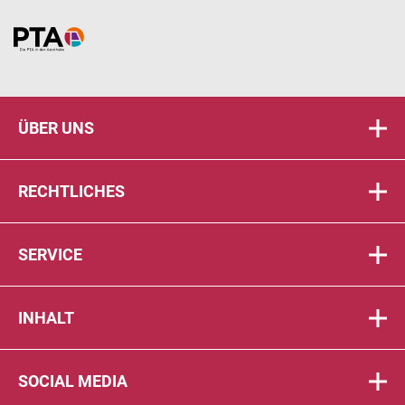
Home
ÜBER UNS
RECHTLICHES
SERVICE
INHALT
SOCIAL MEDIA