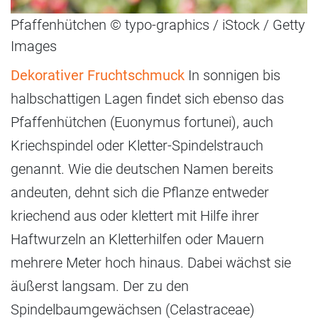
Pfaffenhütchen © typo-graphics / iStock / Getty
Images
Dekorativer Fruchtschmuck
In sonnigen bis
halbschattigen Lagen findet sich ebenso das
Pfaffenhütchen (Euonymus fortunei), auch
Kriechspindel oder Kletter-Spindelstrauch
genannt. Wie die deutschen Namen bereits
andeuten, dehnt sich die Pflanze entweder
kriechend aus oder klettert mit Hilfe ihrer
Haftwurzeln an Kletterhilfen oder Mauern
mehrere Meter hoch hinaus. Dabei wächst sie
äußerst langsam. Der zu den
Spindelbaumgewächsen (Celastraceae)