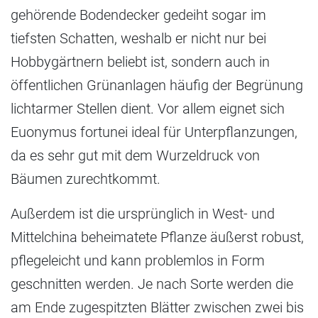
gehörende Bodendecker gedeiht sogar im
tiefsten Schatten, weshalb er nicht nur bei
Hobbygärtnern beliebt ist, sondern auch in
öffentlichen Grünanlagen häufig der Begrünung
lichtarmer Stellen dient. Vor allem eignet sich
Euonymus fortunei ideal für Unterpflanzungen,
da es sehr gut mit dem Wurzeldruck von
Bäumen zurechtkommt.
Außerdem ist die ursprünglich in West- und
Mittelchina beheimatete Pflanze äußerst robust,
pflegeleicht und kann problemlos in Form
geschnitten werden. Je nach Sorte werden die
am Ende zugespitzten Blätter zwischen zwei bis