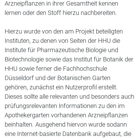
Arzneipflanzen in ihrer Gesamtheit kennen
lernen oder den Stoff hierzu nachbereiten.
Hierzu wurde von den am Projekt beteiligten
Instituten, zu denen von Seiten der HHU die
Institute für Pharmazeutische Biologie und
Biotechnologie sowie das Institut für Botanik der
HHU sowie ferner die Fachhochschule
Düsseldorf und der Botanischen Garten
gehören, zunächst ein Nutzerprofil erstellt.
Dieses sollte alle relevanten und besonders auch
prüfungsrelevanten Informationen zu den im
Apothekergarten vorhandenen Arzneipflanzen
beinhalten. Ausgehend hiervon wurde sodann
eine Internet-basierte Datenbank aufgebaut, die