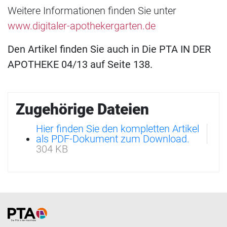
Weitere Informationen finden Sie unter
www.digitaler-apothekergarten.de
Den Artikel finden Sie auch in Die PTA IN DER
APOTHEKE 04/13 auf Seite 138.
Zugehörige Dateien
Hier finden Sie den kompletten Artikel
als PDF-Dokument zum Download.
304 KB
Home