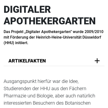
DIGITALER
APOTHEKERGARTEN
Das Projekt „Digitaler Apothekergarten“ wurde 2009/2010
mit Förderung der Heinrich-Heine-Universität Düsseldorf
(HHU) initiiert.
ARTIKELFAKTEN
Ausgangspunkt hierfür war die Idee,
Studierenden der HHU aus den Fächern
Pharmazie und Biologie, aber auch natürlich
interessierten Besuchern des Botanischen