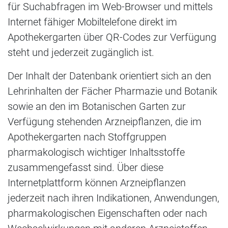
für Suchabfragen im Web-Browser und mittels
Internet fähiger Mobiltelefone direkt im
Apothekergarten über QR-Codes zur Verfügung
steht und jederzeit zugänglich ist.
Der Inhalt der Datenbank orientiert sich an den
Lehrinhalten der Fächer Pharmazie und Botanik
sowie an den im Botanischen Garten zur
Verfügung stehenden Arzneipflanzen, die im
Apothekergarten nach Stoffgruppen
pharmakologisch wichtiger Inhaltsstoffe
zusammengefasst sind. Über diese
Internetplattform können Arzneipflanzen
jederzeit nach ihren Indikationen, Anwendungen,
pharmakologischen Eigenschaften oder nach