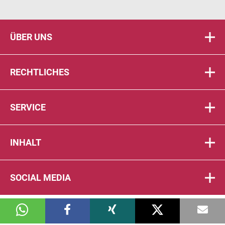
ÜBER UNS
RECHTLICHES
SERVICE
INHALT
SOCIAL MEDIA
© 2026 DIE PTA IN DER APOTHEKE