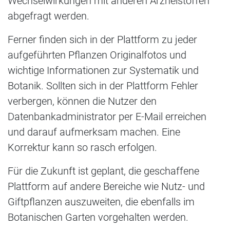
Wechselwirkungen mit anderen Arzneistoffen
abgefragt werden.
Ferner finden sich in der Plattform zu jeder
aufgeführten Pflanzen Originalfotos und
wichtige Informationen zur Systematik und
Botanik. Sollten sich in der Plattform Fehler
verbergen, können die Nutzer den
Datenbankadministrator per E-Mail erreichen
und darauf aufmerksam machen. Eine
Korrektur kann so rasch erfolgen.
Für die Zukunft ist geplant, die geschaffene
Plattform auf andere Bereiche wie Nutz- und
Giftpflanzen auszuweiten, die ebenfalls im
Botanischen Garten vorgehalten werden.