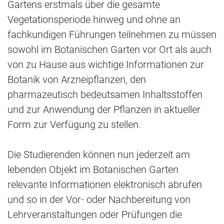
Gartens erstmals über die gesamte
Vegetationsperiode hinweg und ohne an
fachkundigen Führungen teilnehmen zu müssen
sowohl im Botanischen Garten vor Ort als auch
von zu Hause aus wichtige Informationen zur
Botanik von Arzneipflanzen, den
pharmazeutisch bedeutsamen Inhaltsstoffen
und zur Anwendung der Pflanzen in aktueller
Form zur Verfügung zu stellen.
Die Studierenden können nun jederzeit am
lebenden Objekt im Botanischen Garten
relevante Informationen elektronisch abrufen
und so in der Vor- oder Nachbereitung von
Lehrveranstaltungen oder Prüfungen die